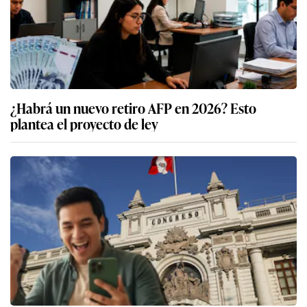
¿Habrá un nuevo retiro AFP en 2026? Esto
plantea el proyecto de ley