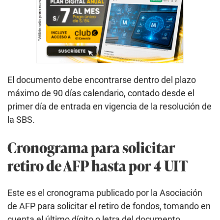
El documento debe encontrarse dentro del plazo
máximo de 90 días calendario, contado desde el
primer día de entrada en vigencia de la resolución de
la SBS.
Cronograma para solicitar
retiro de AFP hasta por 4 UIT
Este es el cronograma publicado por la Asociación
de AFP para solicitar el retiro de fondos, tomando en
cuenta el último dígito o letra del documento