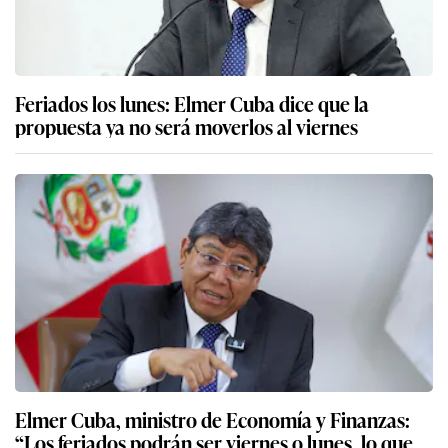
Feriados los lunes: Elmer Cuba dice que la
propuesta ya no será moverlos al viernes
Elmer Cuba, ministro de Economía y Finanzas:
“Los feriados podrán ser viernes o lunes, lo que