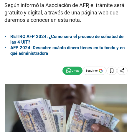
Según informó la Asociación de AFP, el trámite será
gratuito y digital, a través de una página web que
daremos a conocer en esta nota.
RETIRO AFP 2024: ¿Cómo será el proceso de solicitud de
las 4 UIT?
AFP 2024: Descubre cuánto dinero tienes en tu fondo y en
qué administradora
Seguir en