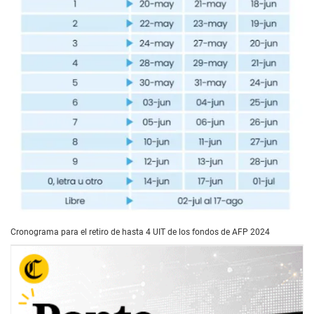
Cronograma para el retiro de hasta 4 UIT de los fondos de AFP 2024