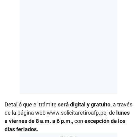
Detalló que el trámite
será digital y gratuito,
a través
de la página web
www.solicitaretiroafp.pe
, de
lunes
a viernes de 8 a.m. a 6 p.m.,
con
excepción de los
días feriados.