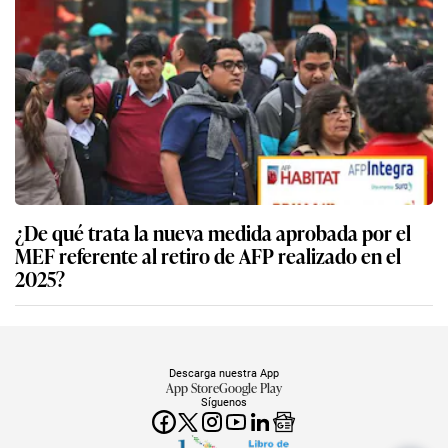
¿De qué trata la nueva medida aprobada por el
MEF referente al retiro de AFP realizado en el
2025?
Descarga nuestra App
App Store
Google Play
Síguenos