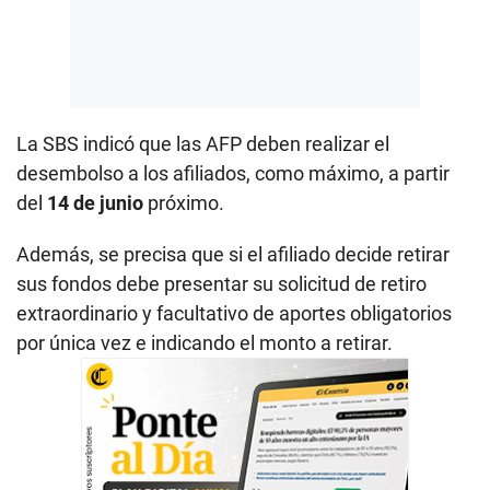
La SBS indicó que las AFP deben realizar el
desembolso a los afiliados, como máximo, a partir
del
14 de junio
próximo.
Además, se precisa que si el afiliado decide retirar
sus fondos debe presentar su solicitud de retiro
extraordinario y facultativo de aportes obligatorios
por única vez e indicando el monto a retirar.