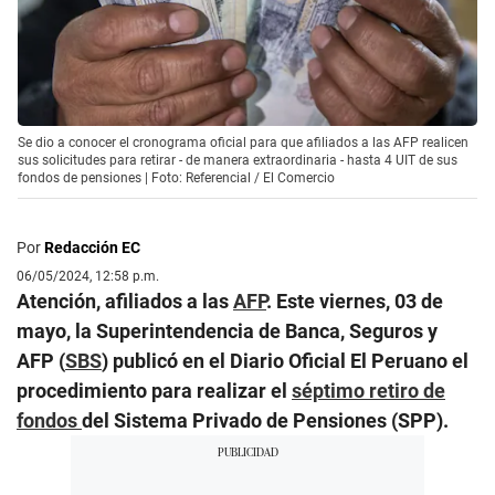
Se dio a conocer el cronograma oficial para que afiliados a las AFP realicen
sus solicitudes para retirar - de manera extraordinaria - hasta 4 UIT de sus
fondos de pensiones | Foto: Referencial / El Comercio
Por
Redacción EC
06/05/2024, 12:58 p.m.
Atención, afiliados a las
AFP
. Este viernes, 03 de
mayo, la Superintendencia de Banca, Seguros y
AFP (
SBS
) publicó en el Diario Oficial El Peruano el
procedimiento para realizar el
séptimo retiro de
fondos
del Sistema Privado de Pensiones (SPP).