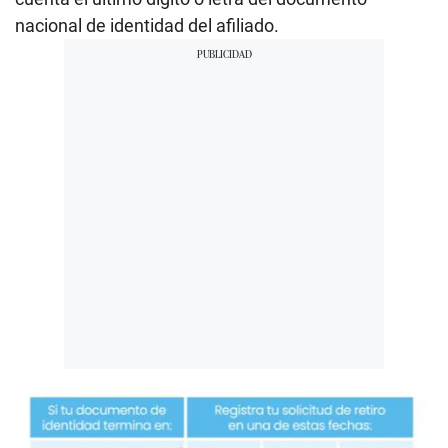
nacional de identidad del afiliado.