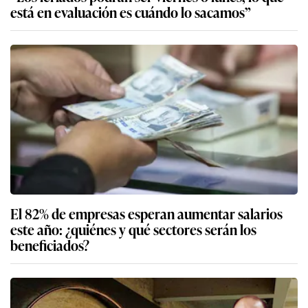
está en evaluación es cuándo lo sacamos”
El 82% de empresas esperan aumentar salarios
este año: ¿quiénes y qué sectores serán los
beneficiados?