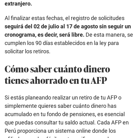
extranjero.
Al finalizar estas fechas, el registro de solicitudes
seguirá del 02 de julio al 17 de agosto sin seguir un
cronograma, es decir, será libre.
De esta manera, se
cumplen los 90 días establecidos en la ley para
solicitar los retiros.
Cómo saber cuánto dinero
tienes ahorrado en tu AFP
Si estás planeando realizar un retiro de tu AFP o
simplemente quieres saber cuánto dinero has
acumulado en tu fondo de pensiones, es esencial
que puedas consultar tu saldo actual. Cada AFP en
Perú proporciona un sistema online donde los