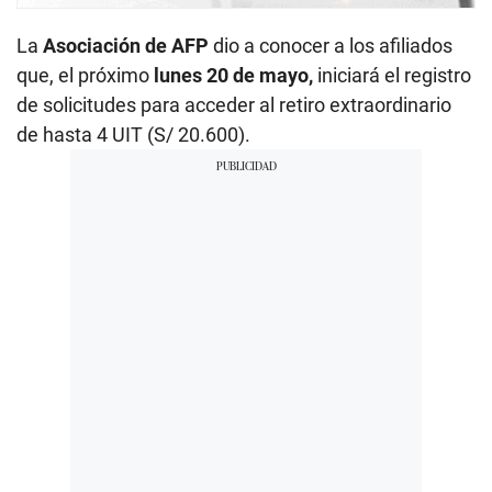
La
Asociación de AFP
dio a conocer a los afiliados
que, el próximo
lunes 20 de mayo,
iniciará el registro
de solicitudes para acceder al retiro extraordinario
de hasta 4 UIT (S/ 20.600).