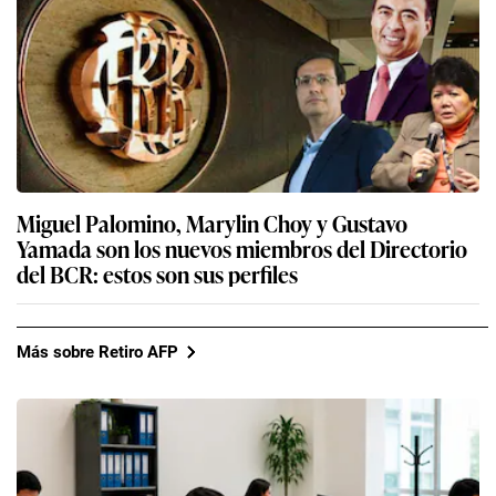
Miguel Palomino, Marylin Choy y Gustavo
Yamada son los nuevos miembros del Directorio
del BCR: estos son sus perfiles
Más sobre Retiro AFP