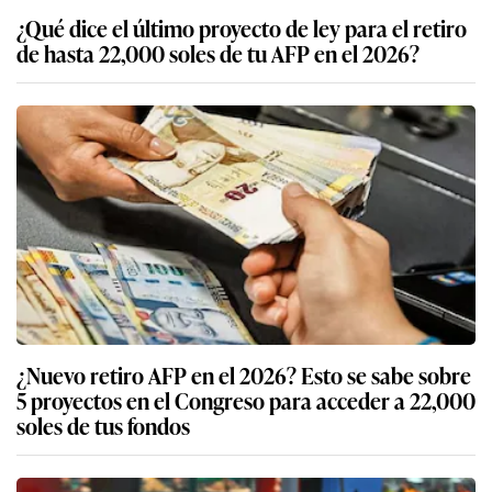
¿Qué dice el último proyecto de ley para el retiro
de hasta 22,000 soles de tu AFP en el 2026?
¿Nuevo retiro AFP en el 2026? Esto se sabe sobre
5 proyectos en el Congreso para acceder a 22,000
soles de tus fondos