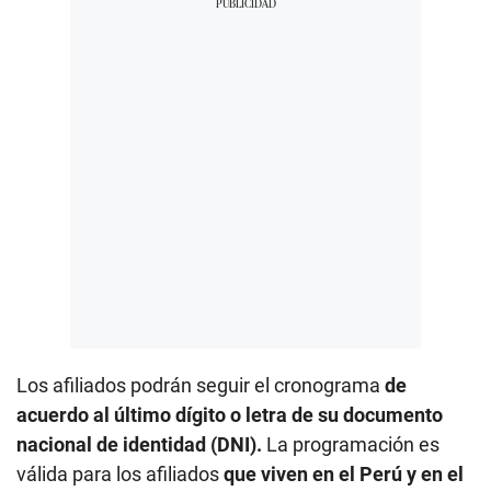
Los afiliados podrán seguir el cronograma
de
acuerdo al último dígito o letra de su documento
nacional de identidad (DNI).
La programación es
válida para los afiliados
que viven en el Perú y en el