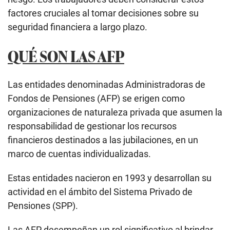
factores cruciales al tomar decisiones sobre su
seguridad financiera a largo plazo.
QUÉ SON LAS AFP
Las entidades denominadas Administradoras de
Fondos de Pensiones (AFP) se erigen como
organizaciones de naturaleza privada que asumen la
responsabilidad de gestionar los recursos
financieros destinados a las jubilaciones, en un
marco de cuentas individualizadas.
Estas entidades nacieron en 1993 y desarrollan su
actividad en el ámbito del Sistema Privado de
Pensiones (SPP).
Las AFP desempeñan un rol significativo al brindar