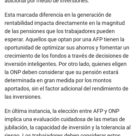
adicional por medio de inversiones.
Esta marcada diferencia en la generación de
rentabilidad impacta directamente en la magnitud
de las pensiones que los trabajadores pueden
esperar. Aquellos que optan por una AFP tienen la
oportunidad de optimizar sus ahorros y fomentar un
crecimiento de los fondos a través de decisiones de
inversión inteligentes. Por otro lado, quienes eligen
la ONP deben considerar que su pensión estará
determinada en gran medida por los montos
aportados, sin el factor adicional del rendimiento de
las inversiones.
En última instancia, la elección entre AFP y ONP
implica una evaluación cuidadosa de las metas de
jubilación, la capacidad de inversión y la tolerancia al
riesgo. Los trabajadores deben considerar estos