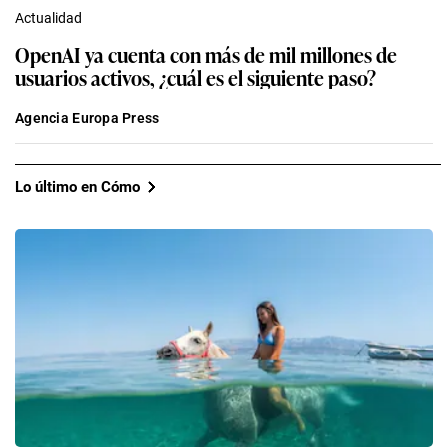
Actualidad
OpenAI ya cuenta con más de mil millones de
usuarios activos, ¿cuál es el siguiente paso?
Agencia Europa Press
Lo último en Cómo