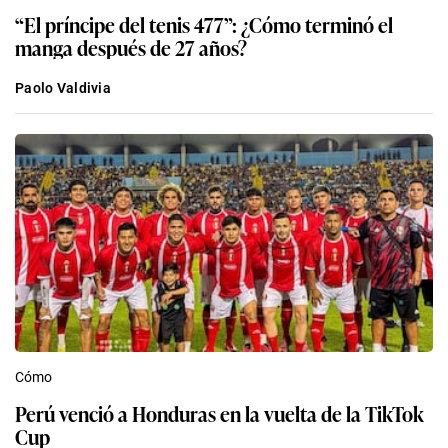
“El príncipe del tenis 477”: ¿Cómo terminó el
manga después de 27 años?
Paolo Valdivia
Cómo
Perú venció a Honduras en la vuelta de la TikTok
Cup