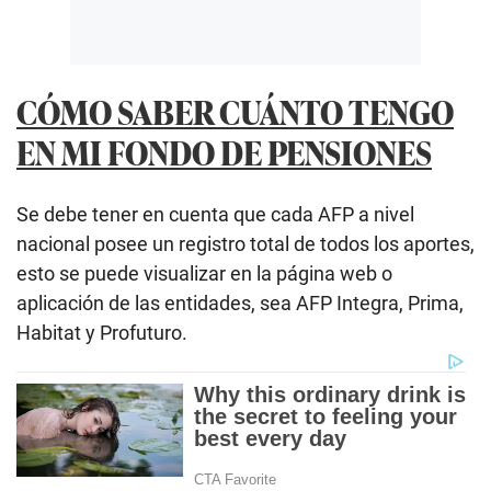
CÓMO SABER CUÁNTO TENGO
EN MI FONDO DE PENSIONES
Se debe tener en cuenta que cada AFP a nivel
nacional posee un registro total de todos los aportes,
esto se puede visualizar en la página web o
aplicación de las entidades, sea AFP Integra, Prima,
Habitat y Profuturo.