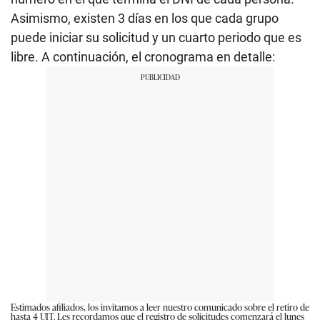
Asimismo, existen 3 días en los que cada grupo
puede iniciar su solicitud y un cuarto periodo que es
libre. A continuación, el cronograma en detalle:
Estimados afiliados, los invitamos a leer nuestro comunicado sobre el retiro de
hasta 4 UIT. Les recordamos que el registro de solicitudes comenzará el lunes