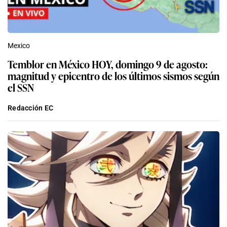
Mexico
Temblor en México HOY, domingo 9 de agosto:
magnitud y epicentro de los últimos sismos según
el SSN
Redacción EC