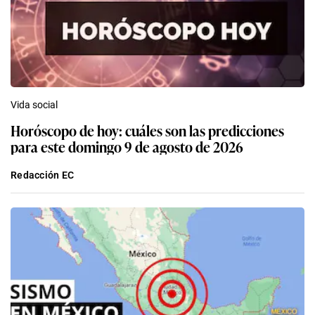
Vida social
Horóscopo de hoy: cuáles son las predicciones
para este domingo 9 de agosto de 2026
Redacción EC