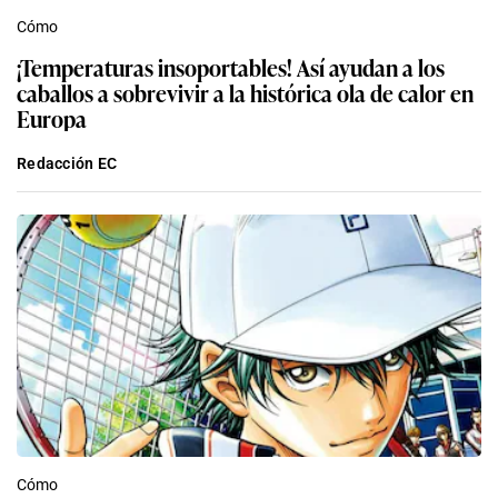
Cómo
¡Temperaturas insoportables! Así ayudan a los
caballos a sobrevivir a la histórica ola de calor en
Europa
Redacción EC
Cómo