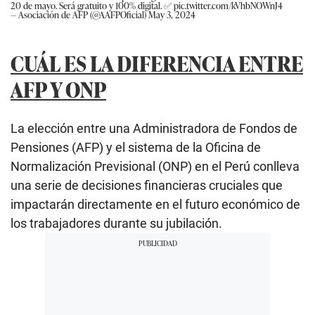
20 de mayo. Será gratuito y 100% digital. ✅
pic.twitter.com/kVhbNOWnJ4
— Asociación de AFP (@AAFPOficial)
May 3, 2024
CUÁL ES LA DIFERENCIA ENTRE
AFP Y ONP
La elección entre una Administradora de Fondos de
Pensiones (AFP) y el sistema de la Oficina de
Normalización Previsional (ONP) en el Perú conlleva
una serie de decisiones financieras cruciales que
impactarán directamente en el futuro económico de
los trabajadores durante su jubilación.