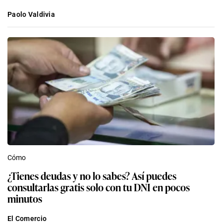
Paolo Valdivia
Cómo
¿Tienes deudas y no lo sabes? Así puedes
consultarlas gratis solo con tu DNI en pocos
minutos
El Comercio