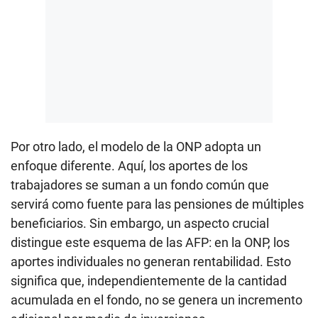
Por otro lado, el modelo de la ONP adopta un
enfoque diferente. Aquí, los aportes de los
trabajadores se suman a un fondo común que
servirá como fuente para las pensiones de múltiples
beneficiarios. Sin embargo, un aspecto crucial
distingue este esquema de las AFP: en la ONP, los
aportes individuales no generan rentabilidad. Esto
significa que, independientemente de la cantidad
acumulada en el fondo, no se genera un incremento