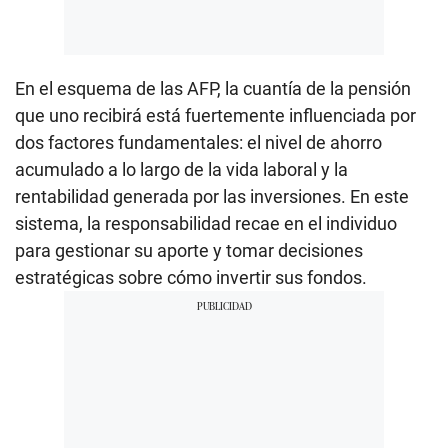
En el esquema de las AFP, la cuantía de la pensión
que uno recibirá está fuertemente influenciada por
dos factores fundamentales: el nivel de ahorro
acumulado a lo largo de la vida laboral y la
rentabilidad generada por las inversiones. En este
sistema, la responsabilidad recae en el individuo
para gestionar su aporte y tomar decisiones
estratégicas sobre cómo invertir sus fondos.