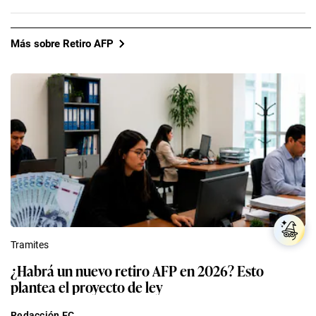
Más sobre Retiro AFP
Tramites
¿Habrá un nuevo retiro AFP en 2026? Esto
plantea el proyecto de ley
Redacción EC