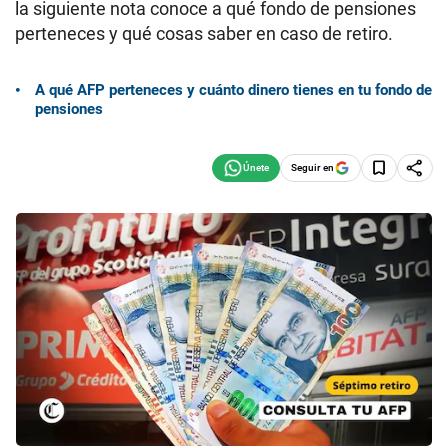
la siguiente nota conoce a qué fondo de pensiones
perteneces y qué cosas saber en caso de retiro.
A qué AFP perteneces y cuánto dinero tienes en tu fondo de
pensiones
Seguir en