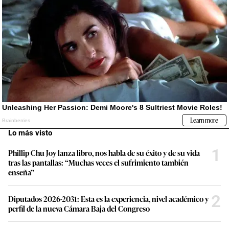
Lo más visto
1
Phillip Chu Joy lanza libro, nos habla de su éxito y de su vida
tras las pantallas: “Muchas veces el sufrimiento también
enseña”
2
Diputados 2026-2031: Esta es la experiencia, nivel académico y
perfil de la nueva Cámara Baja del Congreso