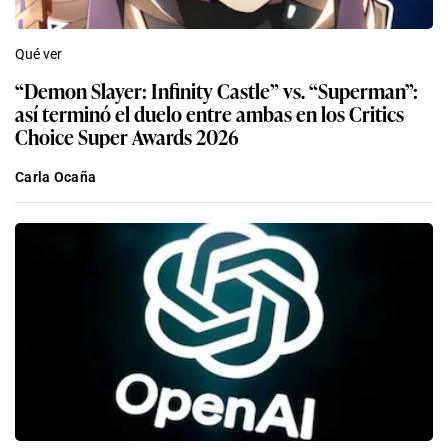
Qué ver
“Demon Slayer: Infinity Castle” vs. “Superman”:
así terminó el duelo entre ambas en los Critics
Choice Super Awards 2026
Carla Ocaña