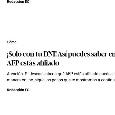
Redacción EC
Cómo
¡Solo con tu DNI! Así puedes saber e
AFP estás afiliado
Atención. Si deseas saber a qué AFP estás afiliado puedes 
manera online, sigue los pasos que te mostramos a continu
Redacción EC