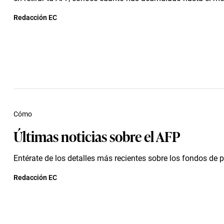
Redacción EC
Cómo
Últimas noticias sobre el AFP
Entérate de los detalles más recientes sobre los fondos de 
Redacción EC