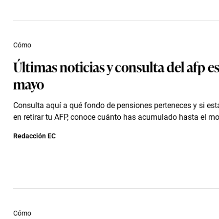
Cómo
Últimas noticias y consulta del afp es
mayo
Consulta aquí a qué fondo de pensiones perteneces y si est
en retirar tu AFP, conoce cuánto has acumulado hasta el m
Redacción EC
Cómo