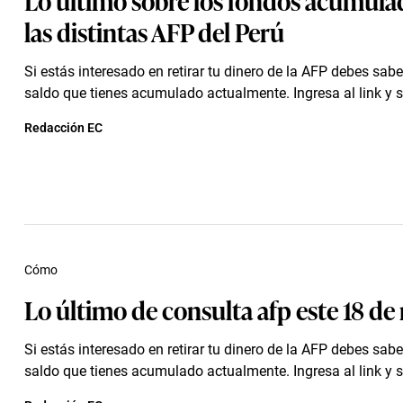
las distintas AFP del Perú
Si estás interesado en retirar tu dinero de la AFP debes sabe
saldo que tienes acumulado actualmente. Ingresa al link y si
Redacción EC
Cómo
Lo último de consulta afp este 18 d
Si estás interesado en retirar tu dinero de la AFP debes sabe
saldo que tienes acumulado actualmente. Ingresa al link y si