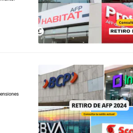
pensiones