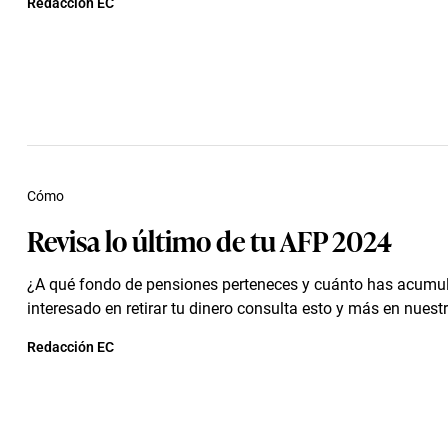
Redacción EC
Cómo
Revisa lo último de tu AFP 2024
¿A qué fondo de pensiones perteneces y cuánto has acumul
interesado en retirar tu dinero consulta esto y más en nuest
Redacción EC