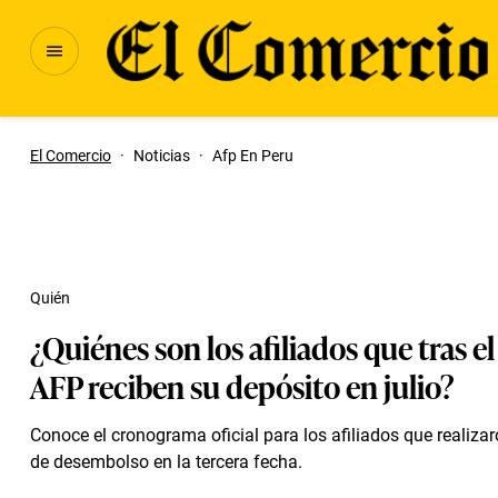
El Comercio
·
Noticias
·
Afp En Peru
Quién
¿Quiénes son los afiliados que tras el
AFP reciben su depósito en julio?
Conoce el cronograma oficial para los afiliados que realizaro
de desembolso en la tercera fecha.