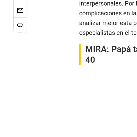
interpersonales. Por 
complicaciones en la 
analizar mejor esta 
especialistas en el t
MIRA:
Papá t
40