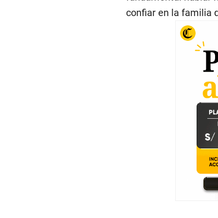
confiar en la familia