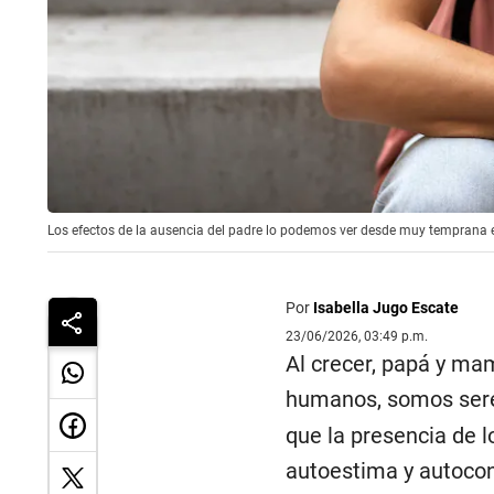
Los efectos de la ausencia del padre lo podemos ver desde muy temprana 
Por
Isabella Jugo Escate
23/06/2026, 03:49 p.m.
Al crecer, papá y ma
humanos, somos ser
que la presencia de 
autoestima y autocon