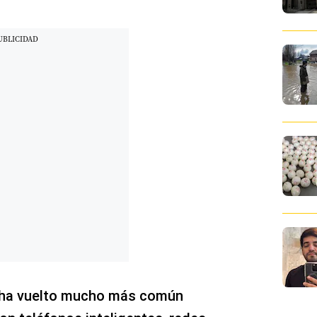
se ha vuelto mucho más común