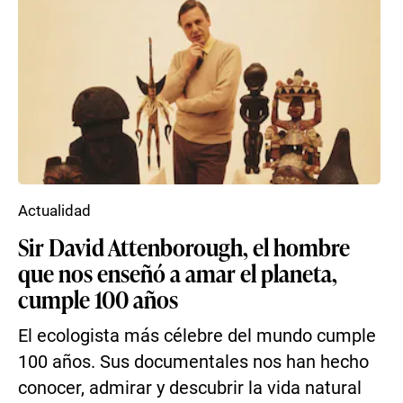
Actualidad
Sir David Attenborough, el hombre
que nos enseñó a amar el planeta,
cumple 100 años
El ecologista más célebre del mundo cumple
100 años. Sus documentales nos han hecho
conocer, admirar y descubrir la vida natural