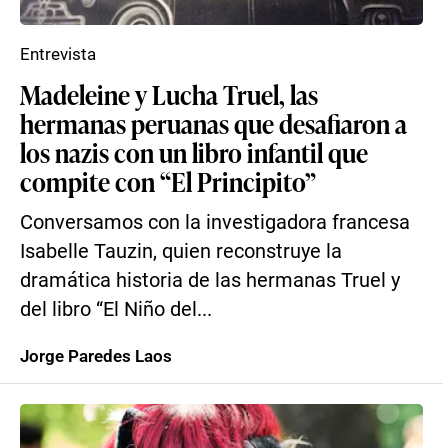
Entrevista
Madeleine y Lucha Truel, las
hermanas peruanas que desafiaron a
los nazis con un libro infantil que
compite con “El Principito”
Conversamos con la investigadora francesa
Isabelle Tauzin, quien reconstruye la
dramática historia de las hermanas Truel y
del libro “El Niño del...
Jorge Paredes Laos