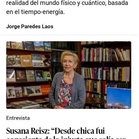
realidad del mundo físico y cuántico, basada
en el tiempo-energía.
Jorge Paredes Laos
Entrevista
Susana Reisz: “Desde chica fui