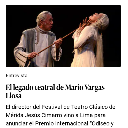
Entrevista
El legado teatral de Mario Vargas
Llosa
El director del Festival de Teatro Clásico de
Mérida Jesús Cimarro vino a Lima para
anunciar el Premio Internacional “Odiseo y