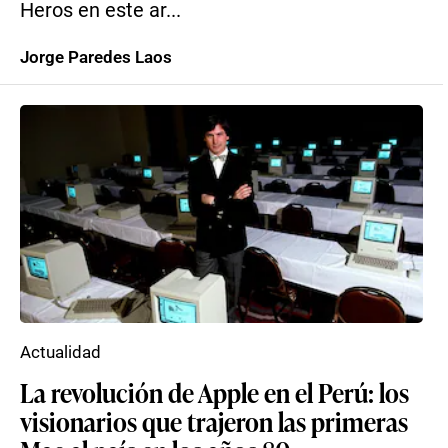
Heros en este ar...
Jorge Paredes Laos
Actualidad
La revolución de Apple en el Perú: los
visionarios que trajeron las primeras