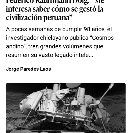
interesa saber cómo se gestó la
civilización peruana”
A pocas semanas de cumplir 98 años, el
investigador chiclayano publica “Cosmos
andino”, tres grandes volúmenes que
resumen su vasto legado intele...
Jorge Paredes Laos