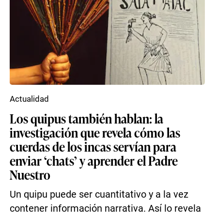
Actualidad
Los quipus también hablan: la
investigación que revela cómo las
cuerdas de los incas servían para
enviar ‘chats’ y aprender el Padre
Nuestro
Un quipu puede ser cuantitativo y a la vez
contener información narrativa. Así lo revela