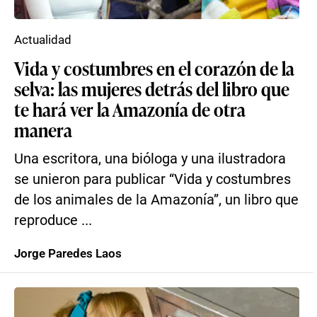
Actualidad
Vida y costumbres en el corazón de la
selva: las mujeres detrás del libro que
te hará ver la Amazonía de otra
manera
Una escritora, una bióloga y una ilustradora
se unieron para publicar “Vida y costumbres
de los animales de la Amazonía”, un libro que
reproduce ...
Jorge Paredes Laos