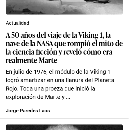
Actualidad
A 50 años del viaje de la Viking 1, la
nave de la NASA que rompió el mito de
la ciencia ficción y reveló cómo era
realmente Marte
En julio de 1976, el módulo de la Viking 1
logró amartizar en una llanura del Planeta
Rojo. Toda una proeza que inició la
exploración de Marte y ...
Jorge Paredes Laos