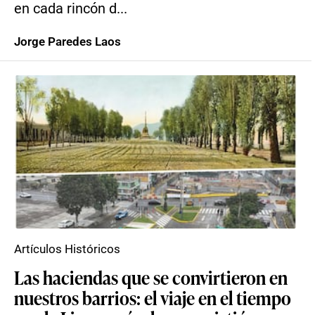
en cada rincón d...
Jorge Paredes Laos
Artículos Históricos
Las haciendas que se convirtieron en
nuestros barrios: el viaje en el tiempo