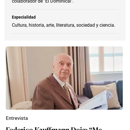
colaborador de "El Dominical".
Especialidad
Cultura, historia, arte, literatura, sociedad y ciencia.
Entrevista
Federico Kauffmann Doig: “Me