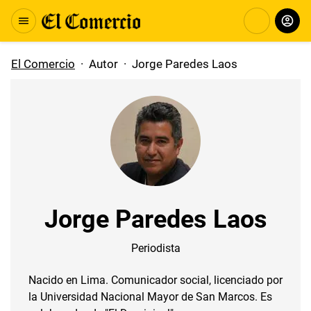
El Comercio
·
Autor
·
Jorge Paredes Laos
Jorge Paredes Laos
Periodista
Nacido en Lima. Comunicador social, licenciado por
la Universidad Nacional Mayor de San Marcos. Es