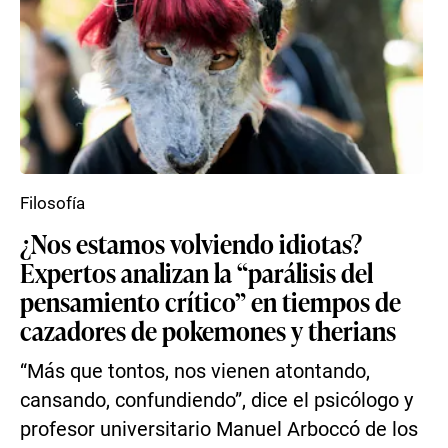
Filosofía
¿Nos estamos volviendo idiotas?
Expertos analizan la “parálisis del
pensamiento crítico” en tiempos de
cazadores de pokemones y therians
“Más que tontos, nos vienen atontando,
cansando, confundiendo”, dice el psicólogo y
profesor universitario Manuel Arboccó de los