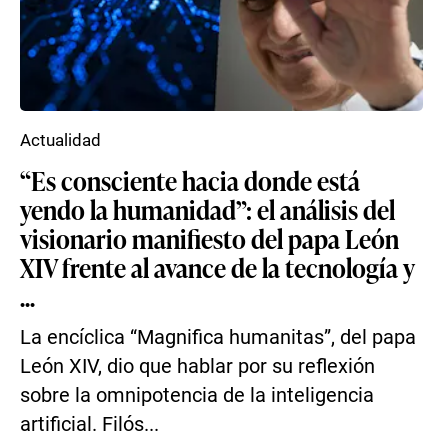
Actualidad
“Es consciente hacia donde está
yendo la humanidad”: el análisis del
visionario manifiesto del papa León
XIV frente al avance de la tecnología y
...
La encíclica “Magnifica humanitas”, del papa
León XIV, dio que hablar por su reflexión
sobre la omnipotencia de la inteligencia
artificial. Filós...