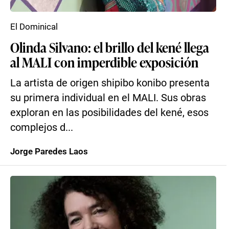
El Dominical
Olinda Silvano: el brillo del kené llega
al MALI con imperdible exposición
La artista de origen shipibo konibo presenta
su primera individual en el MALI. Sus obras
exploran en las posibilidades del kené, esos
complejos d...
Jorge Paredes Laos