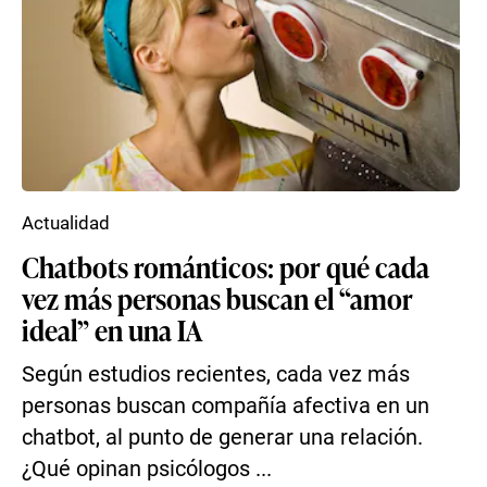
Actualidad
Chatbots románticos: por qué cada
vez más personas buscan el “amor
ideal” en una IA
Según estudios recientes, cada vez más
personas buscan compañía afectiva en un
chatbot, al punto de generar una relación.
¿Qué opinan psicólogos ...