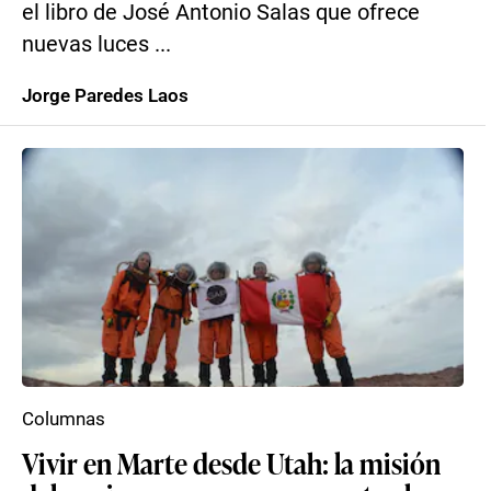
el libro de José Antonio Salas que ofrece
nuevas luces ...
Jorge Paredes Laos
Columnas
Vivir en Marte desde Utah: la misión