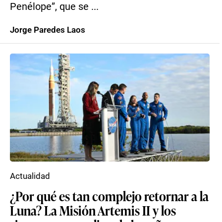
Penélope”, que se ...
Jorge Paredes Laos
Actualidad
¿Por qué es tan complejo retornar a la
Luna? La Misión Artemis II y los