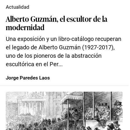
Actualidad
Alberto Guzmán, el escultor de la
modernidad
Una exposición y un libro-catálogo recuperan
el legado de Alberto Guzmán (1927-2017),
uno de los pioneros de la abstracción
escultórica en el Per...
Jorge Paredes Laos