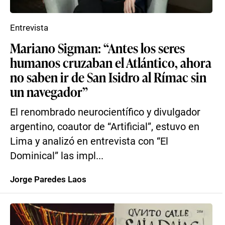
Entrevista
Mariano Sigman: “Antes los seres
humanos cruzaban el Atlántico, ahora
no saben ir de San Isidro al Rímac sin
un navegador”
El renombrado neurocientífico y divulgador
argentino, coautor de “Artificial”, estuvo en
Lima y analizó en entrevista con “El
Dominical” las impl...
Jorge Paredes Laos