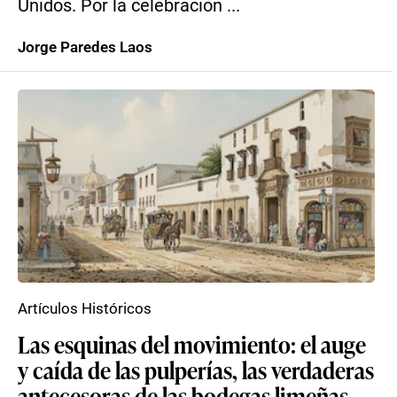
Unidos. Por la celebración ...
Jorge Paredes Laos
Artículos Históricos
Las esquinas del movimiento: el auge
y caída de las pulperías, las verdaderas
antecesoras de las bodegas limeñas