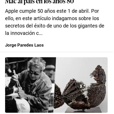
Mac al país en los años 80
Apple cumple 50 años este 1 de abril. Por
ello, en este artículo indagamos sobre los
secretos del éxito de uno de los gigantes de
la innovación c...
Jorge Paredes Laos