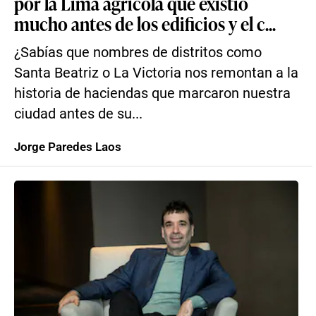
por la Lima agrícola que existió
mucho antes de los edificios y el c...
¿Sabías que nombres de distritos como
Santa Beatriz o La Victoria nos remontan a la
historia de haciendas que marcaron nuestra
ciudad antes de su...
Jorge Paredes Laos