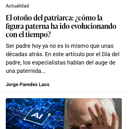
Actualidad
El otoño del patriarca: ¿cómo la
figura paterna ha ido evolucionando
con el tiempo?
Ser padre hoy ya no es lo mismo que unas
décadas atrás. En este artículo por el Día del
padre, los especialistas hablan del auge de
una paternida...
Jorge Paredes Laos