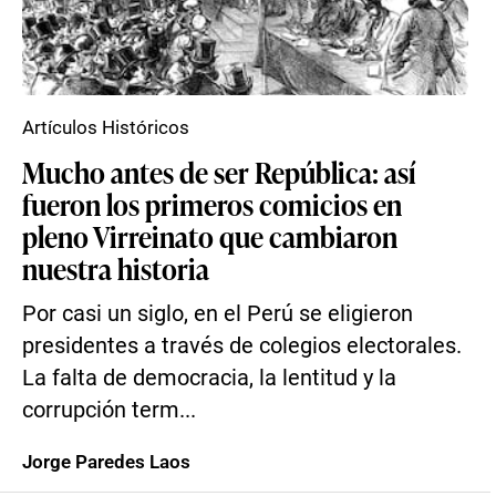
Artículos Históricos
Mucho antes de ser República: así
fueron los primeros comicios en
pleno Virreinato que cambiaron
nuestra historia
Por casi un siglo, en el Perú se eligieron
presidentes a través de colegios electorales.
La falta de democracia, la lentitud y la
corrupción term...
Jorge Paredes Laos