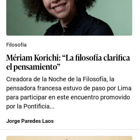
Filosofía
Mériam Korichi: “La filosofía clarifica
el pensamiento”
Creadora de la Noche de la Filosofía, la
pensadora francesa estuvo de paso por Lima
para participar en este encuentro promovido
por la Pontificia...
Jorge Paredes Laos