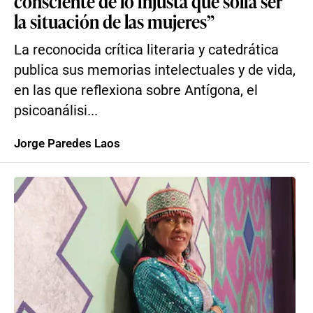
consciente de lo injusta que solía ser
la situación de las mujeres”
La reconocida crítica literaria y catedrática
publica sus memorias intelectuales y de vida,
en las que reflexiona sobre Antígona, el
psicoanálisi...
Jorge Paredes Laos