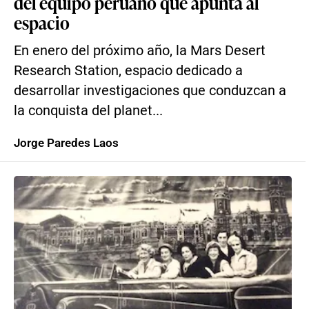
del equipo peruano que apunta al
espacio
En enero del próximo año, la Mars Desert
Research Station, espacio dedicado a
desarrollar investigaciones que conduzcan a
la conquista del planet...
Jorge Paredes Laos