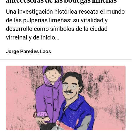
Una investigación histórica rescata el mundo
de las pulperías limeñas: su vitalidad y
desarrollo como símbolos de la ciudad
virreinal y de inicio...
Jorge Paredes Laos