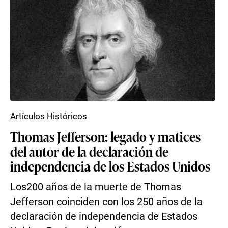
Artículos Históricos
Thomas Jefferson: legado y matices
del autor de la declaración de
independencia de los Estados Unidos
Los200 años de la muerte de Thomas
Jefferson coinciden con los 250 años de la
declaración de independencia de Estados