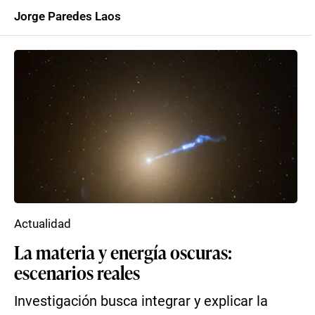
Jorge Paredes Laos
Actualidad
La materia y energía oscuras:
escenarios reales
Investigación busca integrar y explicar la