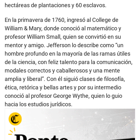
hectáreas de plantaciones y 60 esclavos.
En la primavera de 1760, ingresó al College de
William & Mary, donde conoció al matemático y
profesor William Small, quien se convirtió en su
mentor y amigo. Jefferson lo describe como “un
hombre profundo en la mayoría de las ramas útiles
de la ciencia, con feliz talento para la comunicación,
modales correctos y caballerosos y una mente
amplia y liberal”. Con él siguió clases de filosofía,
ética, retórica y bellas artes y por su intermedio
conoció al profesor George Wythe, quien lo guio
hacia los estudios jurídicos.