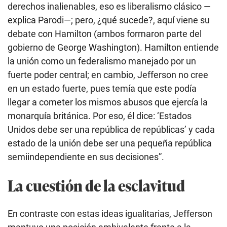
derechos inalienables, eso es liberalismo clásico —
explica Parodi—; pero, ¿qué sucede?, aquí viene su
debate con Hamilton (ambos formaron parte del
gobierno de George Washington). Hamilton entiende
la unión como un federalismo manejado por un
fuerte poder central; en cambio, Jefferson no cree
en un estado fuerte, pues temía que este podía
llegar a cometer los mismos abusos que ejercía la
monarquía británica. Por eso, él dice: ‘Estados
Unidos debe ser una república de repúblicas’ y cada
estado de la unión debe ser una pequeña república
semiindependiente en sus decisiones”.
La cuestión de la esclavitud
En contraste con estas ideas igualitarias, Jefferson