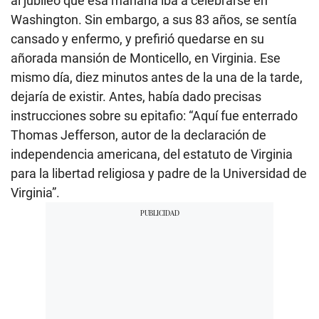
al jubileo que esa mañana iba a celebrarse en
Washington. Sin embargo, a sus 83 años, se sentía
cansado y enfermo, y prefirió quedarse en su
añorada mansión de Monticello, en Virginia. Ese
mismo día, diez minutos antes de la una de la tarde,
dejaría de existir. Antes, había dado precisas
instrucciones sobre su epitafio: “Aquí fue enterrado
Thomas Jefferson, autor de la declaración de
independencia americana, del estatuto de Virginia
para la libertad religiosa y padre de la Universidad de
Virginia”.