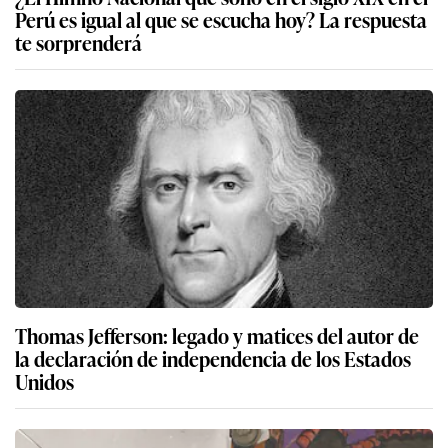
Perú es igual al que se escucha hoy? La respuesta
te sorprenderá
Thomas Jefferson: legado y matices del autor de
la declaración de independencia de los Estados
Unidos