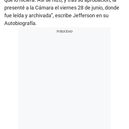
presenté a la Cámara el viernes 28 de junio, donde
fue leída y archivada”, escribe Jefferson en su
Autobiografía.