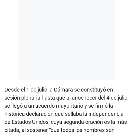
Desde el 1 de julio la Cámara se constituyó en
sesión plenaria hasta que al anochecer del 4 de julio
se llegó a un acuerdo mayoritario y se firmó la
histórica declaración que sellaba la independencia
de Estados Unidos, cuya segunda oración es la más
citada, al sostener “que todos los hombres son