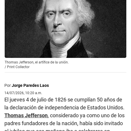
Thomas Jefferson, el artífice de la unión.
/
Print Collector
Por
Jorge Paredes Laos
14/07/2026, 10:20 a.m.
El jueves 4 de julio de 1826 se cumplían 50 años de
la declaración de independencia de Estados Unidos.
Thomas Jefferson
, considerado ya como uno de los
padres fundadores de la nación, había sido invitado