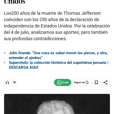
Unidos
Los200 años de la muerte de Thomas Jefferson
coinciden con los 250 años de la declaración de
independencia de Estados Unidos. Por la celebración
del 4 de julio, analizamos sus aportes, pero también
sus profundas contradicciones.
Julio Granda: “Una cosa es saber mover las piezas, y otra,
entender el ajedrez”
Supercholo: la colección histórica del superhéroe peruano |
DESCARGA AQUÍ
Seguir en