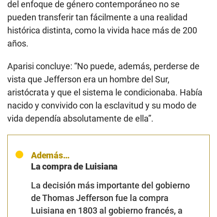
del enfoque de género contemporáneo no se
pueden transferir tan fácilmente a una realidad
histórica distinta, como la vivida hace más de 200
años.
Aparisi concluye: “No puede, además, perderse de
vista que Jefferson era un hombre del Sur,
aristócrata y que el sistema le condicionaba. Había
nacido y convivido con la esclavitud y su modo de
vida dependía absolutamente de ella”.
Además…
La compra de Luisiana
La decisión más importante del gobierno
de Thomas Jefferson fue la compra
Luisiana en 1803 al gobierno francés, a