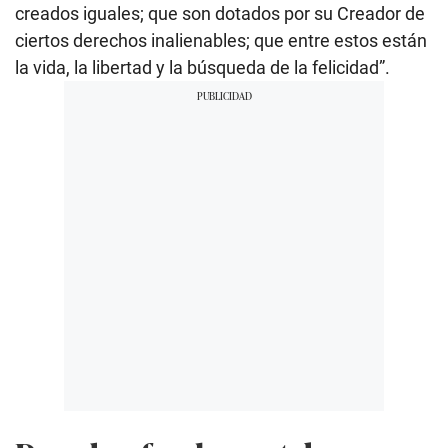
creados iguales; que son dotados por su Creador de
ciertos derechos inalienables; que entre estos están
la vida, la libertad y la búsqueda de la felicidad”.