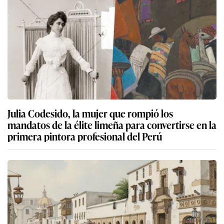
Julia Codesido, la mujer que rompió los
mandatos de la élite limeña para convertirse en la
primera pintora profesional del Perú