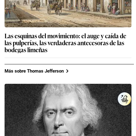
Las esquinas del movimiento: el auge y caída de
las pulperías, las verdaderas antecesoras de las
bodegas limeñas
Más sobre Thomas Jefferson