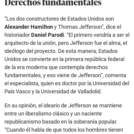
Derechos fundamentales
“Los dos constructores de Estados Unidos son
Alexander Hamilton
y Thomas Jefferson”, dice el
historiador
Daniel Parodi
. “El primero vendría a ser el
arquitecto de la unión, pero Jefferson fue el alma, el
ideólogo del proyecto. De esta manera, Estados
Unidos se convierte en la primera república federal
de la era moderna que contempla derechos
fundamentales, y eso viene de Jefferson”, comenta
el especialista, quien es doctor por la Universidad del
País Vasco y la Universidad de Valladolid.
En su opinión, el ideario de Jefferson se mantiene
entre un liberalismo clásico y un naciente
republicanismo basado en la soberanía popular.
“Cuando él habla de que todos los hombres tienen