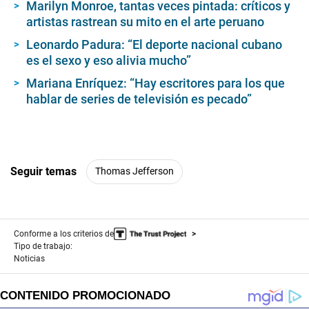
Marilyn Monroe, tantas veces pintada: críticos y
artistas rastrean su mito en el arte peruano
Leonardo Padura: “El deporte nacional cubano
es el sexo y eso alivia mucho”
Mariana Enríquez: “Hay escritores para los que
hablar de series de televisión es pecado”
Seguir temas
Thomas Jefferson
Conforme a los criterios de
Tipo de trabajo:
Noticias