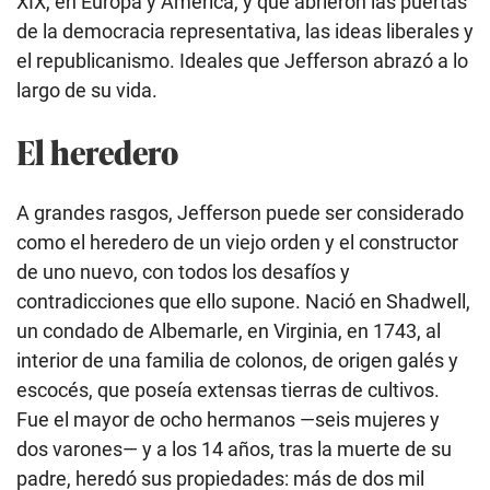
XIX, en Europa y América, y que abrieron las puertas
de la democracia representativa, las ideas liberales y
el republicanismo. Ideales que Jefferson abrazó a lo
largo de su vida.
El heredero
A grandes rasgos, Jefferson puede ser considerado
como el heredero de un viejo orden y el constructor
de uno nuevo, con todos los desafíos y
contradicciones que ello supone. Nació en Shadwell,
un condado de Albemarle, en Virginia, en 1743, al
interior de una familia de colonos, de origen galés y
escocés, que poseía extensas tierras de cultivos.
Fue el mayor de ocho hermanos —seis mujeres y
dos varones— y a los 14 años, tras la muerte de su
padre, heredó sus propiedades: más de dos mil