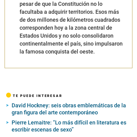
pesar de que la Constitución no lo
facultaba a adquirir territorios. Esos más
de dos millones de kilómetros cuadrados
corresponden hoy a la zona central de
Estados Unidos y no solo consolidaron
continentalmente el país, sino impulsaron
la famosa conquista del oeste.
TE PUEDE INTERESAR
David Hockney: seis obras emblemáticas de la
gran figura del arte contemporáneo
Pierre Lemaitre: “Lo más difícil en literatura es
escribir escenas de sexo”