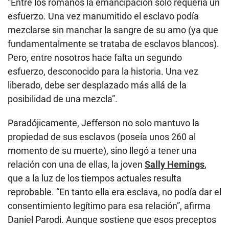
“Entre los romanos la emancipación solo requería un
esfuerzo. Una vez manumitido el esclavo podía
mezclarse sin manchar la sangre de su amo (ya que
fundamentalmente se trataba de esclavos blancos).
Pero, entre nosotros hace falta un segundo
esfuerzo, desconocido para la historia. Una vez
liberado, debe ser desplazado más allá de la
posibilidad de una mezcla”.
Paradójicamente, Jefferson no solo mantuvo la
propiedad de sus esclavos (poseía unos 260 al
momento de su muerte), sino llegó a tener una
relación con una de ellas, la joven
Sally Hemings
,
que a la luz de los tiempos actuales resulta
reprobable. “En tanto ella era esclava, no podía dar el
consentimiento legítimo para esa relación”, afirma
Daniel Parodi. Aunque sostiene que esos preceptos