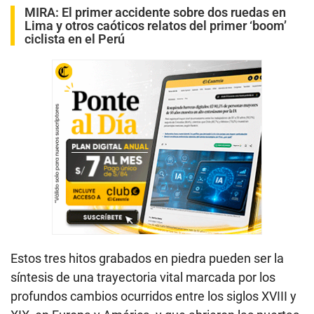
MIRA:
El primer accidente sobre dos ruedas en
Lima y otros caóticos relatos del primer ‘boom’
ciclista en el Perú
Estos tres hitos grabados en piedra pueden ser la
síntesis de una trayectoria vital marcada por los
profundos cambios ocurridos entre los siglos XVIII y