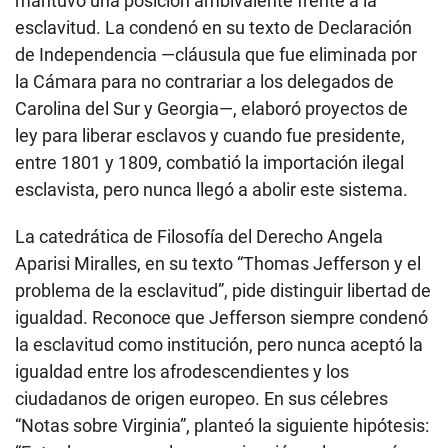
mantuvo una posición ambivalente frente a la
esclavitud. La condenó en su texto de Declaración
de Independencia —cláusula que fue eliminada por
la Cámara para no contrariar a los delegados de
Carolina del Sur y Georgia—, elaboró proyectos de
ley para liberar esclavos y cuando fue presidente,
entre 1801 y 1809, combatió la importación ilegal
esclavista, pero nunca llegó a abolir este sistema.
La catedrática de Filosofía del Derecho Angela
Aparisi Miralles, en su texto “Thomas Jefferson y el
problema de la esclavitud”, pide distinguir libertad de
igualdad. Reconoce que Jefferson siempre condenó
la esclavitud como institución, pero nunca aceptó la
igualdad entre los afrodescendientes y los
ciudadanos de origen europeo. En sus célebres
“Notas sobre Virginia”, planteó la siguiente hipótesis: