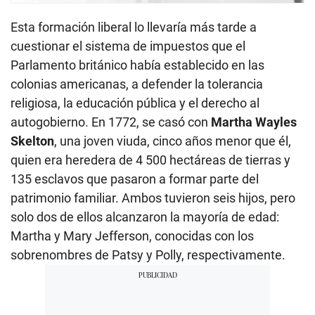
Esta formación liberal lo llevaría más tarde a
cuestionar el sistema de impuestos que el
Parlamento británico había establecido en las
colonias americanas, a defender la tolerancia
religiosa, la educación pública y el derecho al
autogobierno. En 1772, se casó con
Martha Wayles
Skelton
, una joven viuda, cinco años menor que él,
quien era heredera de 4 500 hectáreas de tierras y
135 esclavos que pasaron a formar parte del
patrimonio familiar. Ambos tuvieron seis hijos, pero
solo dos de ellos alcanzaron la mayoría de edad:
Martha y Mary Jefferson, conocidas con los
sobrenombres de Patsy y Polly, respectivamente.