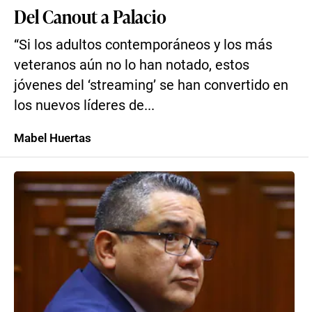
Del Canout a Palacio
“Si los adultos contemporáneos y los más
veteranos aún no lo han notado, estos
jóvenes del ‘streaming’ se han convertido en
los nuevos líderes de...
Mabel Huertas