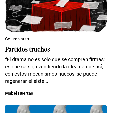
Columnistas
Partidos truchos
“El drama no es solo que se compren firmas;
es que se siga vendiendo la idea de que así,
con estos mecanismos huecos, se puede
regenerar el siste...
Mabel Huertas