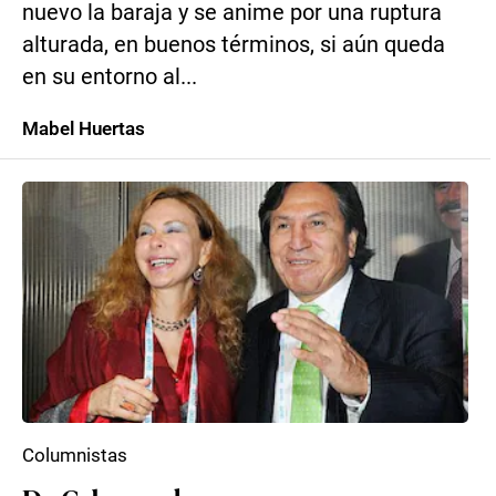
nuevo la baraja y se anime por una ruptura
alturada, en buenos términos, si aún queda
en su entorno al...
Mabel Huertas
Columnistas