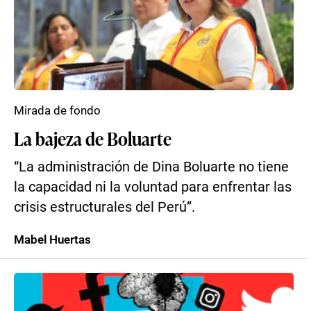
Mirada de fondo
La bajeza de Boluarte
“La administración de Dina Boluarte no tiene
la capacidad ni la voluntad para enfrentar las
crisis estructurales del Perú”.
Mabel Huertas