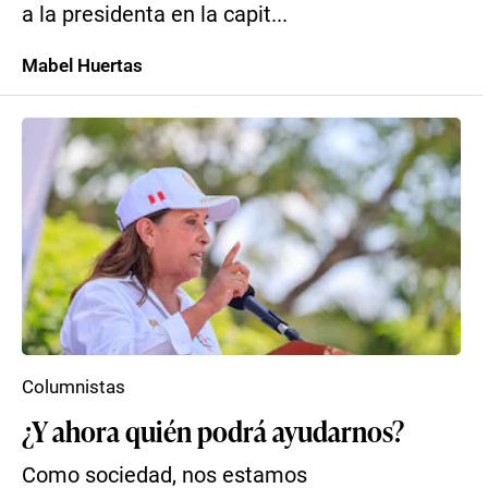
a la presidenta en la capit...
Mabel Huertas
Columnistas
¿Y ahora quién podrá ayudarnos?
Como sociedad, nos estamos