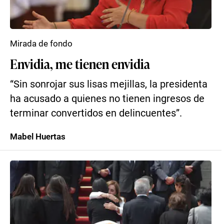
Mirada de fondo
Envidia, me tienen envidia
“Sin sonrojar sus lisas mejillas, la presidenta
ha acusado a quienes no tienen ingresos de
terminar convertidos en delincuentes”.
Mabel Huertas