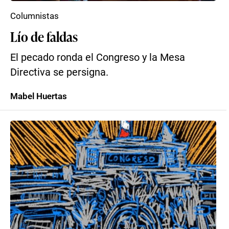
Columnistas
Lío de faldas
El pecado ronda el Congreso y la Mesa
Directiva se persigna.
Mabel Huertas