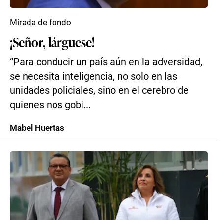
Mirada de fondo
¡Señor, lárguese!
“Para conducir un país aún en la adversidad,
se necesita inteligencia, no solo en las
unidades policiales, sino en el cerebro de
quienes nos gobi...
Mabel Huertas