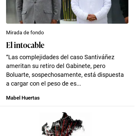
Mirada de fondo
El intocable
“Las complejidades del caso Santiváñez
ameritan su retiro del Gabinete, pero
Boluarte, sospechosamente, está dispuesta
a cargar con el peso de es...
Mabel Huertas