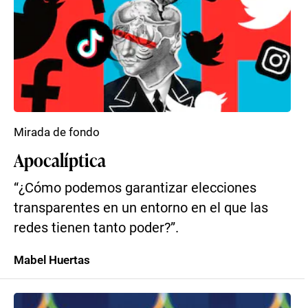
Mirada de fondo
Apocalíptica
“¿Cómo podemos garantizar elecciones
transparentes en un entorno en el que las
redes tienen tanto poder?”.
Mabel Huertas