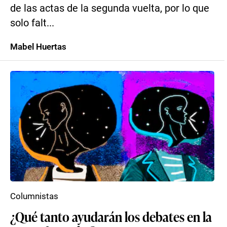
de las actas de la segunda vuelta, por lo que
solo falt...
Mabel Huertas
Columnistas
¿Qué tanto ayudarán los debates en la