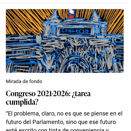
Mirada de fondo
Congreso 2021-2026: ¿tarea
cumplida?
“El problema, claro, no es que se piense en el
futuro del Parlamento, sino que ese futuro
esté escrito con tinta de conveniencia y