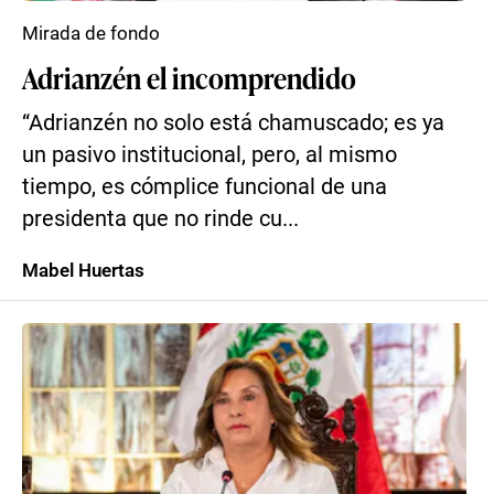
Mirada de fondo
Adrianzén el incomprendido
“Adrianzén no solo está chamuscado; es ya
un pasivo institucional, pero, al mismo
tiempo, es cómplice funcional de una
presidenta que no rinde cu...
Mabel Huertas