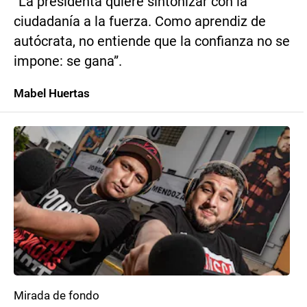
“La presidenta quiere sintonizar con la
ciudadanía a la fuerza. Como aprendiz de
autócrata, no entiende que la confianza no se
impone: se gana”.
Mabel Huertas
Mirada de fondo