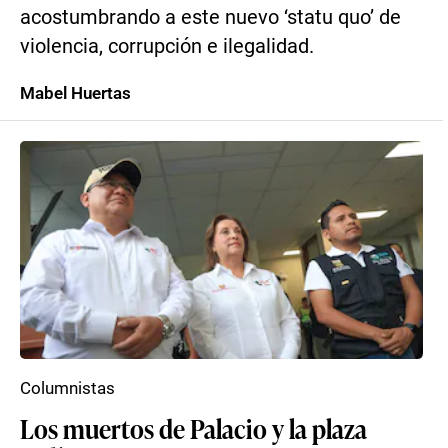
acostumbrando a este nuevo ‘statu quo’ de
violencia, corrupción e ilegalidad.
Mabel Huertas
Columnistas
Los muertos de Palacio y la plaza