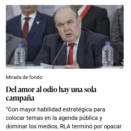
Mirada de fondo
Del amor al odio hay una sola
campaña
“Con mayor habilidad estratégica para
colocar temas en la agenda pública y
dominar los medios, RLA terminó por opacar