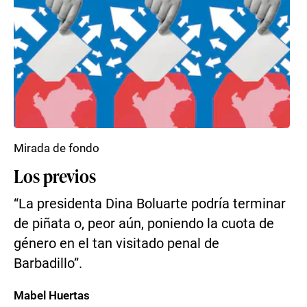
Mirada de fondo
Los previos
“La presidenta Dina Boluarte podría terminar
de piñata o, peor aún, poniendo la cuota de
género en el tan visitado penal de
Barbadillo”.
Mabel Huertas