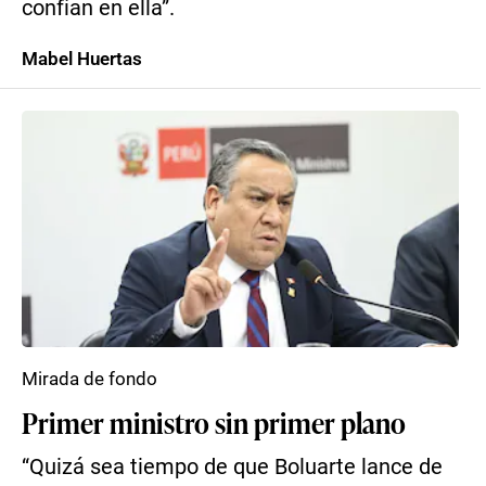
confían en ella”.
Mabel Huertas
Mirada de fondo
Primer ministro sin primer plano
“Quizá sea tiempo de que Boluarte lance de