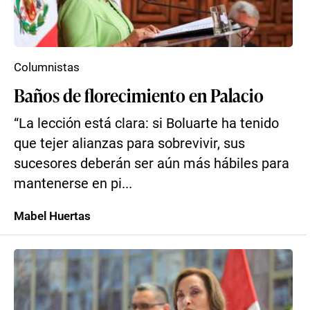
Columnistas
Baños de florecimiento en Palacio
“La lección está clara: si Boluarte ha tenido
que tejer alianzas para sobrevivir, sus
sucesores deberán ser aún más hábiles para
mantenerse en pi...
Mabel Huertas