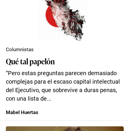
Columnistas
Qué tal papelón
“Pero estas preguntas parecen demasiado
complejas para el escaso capital intelectual
del Ejecutivo, que sobrevive a duras penas,
con una lista de...
Mabel Huertas