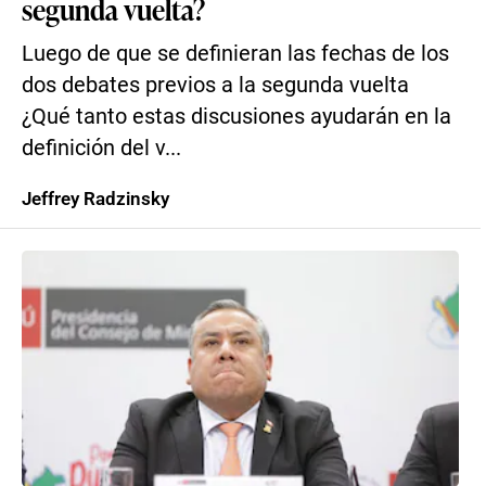
segunda vuelta?
Luego de que se definieran las fechas de los
dos debates previos a la segunda vuelta
¿Qué tanto estas discusiones ayudarán en la
definición del v...
Jeffrey Radzinsky