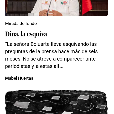
Mirada de fondo
Dina, la esquiva
“La señora Boluarte lleva esquivando las
preguntas de la prensa hace más de seis
meses. No se atreve a comparecer ante
periodistas y, a estas alt...
Mabel Huertas