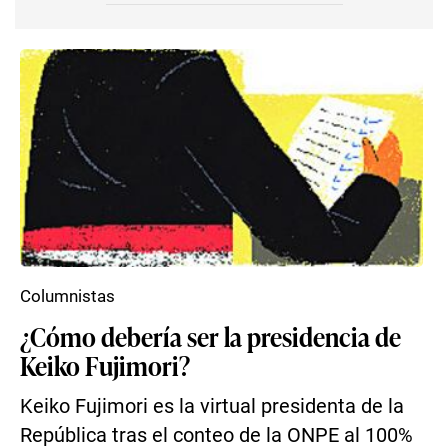
Columnistas
¿Cómo debería ser la presidencia de
Keiko Fujimori?
Keiko Fujimori es la virtual presidenta de la
República tras el conteo de la ONPE al 100%