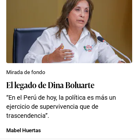
Mirada de fondo
El legado de Dina Boluarte
“En el Perú de hoy, la política es más un
ejercicio de supervivencia que de
trascendencia”.
Mabel Huertas