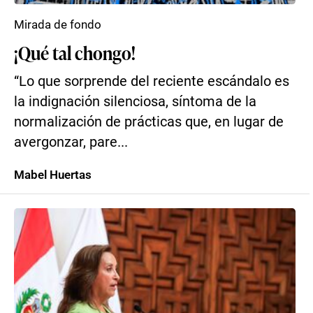
Mirada de fondo
¡Qué tal chongo!
“Lo que sorprende del reciente escándalo es
la indignación silenciosa, síntoma de la
normalización de prácticas que, en lugar de
avergonzar, pare...
Mabel Huertas