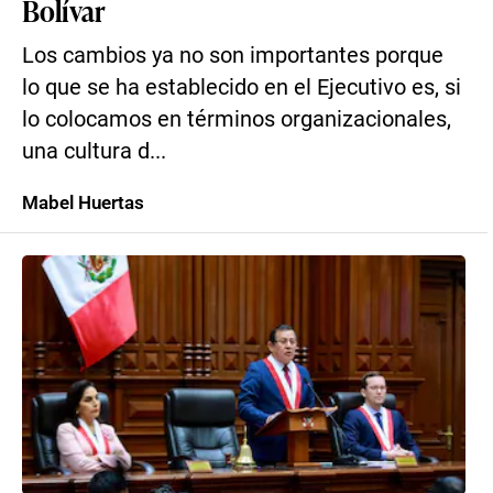
Bolívar
Los cambios ya no son importantes porque
lo que se ha establecido en el Ejecutivo es, si
lo colocamos en términos organizacionales,
una cultura d...
Mabel Huertas