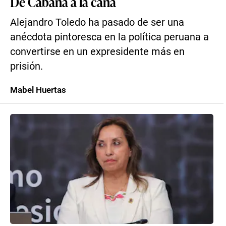
De Cabana a la cana
Alejandro Toledo ha pasado de ser una
anécdota pintoresca en la política peruana a
convertirse en un expresidente más en
prisión.
Mabel Huertas