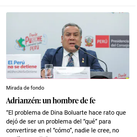
Mirada de fondo
Adrianzén: un hombre de fe
“El problema de Dina Boluarte hace rato que
dejó de ser un problema del “qué” para
convertirse en el “cómo”, nadie le cree, no