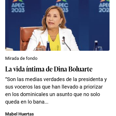
Mirada de fondo
La vida íntima de Dina Boluarte
“Son las medias verdades de la presidenta y
sus voceros las que han llevado a priorizar
en los dominicales un asunto que no solo
queda en lo bana...
Mabel Huertas