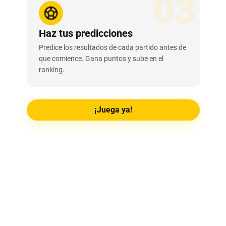
03
Haz tus predicciones
Predice los resultados de cada partido antes de
que comience. Gana puntos y sube en el
ranking.
¡Juega ya!