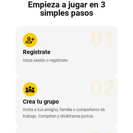
Empieza a jugar en 3
simples pasos
01
Regístrate
Inicia sesión o regístrate.
02
Crea tu grupo
Invita a tus amigos, familia o compañeros de
trabajo. Compitan y diviértanse juntos.