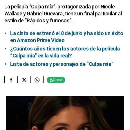
La película “Culpa mía”, protagonizada por Nicole
Wallace y Gabriel Guevara, tiene un final particular al
estilo de “Rápidos y furiosos”.
La cinta se estrenó el 8 de junio y ha sido un éxito
en Amazon Prime Video
¿Cuántos años tienen los actores de la película
“Culpa mía” en la vida real?
Lista de actores y personajes de “Culpa mía”
Únete