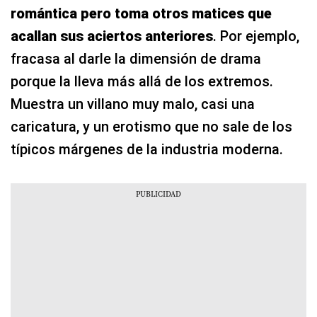
romántica pero toma otros matices que
acallan sus aciertos anteriores
. Por ejemplo,
fracasa al darle la dimensión de drama
porque la lleva más allá de los extremos.
Muestra un villano muy malo, casi una
caricatura, y un erotismo que no sale de los
típicos márgenes de la industria moderna.