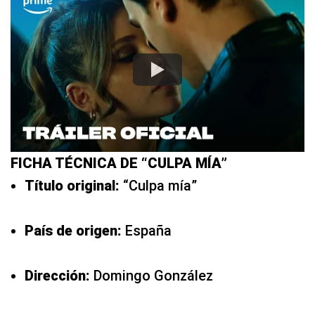
FICHA TÉCNICA DE “CULPA MÍA”
Título original:
“Culpa mía”
País de origen:
España
Dirección:
Domingo González