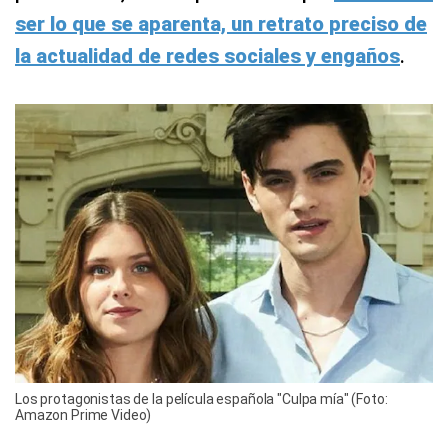
ser lo que se aparenta, un retrato preciso de
la actualidad de redes sociales y engaños
.
Los protagonistas de la película española "Culpa mía" (Foto:
Amazon Prime Video)