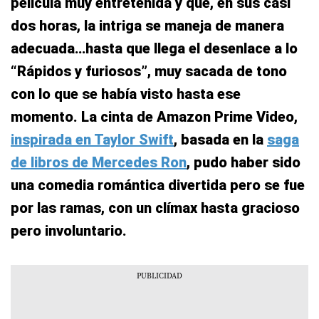
película muy entretenida y que, en sus casi
dos horas, la intriga se maneja de manera
adecuada…hasta que llega el desenlace a lo
“Rápidos y furiosos”, muy sacada de tono
con lo que se había visto hasta ese
momento. La cinta de Amazon Prime Video,
inspirada en Taylor Swift
, basada en la
saga
de libros de Mercedes Ron
, pudo haber sido
una comedia romántica divertida pero se fue
por las ramas, con un clímax hasta gracioso
pero involuntario.