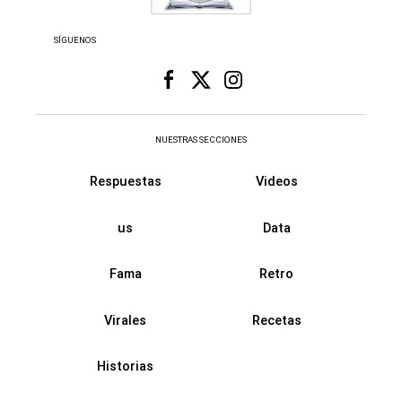
SÍGUENOS
NUESTRAS SECCIONES
Respuestas
Videos
us
Data
Fama
Retro
Virales
Recetas
Historias