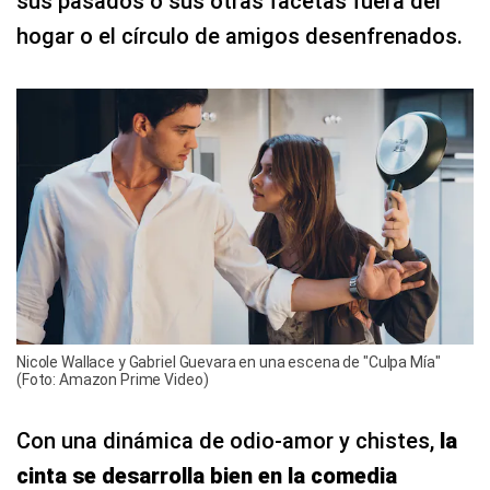
sus pasados o sus otras facetas fuera del
hogar o el círculo de amigos desenfrenados.
Nicole Wallace y Gabriel Guevara en una escena de "Culpa Mía"
(Foto: Amazon Prime Video)
Con una dinámica de odio-amor y chistes,
la
cinta se desarrolla bien en la comedia