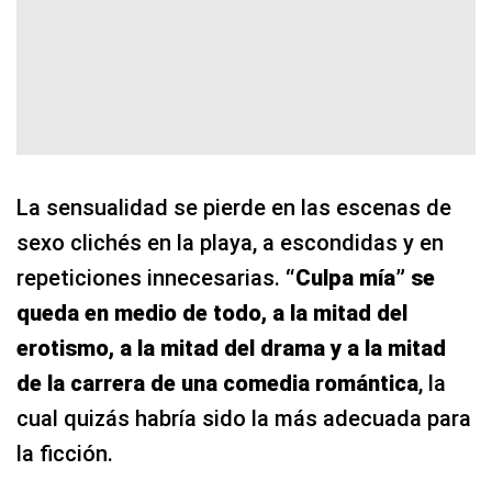
La sensualidad se pierde en las escenas de
sexo clichés en la playa, a escondidas y en
repeticiones innecesarias.
“Culpa mía” se
queda en medio de todo, a la mitad del
erotismo, a la mitad del drama y a la mitad
de la carrera de una comedia romántica
, la
cual quizás habría sido la más adecuada para
la ficción.