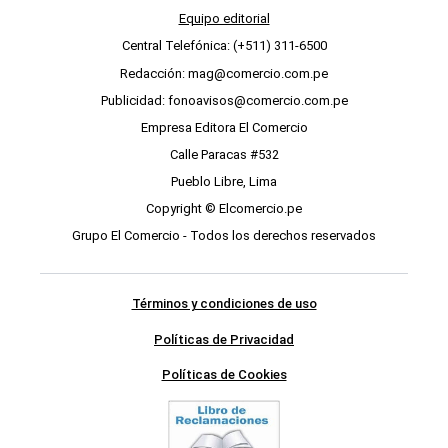
Equipo editorial
Central Telefónica: (+511) 311-6500
Redacción: mag@comercio.com.pe
Publicidad: fonoavisos@comercio.com.pe
Empresa Editora El Comercio
Calle Paracas #532
Pueblo Libre, Lima
Copyright © Elcomercio.pe
Grupo El Comercio - Todos los derechos reservados
Términos y condiciones de uso
Políticas de Privacidad
Políticas de Cookies