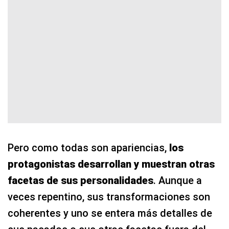
Pero como todas son apariencias,
los
protagonistas desarrollan y muestran otras
facetas de sus personalidades
. Aunque a
veces repentino, sus transformaciones son
coherentes y uno se entera más detalles de