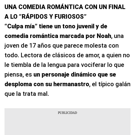
UNA COMEDIA ROMÁNTICA CON UN FINAL
A LO “RÁPIDOS Y FURIOSOS”
“Culpa mía” tiene un tono juvenil y de
comedia romántica marcada por Noah
, una
joven de 17 años que parece molesta con
todo. Lectora de clásicos de amor, a quien no
le tiembla de la lengua para vociferar lo que
piensa, es
un personaje dinámico que se
desploma con su hermanastro
, el típico galán
que la trata mal.