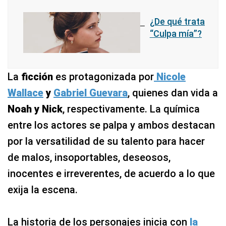
¿De qué trata
“Culpa mía”?
La
ficción
es protagonizada por
Nicole
Wallace
y
Gabriel Guevara
, quienes dan vida a
Noah y Nick
, respectivamente. La química
entre los actores se palpa y ambos destacan
por la versatilidad de su talento para hacer
de malos, insoportables, deseosos,
inocentes e irreverentes, de acuerdo a lo que
exija la escena.
La historia de los personajes inicia con
la