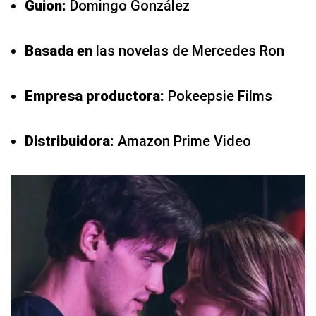
Guion:
Domingo González
Basada en
las novelas de Mercedes Ron
Empresa productora:
Pokeepsie Films
Distribuidora:
Amazon Prime Video