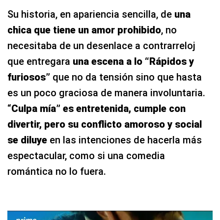
Su historia, en apariencia sencilla, de
una
chica que tiene un amor prohibido
, no
necesitaba de un desenlace a contrarreloj
que entregara
una escena a lo “Rápidos y
furiosos”
que no da tensión sino que hasta
es un poco graciosa de manera involuntaria.
“
Culpa mía” es entretenida, cumple con
divertir, pero su conflicto amoroso y social
se diluye
en las intenciones de hacerla más
espectacular, como si una comedia
romántica no lo fuera.