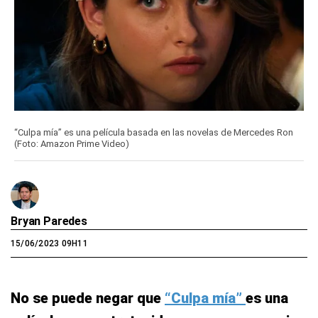
“Culpa mía” es una película basada en las novelas de Mercedes Ron
(Foto: Amazon Prime Video)
Bryan Paredes
15/06/2023 09H11
No se puede negar que
“Culpa mía”
es una