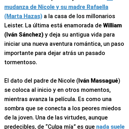
mudanza de Nicole y su madre Rafaella
(Marta Hazas)
a la casa de los millonarios
Leister. La última está enamorada de
William
(Iván Sánchez)
y deja su antigua vida para
iniciar una nueva aventura romántica, un paso
importante para dejar atrás un pasado
tormentoso.
El dato del padre de Nicole (
Iván Massagué
)
se coloca al inicio y en otros momentos,
mientras avanza la película. Es como una
sombra que se conecta a los peores miedos
de la joven. Una de las virtudes, aunque
predecibles, de “Culpa mía” es que
nada suele