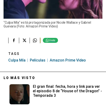
"Culpa Mía" está protagonizada por Nicole Wallace y Gabriel
Guevara (Foto: Amazon Prime Video)
Únete
TAGS
Culpa Mía
Películas
Amazon Prime Video
LO MÁS VISTO
El gran final: fecha, hora y link para ver
el episodio 8 de “House of the Dragon” -
Temporada 3