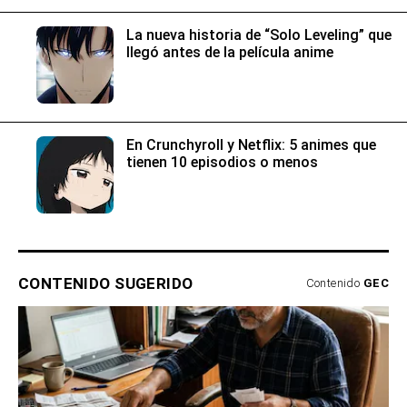
La nueva historia de “Solo Leveling” que
llegó antes de la película anime
En Crunchyroll y Netflix: 5 animes que
tienen 10 episodios o menos
CONTENIDO SUGERIDO
Contenido
GEC