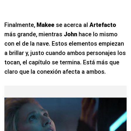
Finalmente,
Makee
se acerca al
Artefacto
más grande, mientras
John
hace lo mismo
con el de la nave. Estos elementos empiezan
a brillar y, justo cuando ambos personajes los
tocan, el capítulo se termina. Está más que
claro que la conexión afecta a ambos.