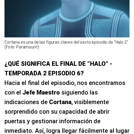
Cortana es una de las figuras claves del sexto episodio de "Halo 2"
(Foto: Paramount)
¿QUÉ SIGNIFICA EL FINAL DE “HALO” -
TEMPORADA 2 EPISODIO 6?
Hacia el final del episodio, nos encontramos
con el
Jefe Maestro
siguiendo las
indicaciones de
Cortana
, visiblemente
sorprendido con su capacidad de abrir
puertas y gestionar información de
inmediato. Así, logra llegar fácilmente al lugar