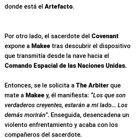
donde está el
Artefacto
.
Por otro lado, el sacerdote del
Covenant
expone a
Makee
tras descubrir el dispositivo
que transmitía desde la nave hacia el
Comando Espacial de las Naciones Unidas.
Entonces, se le solicita a
The Arbiter
que
mate a
Makee
y, él manifiesta:
“Los que son
verdaderos creyentes, estarán a mi lado... Los
demás morirán”
. Enseguida, desencadena un
violento enfrentamiento y acaba con los
compañeros del sacerdote.