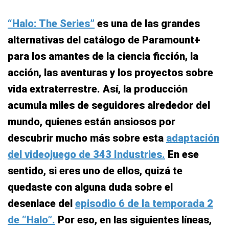
“Halo: The Series”
es una de las grandes
alternativas del catálogo de Paramount+
para los amantes de la ciencia ficción, la
acción, las aventuras y los proyectos sobre
vida extraterrestre. Así, la producción
acumula miles de seguidores alrededor del
mundo, quienes están ansiosos por
descubrir mucho más sobre esta
adaptación
del videojuego de 343 Industries.
En ese
sentido, si eres uno de ellos, quizá te
quedaste con alguna duda sobre el
desenlace del
episodio 6 de la temporada 2
de “Halo”.
Por eso, en las siguientes líneas,