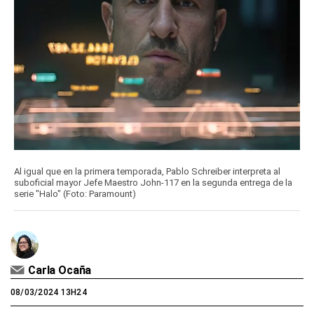
Al igual que en la primera temporada, Pablo Schreiber interpreta al
suboficial mayor Jefe Maestro John-117 en la segunda entrega de la
serie "Halo" (Foto: Paramount)
Carla Ocaña
08/03/2024 13H24