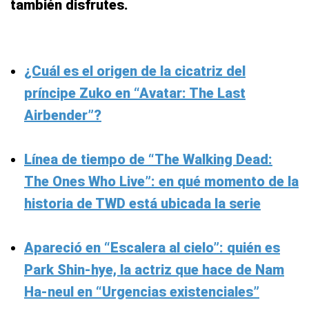
también disfrutes.
¿Cuál es el origen de la cicatriz del
príncipe Zuko en “Avatar: The Last
Airbender”?
Línea de tiempo de “The Walking Dead:
The Ones Who Live”: en qué momento de la
historia de TWD está ubicada la serie
Apareció en “Escalera al cielo”: quién es
Park Shin-hye, la actriz que hace de Nam
Ha-neul en “Urgencias existenciales”