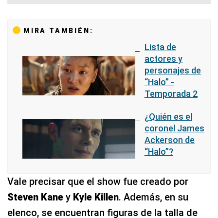
MIRA TAMBIÉN:
Lista de
actores y
personajes de
“Halo” -
Temporada 2
¿Quién es el
coronel James
Ackerson de
“Halo”?
Vale precisar que el show fue creado por
Steven Kane
y
Kyle Killen
. Además, en su
elenco, se encuentran figuras de la talla de