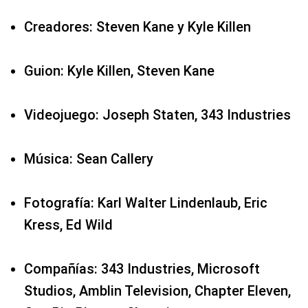
Creadores: Steven Kane y Kyle Killen
Guion: Kyle Killen, Steven Kane
Videojuego: Joseph Staten, 343 Industries
Música: Sean Callery
Fotografía: Karl Walter Lindenlaub, Eric
Kress, Ed Wild
Compañías: 343 Industries, Microsoft
Studios, Amblin Television, Chapter Eleven,