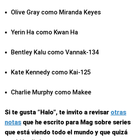
Olive Gray como Miranda Keyes
Yerin Ha como Kwan Ha
Bentley Kalu como Vannak-134
Kate Kennedy como Kai-125
Charlie Murphy como Makee
Si te gusta “Halo”, te invito a revisar
otras
notas
que he escrito para Mag sobre series
que está viendo todo el mundo y que quizá