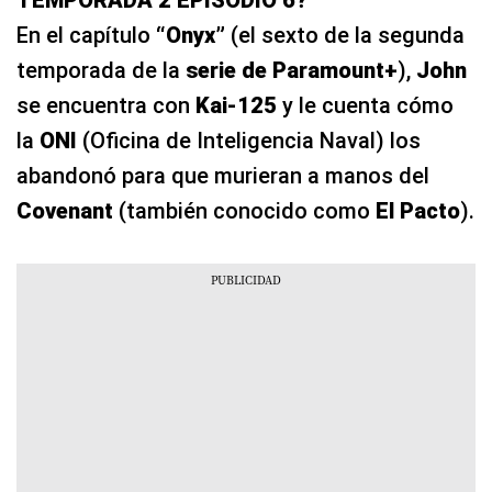
En el capítulo
“Onyx”
(el sexto de la segunda
temporada de la
serie de Paramount+
),
John
se encuentra con
Kai-125
y le cuenta cómo
la
ONI
(Oficina de Inteligencia Naval) los
abandonó para que murieran a manos del
Covenant
(también conocido como
El Pacto
).