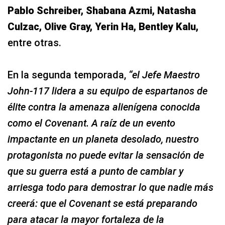
Pablo Schreiber, Shabana Azmi, Natasha
Culzac, Olive Gray, Yerin Ha, Bentley Kalu,
entre otras.
En la segunda temporada,
“el Jefe Maestro
John-117 lidera a su equipo de espartanos de
élite contra la amenaza alienígena conocida
como el Covenant. A raíz de un evento
impactante en un planeta desolado, nuestro
protagonista no puede evitar la sensación de
que su guerra está a punto de cambiar y
arriesga todo para demostrar lo que nadie más
creerá: que el Covenant se está preparando
para atacar la mayor fortaleza de la