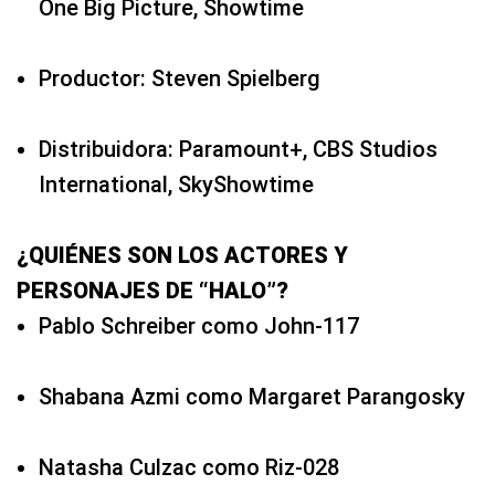
One Big Picture, Showtime
Productor: Steven Spielberg
Distribuidora: Paramount+, CBS Studios
International, SkyShowtime
¿QUIÉNES SON LOS ACTORES Y
PERSONAJES DE “HALO”?
Pablo Schreiber como John-117
Shabana Azmi como Margaret Parangosky
Natasha Culzac como Riz-028