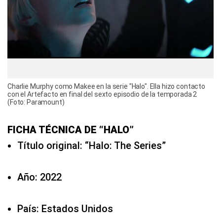
Charlie Murphy como Makee en la serie "Halo". Ella hizo contacto
con el Artefacto en final del sexto episodio de la temporada 2
(Foto: Paramount)
FICHA TÉCNICA DE “HALO”
Título original: “Halo: The Series”
Año: 2022
País: Estados Unidos