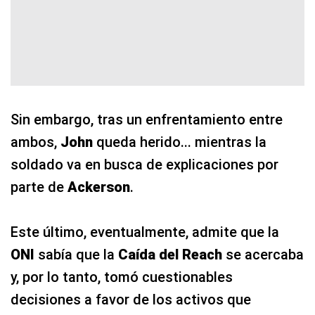
Sin embargo, tras un enfrentamiento entre
ambos,
John
queda herido... mientras la
soldado va en busca de explicaciones por
parte de
Ackerson
.
Este último, eventualmente, admite que la
ONI
sabía que la
Caída del Reach
se acercaba
y, por lo tanto, tomó cuestionables
decisiones a favor de los activos que