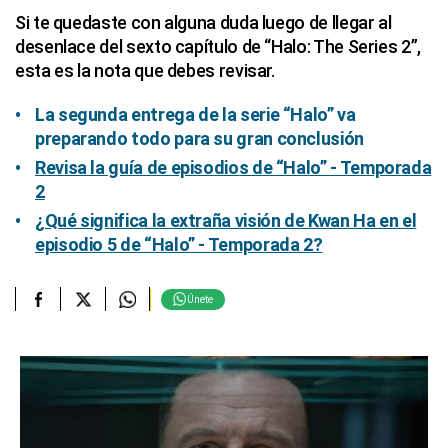
Si te quedaste con alguna duda luego de llegar al
desenlace del sexto capítulo de “Halo: The Series 2”,
esta es la nota que debes revisar.
La segunda entrega de la serie “Halo” va
preparando todo para su gran conclusión
Revisa la guía de episodios de “Halo” - Temporada
2
¿Qué significa la extraña visión de Kwan Ha en el
episodio 5 de “Halo” - Temporada 2?
Únete