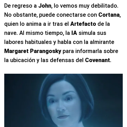
De regreso a
John
, lo vemos muy debilitado.
No obstante, puede conectarse con
Cortana
,
quien lo anima a ir tras el
Artefacto
de la
nave. Al mismo tiempo, la
IA
simula sus
labores habituales y habla con la almirante
Margaret Parangosky
para informarla sobre
la ubicación y las defensas del
Covenant
.