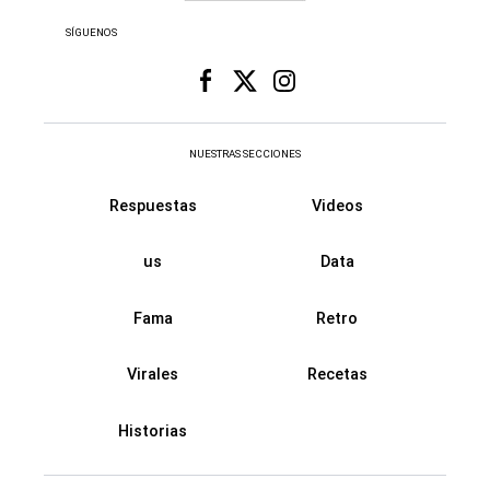
SÍGUENOS
NUESTRAS SECCIONES
Respuestas
Videos
us
Data
Fama
Retro
Virales
Recetas
Historias