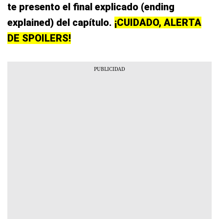
te presento el final explicado (ending
explained) del capítulo.
¡CUIDADO, ALERTA
DE SPOILERS!