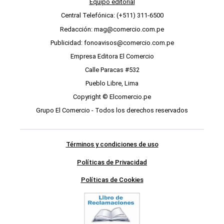
Equipo editorial
Central Telefónica: (+511) 311-6500
Redacción: mag@comercio.com.pe
Publicidad: fonoavisos@comercio.com.pe
Empresa Editora El Comercio
Calle Paracas #532
Pueblo Libre, Lima
Copyright © Elcomercio.pe
Grupo El Comercio - Todos los derechos reservados
Términos y condiciones de uso
Políticas de Privacidad
Políticas de Cookies