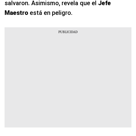
salvaron. Asimismo, revela que el
Jefe
Maestro
está en peligro.