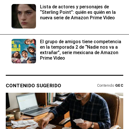
Lista de actores y personajes de
“Sterling Point”: quién es quién en la
nueva serie de Amazon Prime Video
El grupo de amigos tiene competencia
en la temporada 2 de “Nadie nos va a
extrañar”, serie mexicana de Amazon
Prime Video
CONTENIDO SUGERIDO
Contenido
GEC