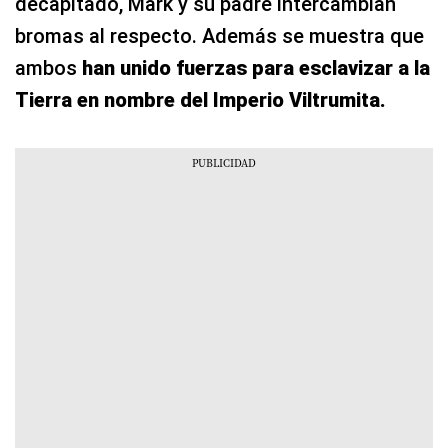
decapitado, Mark y su padre intercambian
bromas al respecto. Además se muestra que
ambos
han unido fuerzas para esclavizar a la
Tierra en nombre del Imperio Viltrumita.