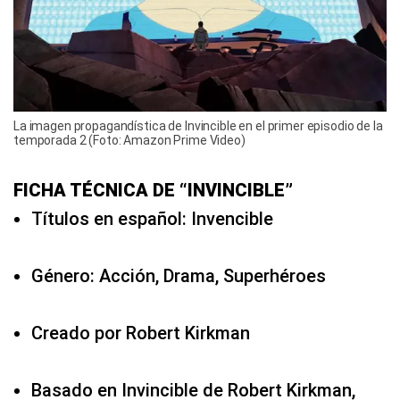
La imagen propagandística de Invincible en el primer episodio de la
temporada 2 (Foto: Amazon Prime Video)
FICHA TÉCNICA DE “INVINCIBLE”
Títulos en español: Invencible
Género: Acción, Drama, Superhéroes
Creado por Robert Kirkman
Basado en Invincible de Robert Kirkman,