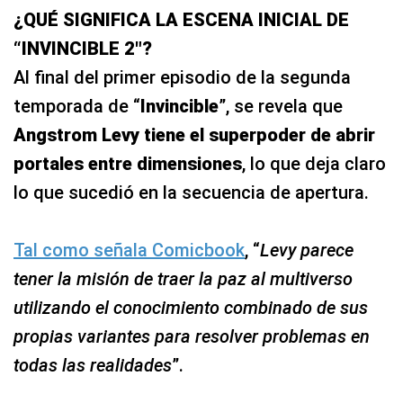
¿QUÉ SIGNIFICA LA ESCENA INICIAL DE
“INVINCIBLE 2″?
Al final del primer episodio de la segunda
temporada de “
Invincible
”, se revela que
Angstrom Levy tiene el superpoder de abrir
portales entre dimensiones
, lo que deja claro
lo que sucedió en la secuencia de apertura.
Tal como señala Comicbook
, “
Levy parece
tener la misión de traer la paz al multiverso
utilizando el conocimiento combinado de sus
propias variantes para resolver problemas en
todas las realidades
”.