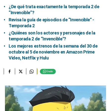
¿De qué trata exactamente la temporada 2 de
“Invencible”?
Revisa la guía de episodios de “Invencible” -
Temporada 2
¿Quiénes son los actores y personajes de la
temporada 2 de “Invencible″?
Los mejores estrenos de la semana del 30 de
octubre al 5 de noviembre en Amazon Prime
Video, Netflix y Hulu
Únete