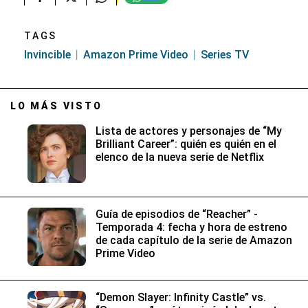
TAGS
Invincible
Amazon Prime Video
Series TV
LO MÁS VISTO
Lista de actores y personajes de “My
Brilliant Career”: quién es quién en el
elenco de la nueva serie de Netflix
Guía de episodios de “Reacher” -
Temporada 4: fecha y hora de estreno
de cada capítulo de la serie de Amazon
Prime Video
“Demon Slayer: Infinity Castle” vs.