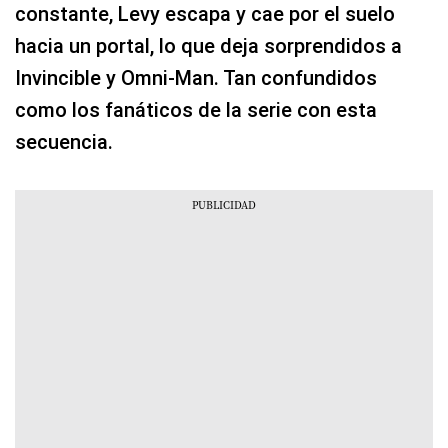
constante, Levy escapa y cae por el suelo
hacia un portal, lo que deja sorprendidos a
Invincible y Omni-Man. Tan confundidos
como los fanáticos de la serie con esta
secuencia.