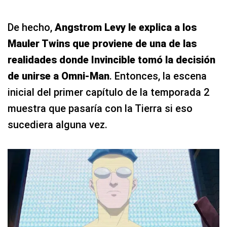
De hecho,
Angstrom Levy le explica a los
Mauler Twins que proviene de una de las
realidades donde Invincible tomó la decisión
de unirse a Omni-Man
. Entonces, la escena
inicial del primer capítulo de la temporada 2
muestra que pasaría con la Tierra si eso
sucediera alguna vez.