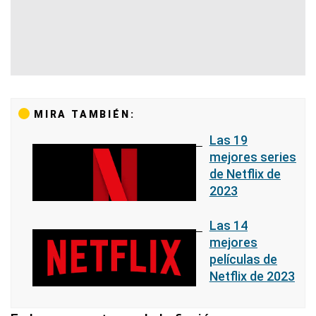
MIRA TAMBIÉN:
Las 19
mejores series
de Netflix de
2023
Las 14
mejores
películas de
Netflix de 2023