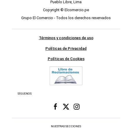
Pueblo Libre, Lima
Copyright © Elcomercio.pe
Grupo El Comercio - Todos los derechos reservados
Términos y condiciones de uso
Políticas de Privacidad
Políticas de Cookies
SÍGUENOS
NUESTRAS SECCIONES