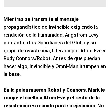
Mientras se transmite el mensaje
propagandístico de Invincible exigiendo la
rendición de la humanidad, Angstrom Levy
contacta a los Guardianes del Globo y su
grupo de resistencia, liderado por Atom Eve y
Rudy Connors/Robot. Antes de que puedan
hacer algo, Invincible y Omni-Man irrumpen en
la base.
En la pelea mueren Robot y Connors, Mark le
rompe el cuello a Atom Eve y el resto de la
resistencia es reunido para su ejecución
. No