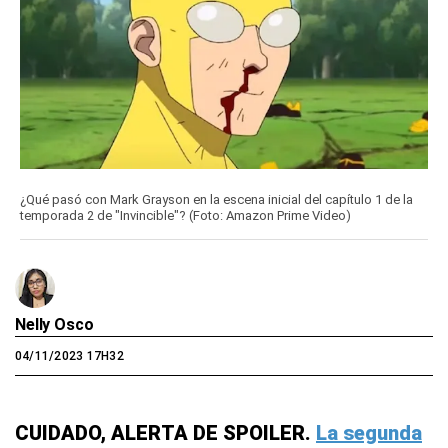
¿Qué pasó con Mark Grayson en la escena inicial del capítulo 1 de la
temporada 2 de "Invincible"? (Foto: Amazon Prime Video)
Nelly Osco
04/11/2023 17H32
CUIDADO, ALERTA DE SPOILER.
La segunda