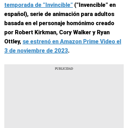
temporada de “Invincible”
(“Invencible” en
español), serie de animación para adultos
basada en el personaje homónimo creado
por Robert Kirkman, Cory Walker y Ryan
Ottley,
se estrenó en Amazon Prime Video el
3 de noviembre de 2023
.