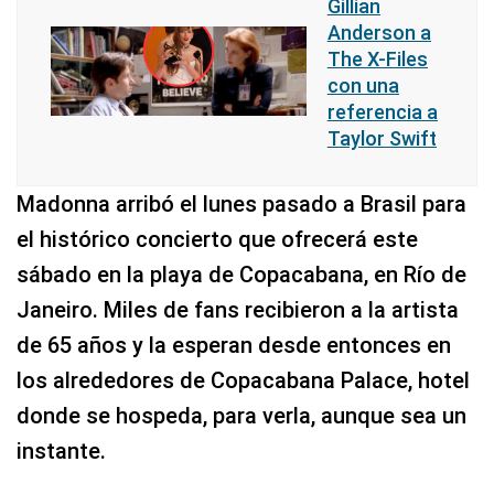
Gillian
Anderson a
The X-Files
con una
referencia a
Taylor Swift
Madonna arribó el lunes pasado a Brasil para
el histórico concierto que ofrecerá este
sábado en la playa de Copacabana, en Río de
Janeiro. Miles de fans recibieron a la artista
de 65 años y la esperan desde entonces en
los alrededores de Copacabana Palace, hotel
donde se hospeda, para verla, aunque sea un
instante.