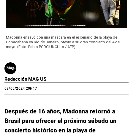
Madonna ensayó con una máscara en el escenario de la playa de
Copacabana en Río de Janeiro, previo a su gran concierto del 4 de
mayo. (Foto: Pablo PORCIUNCULA / AFP).
Redacción MAG US
03/05/2024 20H47
Después de 16 años, Madonna retornó a
Brasil para ofrecer el próximo sábado un
concierto histórico en la playa de