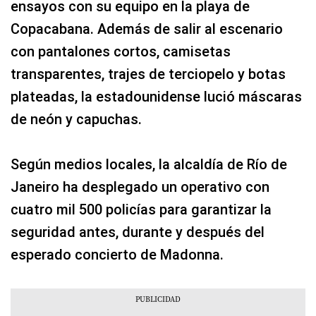
ensayos con su equipo en la playa de
Copacabana. Además de salir al escenario
con pantalones cortos, camisetas
transparentes, trajes de terciopelo y botas
plateadas, la estadounidense lució máscaras
de neón y capuchas.
Según medios locales, la alcaldía de Río de
Janeiro ha desplegado un operativo con
cuatro mil 500 policías para garantizar la
seguridad antes, durante y después del
esperado concierto de Madonna.