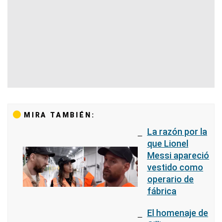
MIRA TAMBIÉN:
La razón por la
que Lionel
Messi apareció
vestido como
operario de
fábrica
El homenaje de