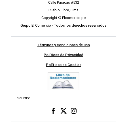
Calle Paracas #532
Pueblo Libre, Lima
Copyright © Elcomercio.pe
Grupo El Comercio - Todos los derechos reservados
Términos y condiciones de uso
Políticas de Privacidad
Políticas de Cookies
SÍGUENOS