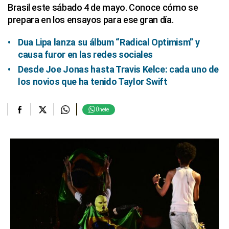
Brasil este sábado 4 de mayo. Conoce cómo se
prepara en los ensayos para ese gran día.
Dua Lipa lanza su álbum “Radical Optimism” y
causa furor en las redes sociales
Desde Joe Jonas hasta Travis Kelce: cada uno de
los novios que ha tenido Taylor Swift
Únete