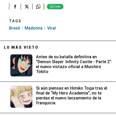
Únete
TAGS
Brasil
Madonna
Viral
LO MÁS VISTO
Antes de su batalla definitiva en
“Demon Slayer: Infinity Castle - Parte 2”:
el nuevo vistazo oficial a Muichiro
Tokito
Si aún piensas en Himiko Toga tras el
final de “My Hero Academia”, no te
pierdas el nuevo lanzamiento de la
franquicia