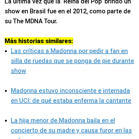
La última vez que la ‘Reina del Pop’ brindó un
show en Brasil fue en el 2012, como parte de
su The MDNA Tour.
Más historias similares:
Las críticas a Madonna por pedir a fan en
silla de ruedas que se ponga de pie durante
show
Madonna estuvo inconsciente e internada
en UCI: de qué estaba enferma la cantante
La hija menor de Madonna baila en el
concierto de su madre y causa furor en las