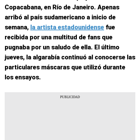
Copacabana, en Río de Janeiro. Apenas
arribó al país sudamericano a inicio de
semana,
la artista estadounidense
fue
recibida por una multitud de fans que
pugnaba por un saludo de ella. El último
jueves, la algarabía continuó al conocerse las
particulares máscaras que utilizó durante
los ensayos.