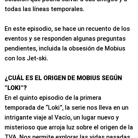
todas las líneas temporales.
En este episodio, se hace un recuento de los
eventos y se responden algunas preguntas
pendientes, incluida la obsesión de Mobius
con los Jet-ski.
¿CUÁL ES EL ORIGEN DE MOBIUS SEGÚN
“LOKI”?
En el quinto episodio de la primera
temporada de “Loki”, la serie nos lleva en un
intrigante viaje al Vacío, un lugar nuevo y
misterioso que arroja luz sobre el origen de la
TVA. Nos permite explorar las vidas pasadas