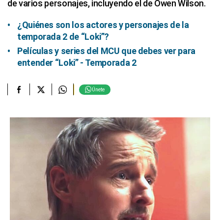
de varios personajes, incluyendo el de Owen Wilson.
¿Quiénes son los actores y personajes de la
temporada 2 de “Loki”?
Películas y series del MCU que debes ver para
entender “Loki” - Temporada 2
Únete