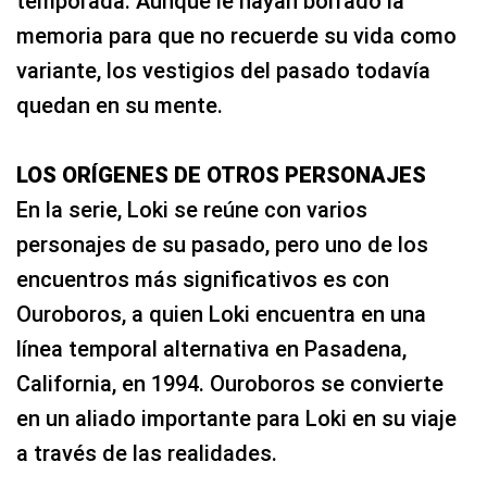
temporada. Aunque le hayan borrado la
memoria para que no recuerde su vida como
variante, los vestigios del pasado todavía
quedan en su mente.
LOS ORÍGENES DE OTROS PERSONAJES
En la serie, Loki se reúne con varios
personajes de su pasado, pero uno de los
encuentros más significativos es con
Ouroboros, a quien Loki encuentra en una
línea temporal alternativa en Pasadena,
California, en 1994. Ouroboros se convierte
en un aliado importante para Loki en su viaje
a través de las realidades.