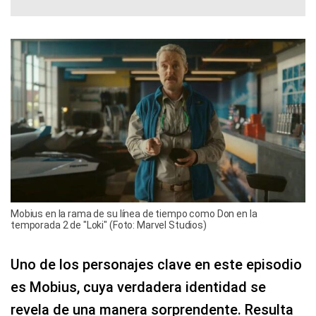
Mobius en la rama de su línea de tiempo como Don en la
temporada 2 de "Loki" (Foto: Marvel Studios)
Uno de los personajes clave en este episodio
es Mobius, cuya verdadera identidad se
revela de una manera sorprendente. Resulta