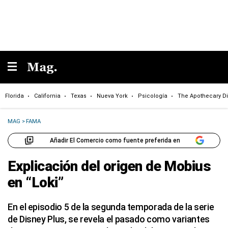
Florida
California
Texas
Nueva York
Psicología
The Apothecary Di
MAG
>
FAMA
Añadir El Comercio como fuente preferida en
Explicación del origen de Mobius
en “Loki”
En el episodio 5 de la segunda temporada de la serie
de Disney Plus, se revela el pasado como variantes