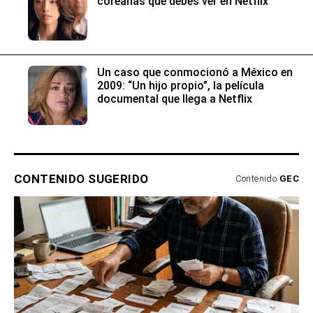
coreanas que debes ver en Netflix
Un caso que conmocionó a México en
2009: “Un hijo propio”, la película
documental que llega a Netflix
CONTENIDO SUGERIDO
Contenido
GEC