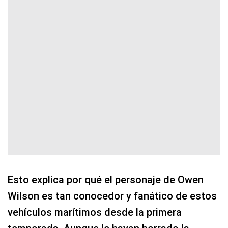
Esto explica por qué el personaje de Owen
Wilson es tan conocedor y fanático de estos
vehículos marítimos desde la primera