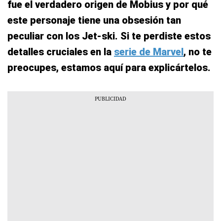
fue el verdadero origen de Mobius y por qué
este personaje tiene una obsesión tan
peculiar con los Jet-ski. Si te perdiste estos
detalles cruciales en la
serie de Marvel
, no te
preocupes, estamos aquí para explicártelos.