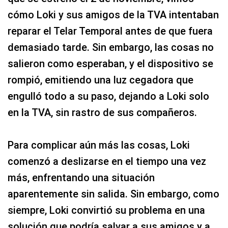
cómo Loki y sus amigos de la TVA intentaban
reparar el Telar Temporal antes de que fuera
demasiado tarde. Sin embargo, las cosas no
salieron como esperaban, y el dispositivo se
rompió, emitiendo una luz cegadora que
engulló todo a su paso, dejando a Loki solo
en la TVA, sin rastro de sus compañeros.
Para complicar aún más las cosas, Loki
comenzó a deslizarse en el tiempo una vez
más, enfrentando una situación
aparentemente sin salida. Sin embargo, como
siempre, Loki convirtió su problema en una
solución que podría salvar a sus amigos y a