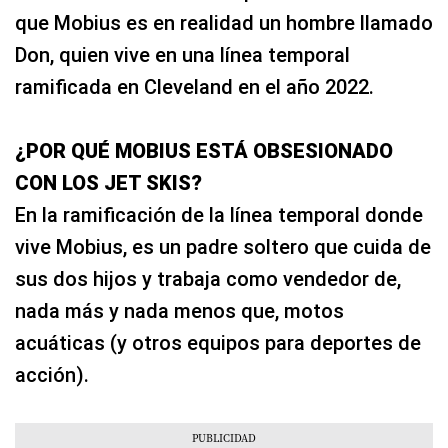
que Mobius es en realidad un hombre llamado
Don, quien vive en una línea temporal
ramificada en Cleveland en el año 2022.
¿POR QUÉ MOBIUS ESTÁ OBSESIONADO
CON LOS JET SKIS?
En la ramificación de la línea temporal donde
vive Mobius, es un padre soltero que cuida de
sus dos hijos y trabaja como vendedor de,
nada más y nada menos que, motos
acuáticas (y otros equipos para deportes de
acción).