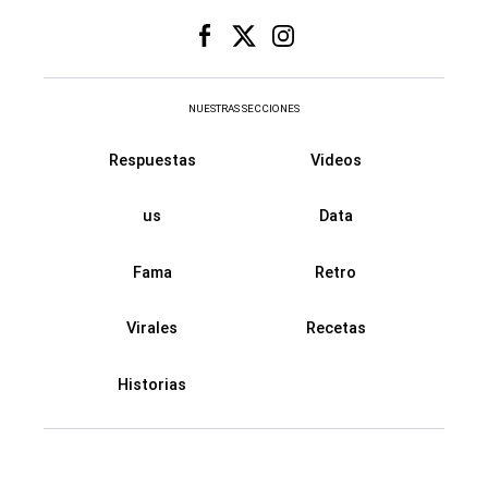
NUESTRAS SECCIONES
Respuestas
Videos
us
Data
Fama
Retro
Virales
Recetas
Historias