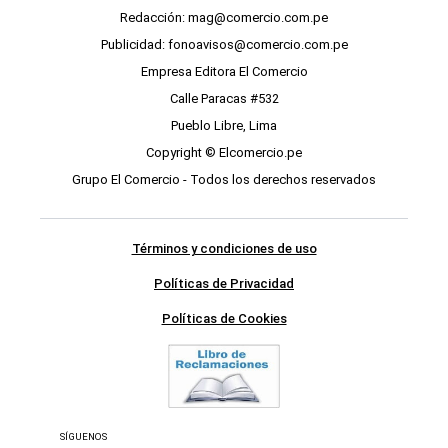
Redacción: mag@comercio.com.pe
Publicidad: fonoavisos@comercio.com.pe
Empresa Editora El Comercio
Calle Paracas #532
Pueblo Libre, Lima
Copyright © Elcomercio.pe
Grupo El Comercio - Todos los derechos reservados
Términos y condiciones de uso
Políticas de Privacidad
Políticas de Cookies
SÍGUENOS