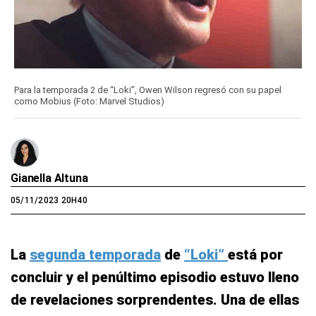
Para la temporada 2 de “Loki”, Owen Wilson regresó con su papel
como Mobius (Foto: Marvel Studios)
Gianella Altuna
05/11/2023 20H40
La
segunda temporada
de
“Loki”
está por
concluir y el penúltimo episodio estuvo lleno
de revelaciones sorprendentes. Una de ellas