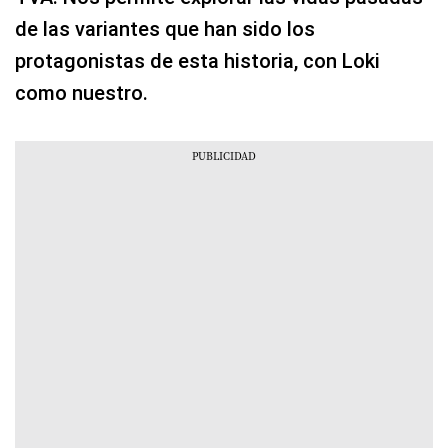
de las variantes que han sido los
protagonistas de esta historia, con Loki
como nuestro.