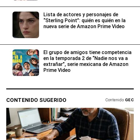
Lista de actores y personajes de
“Sterling Point”: quién es quién en la
nueva serie de Amazon Prime Video
El grupo de amigos tiene competencia
en la temporada 2 de “Nadie nos va a
extrañar”, serie mexicana de Amazon
Prime Video
CONTENIDO SUGERIDO
Contenido
GEC