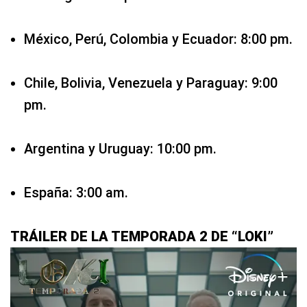
México, Perú, Colombia y Ecuador: 8:00 pm.
Chile, Bolivia, Venezuela y Paraguay: 9:00
pm.
Argentina y Uruguay: 10:00 pm.
España: 3:00 am.
TRÁILER DE LA TEMPORADA 2 DE “LOKI”