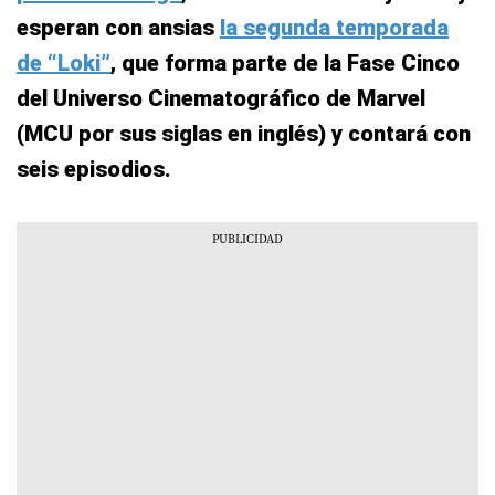
esperan con ansias
la segunda temporada
de “Loki”
, que forma parte de la Fase Cinco
del Universo Cinematográfico de Marvel
(MCU por sus siglas en inglés) y contará con
seis episodios.