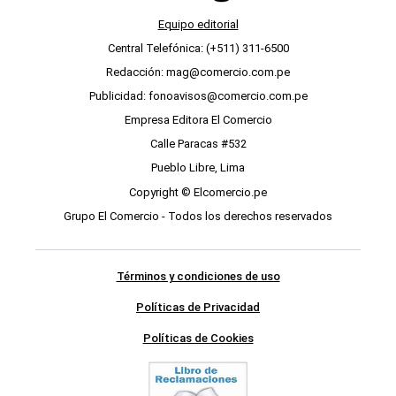
Equipo editorial
Central Telefónica: (+511) 311-6500
Redacción: mag@comercio.com.pe
Publicidad: fonoavisos@comercio.com.pe
Empresa Editora El Comercio
Calle Paracas #532
Pueblo Libre, Lima
Copyright © Elcomercio.pe
Grupo El Comercio - Todos los derechos reservados
Términos y condiciones de uso
Políticas de Privacidad
Políticas de Cookies