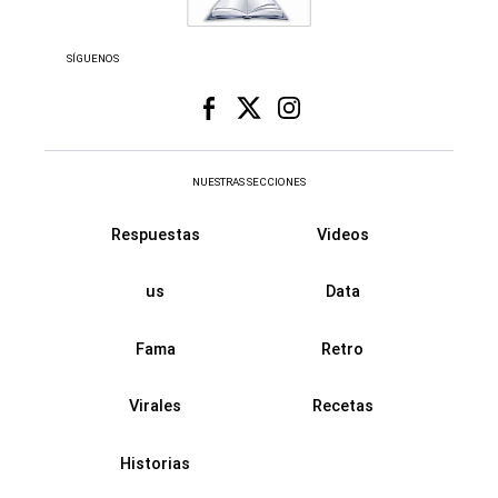
SÍGUENOS
NUESTRAS SECCIONES
Respuestas
Videos
us
Data
Fama
Retro
Virales
Recetas
Historias