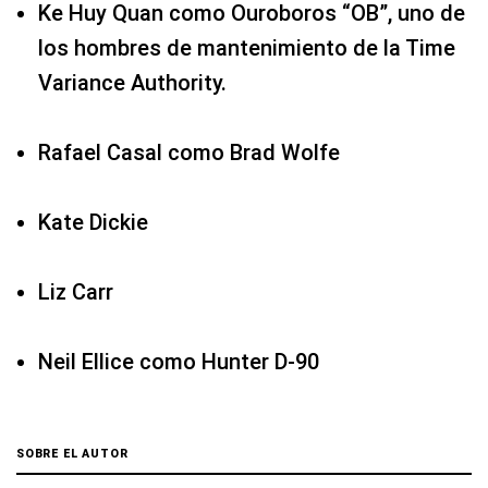
Ke Huy Quan como Ouroboros “OB”, uno de
los hombres de mantenimiento de la Time
Variance Authority.
Rafael Casal como Brad Wolfe
Kate Dickie
Liz Carr
Neil Ellice como Hunter D-90
SOBRE EL AUTOR