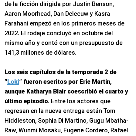
de la ficción dirigida por Justin Benson,
Aaron Moorhead, Dan Deleeuw y Kasra
Farahani empezó en los primeros meses de
2022. El rodaje concluyó en octubre del
mismo año y contó con un presupuesto de
141,3 millones de dólares.
Los seis capítulos de la temporada 2 de
“
Loki
” fueron escritos por Eric Martin,
aunque Katharyn Blair coescribió el cuarto y
último episodio
. Entre los actores que
regresan en la nueva entrega están Tom
Hiddleston, Sophia Di Martino, Gugu Mbatha-
Raw, Wunmi Mosaku, Eugene Cordero, Rafael