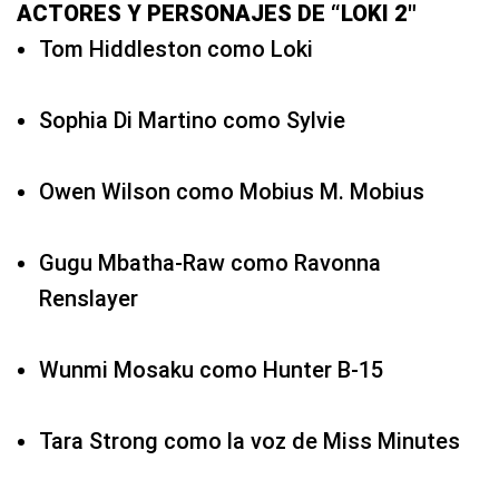
ACTORES Y PERSONAJES DE “LOKI 2″
Tom Hiddleston como Loki
Sophia Di Martino como Sylvie
Owen Wilson como Mobius M. Mobius
Gugu Mbatha-Raw como Ravonna
Renslayer
Wunmi Mosaku como Hunter B-15
Tara Strong como la voz de Miss Minutes