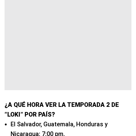
¿A QUÉ HORA VER LA TEMPORADA 2 DE
“LOKI” POR PAÍS?
El Salvador, Guatemala, Honduras y
Nicaragua: 7:00 pm.