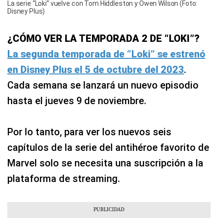
La serie “Loki” vuelve con Tom Hiddleston y Owen Wilson (Foto:
Disney Plus)
¿CÓMO VER LA TEMPORADA 2 DE “LOKI”?
La segunda temporada de “Loki” se estrenó
en Disney Plus el 5 de octubre del 2023
.
Cada semana se lanzará un nuevo episodio
hasta el jueves 9 de noviembre.
Por lo tanto, para ver los nuevos seis
capítulos de la serie del antihéroe favorito de
Marvel solo se necesita una suscripción a la
plataforma de streaming.