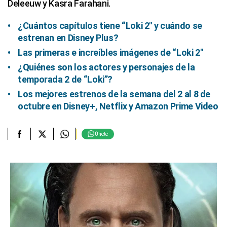
Deleeuw y Kasra Farahani.
¿Cuántos capítulos tiene “Loki 2″ y cuándo se
estrenan en Disney Plus?
Las primeras e increíbles imágenes de “Loki 2″
¿Quiénes son los actores y personajes de la
temporada 2 de “Loki”?
Los mejores estrenos de la semana del 2 al 8 de
octubre en Disney+, Netflix y Amazon Prime Video
Únete