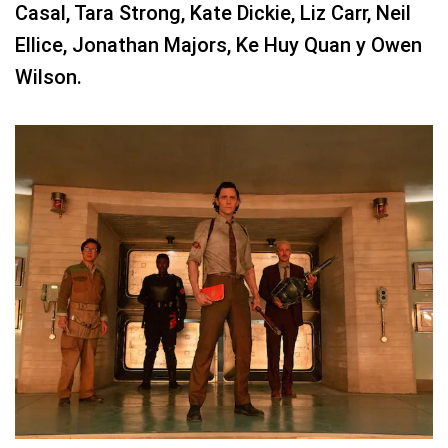
Casal, Tara Strong, Kate Dickie, Liz Carr, Neil
Ellice, Jonathan Majors, Ke Huy Quan y Owen
Wilson.