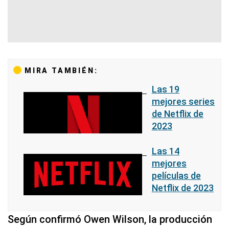
MIRA TAMBIÉN:
Las 19
mejores series
de Netflix de
2023
Las 14
mejores
películas de
Netflix de 2023
Según confirmó Owen Wilson, la producción