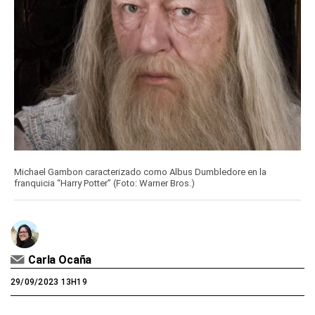
Michael Gambon caracterizado como Albus Dumbledore en la
franquicia “Harry Potter” (Foto: Warner Bros.)
Carla Ocaña
29/09/2023 13H19