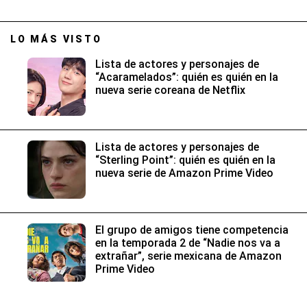
LO MÁS VISTO
Lista de actores y personajes de
“Acaramelados”: quién es quién en la
nueva serie coreana de Netflix
Lista de actores y personajes de
“Sterling Point”: quién es quién en la
nueva serie de Amazon Prime Video
El grupo de amigos tiene competencia
en la temporada 2 de “Nadie nos va a
extrañar”, serie mexicana de Amazon
Prime Video