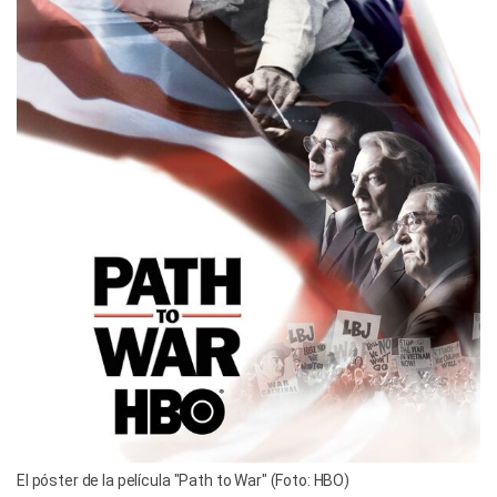
El póster de la película "Path to War" (Foto: HBO)