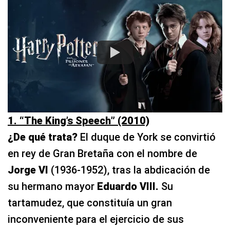
1. “The King’s Speech” (2010)
¿De qué trata?
El duque de York se convirtió
en rey de Gran Bretaña con el nombre de
Jorge VI
(1936-1952), tras la abdicación de
su hermano mayor
Eduardo VIII.
Su
tartamudez, que constituía un gran
inconveniente para el ejercicio de sus