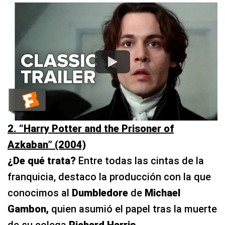
2. “Harry Potter and the Prisoner of
Azkaban” (2004)
¿De qué trata?
Entre todas las cintas de la
franquicia, destaco la producción con la que
conocimos al
Dumbledore
de
Michael
Gambon,
quien asumió el papel tras la muerte