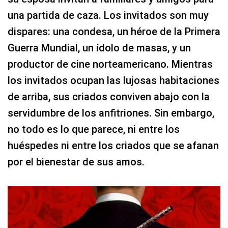
una partida de caza. Los invitados son muy
dispares: una condesa, un héroe de la Primera
Guerra Mundial, un ídolo de masas, y un
productor de cine norteamericano. Mientras
los invitados ocupan las lujosas habitaciones
de arriba, sus criados conviven abajo con la
servidumbre de los anfitriones. Sin embargo,
no todo es lo que parece, ni entre los
huéspedes ni entre los criados que se afanan
por el bienestar de sus amos.