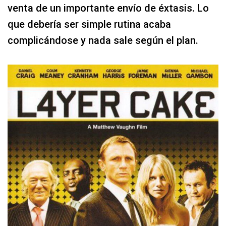
venta de un importante envío de éxtasis. Lo
que debería ser simple rutina acaba
complicándose y nada sale según el plan.