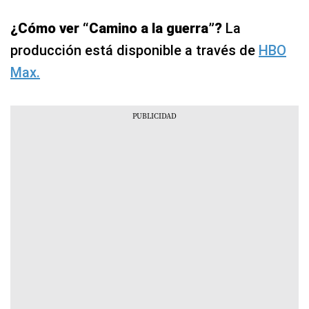
¿Cómo ver “Camino a la guerra”?
La
producción está disponible a través de
HBO
Max.