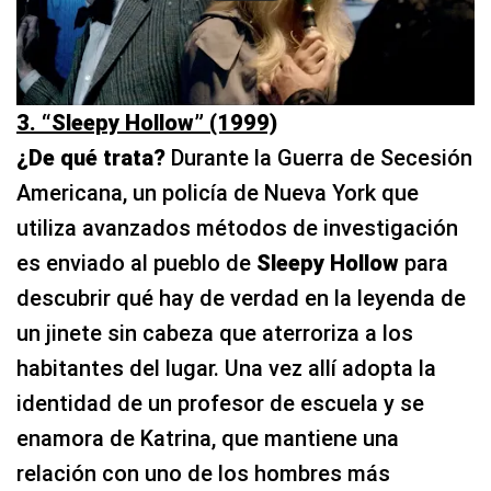
3. “Sleepy Hollow” (1999)
¿De qué trata?
Durante la Guerra de Secesión
Americana, un policía de Nueva York que
utiliza avanzados métodos de investigación
es enviado al pueblo de
Sleepy Hollow
para
descubrir qué hay de verdad en la leyenda de
un jinete sin cabeza que aterroriza a los
habitantes del lugar. Una vez allí adopta la
identidad de un profesor de escuela y se
enamora de Katrina, que mantiene una
relación con uno de los hombres más