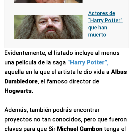
Actores de
“Harry Potter”
que han
muerto
Evidentemente, el listado incluye al menos
una película de la saga
“Harry Potter”
,
aquella en la que el artista le dio vida a
Albus
Dumbledore
, el famoso director de
Hogwarts.
Además, también podrás encontrar
proyectos no tan conocidos, pero que fueron
claves para que Sir
Michael Gambon
tenga el