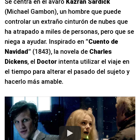
Se centra en el avaro
Kazran Sardick
(Michael Gambon), un hombre que puede
controlar un extraño cinturón de nubes que
ha atrapado a miles de personas, pero que se
niega a ayudar. Inspirado en
“Cuento de
Navidad”
(1843), la novela de
Charles
Dickens
, el
Doctor
intenta utilizar el viaje en
el tiempo para alterar el pasado del sujeto y
hacerlo más amable.