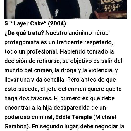
5. “Layer Cake” (2004)
¿De qué trata?
Nuestro anónimo héroe
protagonista es un traficante respetado,
todo un profesional. Habiendo tomado la
decisión de retirarse, su objetivo es salir del
mundo del crimen, la droga y la violencia, y
llevar una vida sencilla. Pero antes de que
esto suceda, el jefe del crimen
quiere que le
haga dos favores. El primero es que debe
encontrar a la hija desaparecida de un
poderoso criminal,
Eddie Temple
(Michael
Gambon). En segundo lugar, debe negociar la