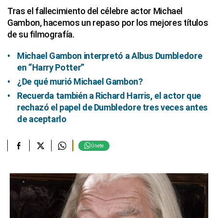
Tras el fallecimiento del célebre actor Michael
Gambon, hacemos un repaso por los mejores títulos
de su filmografía.
Michael Gambon interpretó a Albus Dumbledore
en “Harry Potter”
¿De qué murió Michael Gambon?
Recuerda también a Richard Harris, el actor que
rechazó el papel de Dumbledore tres veces antes
de aceptarlo
Únete