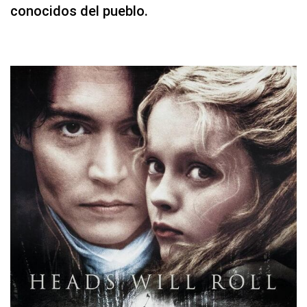
conocidos del pueblo.