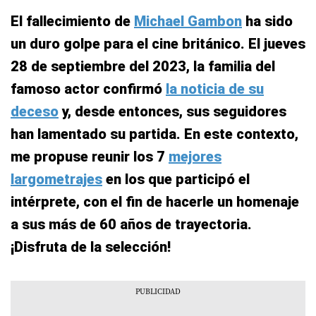
El fallecimiento de
Michael Gambon
ha sido
un duro golpe para el cine británico. El jueves
28 de septiembre del 2023, la familia del
famoso actor confirmó
la noticia de su
deceso
y, desde entonces, sus seguidores
han lamentado su partida. En este contexto,
me propuse reunir los 7
mejores
largometrajes
en los que participó el
intérprete, con el fin de hacerle un homenaje
a sus más de 60 años de trayectoria.
¡Disfruta de la selección!