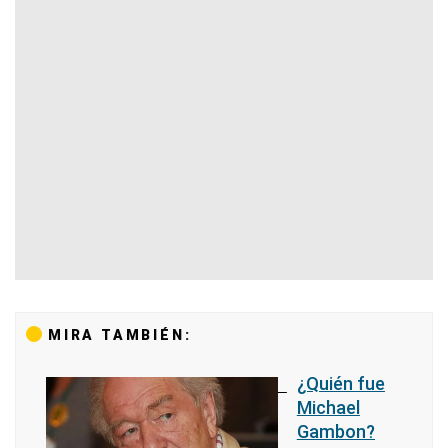
MIRA TAMBIÉN:
¿Quién fue
Michael
Gambon?