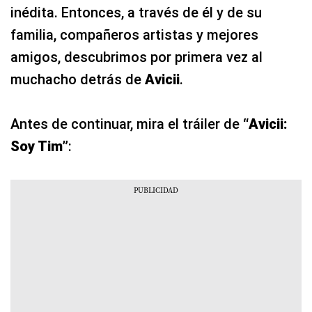
inédita. Entonces, a través de él y de su
familia, compañeros artistas y mejores
amigos, descubrimos por primera vez al
muchacho detrás de
Avicii
.
Antes de continuar, mira el tráiler de
“Avicii:
Soy Tim”
: