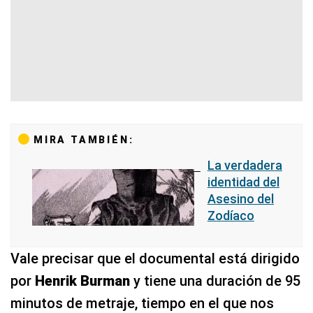
MIRA TAMBIÉN:
La verdadera
identidad del
Asesino del
Zodíaco
Vale precisar que el documental está dirigido
por
Henrik Burman
y tiene una duración de 95
minutos de metraje, tiempo en el que nos