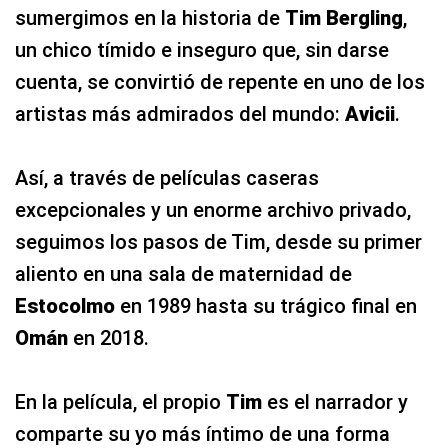
sumergimos en la historia de
Tim Bergling
,
un chico tímido e inseguro que, sin darse
cuenta, se convirtió de repente en uno de los
artistas más admirados del mundo:
Avicii
.
Así, a través de películas caseras
excepcionales y un enorme archivo privado,
seguimos los pasos de Tim, desde su primer
aliento en una sala de maternidad de
Estocolmo
en 1989 hasta su trágico final en
Omán
en 2018.
En la película, el propio
Tim
es el narrador y
comparte su yo más íntimo de una forma