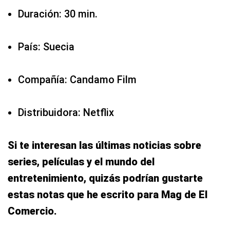
Duración: 30 min.
País: Suecia
Compañía: Candamo Film
Distribuidora: Netflix
Si te interesan las últimas noticias sobre
series, películas y el mundo del
entretenimiento, quizás podrían gustarte
estas notas que he escrito para Mag de El
Comercio.