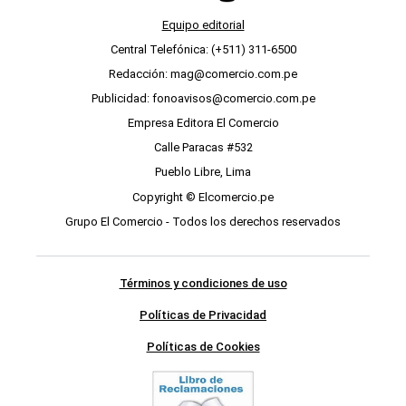
Equipo editorial
Central Telefónica: (+511) 311-6500
Redacción: mag@comercio.com.pe
Publicidad: fonoavisos@comercio.com.pe
Empresa Editora El Comercio
Calle Paracas #532
Pueblo Libre, Lima
Copyright © Elcomercio.pe
Grupo El Comercio - Todos los derechos reservados
Términos y condiciones de uso
Políticas de Privacidad
Políticas de Cookies