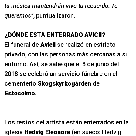
tu música mantendrán vivo tu recuerdo. Te
queremos”
, puntualizaron.
¿DÓNDE ESTÁ ENTERRADO AVICII?
El funeral de
Avicii
se realizó en estricto
privado, con las personas más cercanas a su
entorno. Así, se sabe que el 8 de junio del
2018 se celebró un servicio fúnebre en el
cementerio
Skogskyrkogården
de
Estocolmo
.
Los restos del artista están enterrados en la
iglesia
Hedvig Eleonora
(en sueco: Hedvig