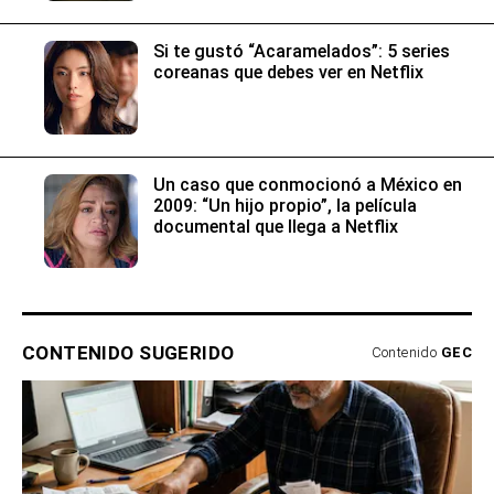
Si te gustó “Acaramelados”: 5 series
coreanas que debes ver en Netflix
Un caso que conmocionó a México en
2009: “Un hijo propio”, la película
documental que llega a Netflix
CONTENIDO SUGERIDO
Contenido
GEC