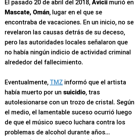
El pasado 20 de abril del 2018,
Avicii
murió en
Mascate, Omán
, lugar en el que se
encontraba de vacaciones. En un inicio, no se
revelaron las causas detrás de su deceso,
pero las autoridades locales señalaron que
no había ningún indicio de actividad criminal
alrededor del fallecimiento.
Eventualmente,
TMZ
informó que el artista
había muerto por un
suicidio
, tras
autolesionarse con un trozo de cristal. Según
el medio, el lamentable suceso ocurrió luego
de que el músico sueco luchara contra los
problemas de alcohol durante años...