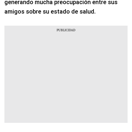
generando mucha preocupación entre sus
amigos sobre su estado de salud.