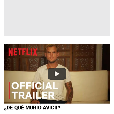
¿DE QUÉ MURIÓ AVICII?