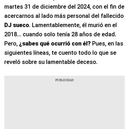
martes 31 de diciembre del 2024, con el fin de
acercarnos al lado más personal del fallecido
DJ sueco
. Lamentablemente, él murió en el
2018... cuando solo tenía 28 años de edad.
Pero,
¿sabes qué ocurrió con él?
Pues, en las
siguientes líneas, te cuento todo lo que se
reveló sobre su lamentable deceso.