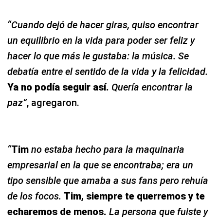
“Cuando dejó de hacer giras, quiso encontrar
un equilibrio en la vida para poder ser feliz y
hacer lo que más le gustaba: la música. Se
debatía entre el sentido de la vida y la felicidad.
Ya no podía seguir así.
Quería encontrar la
paz”
, agregaron.
“
Tim
no estaba hecho para la maquinaria
empresarial en la que se encontraba; era un
tipo sensible que amaba a sus fans pero rehuía
de los focos.
Tim, siempre te querremos y te
echaremos de menos.
La persona que fuiste y