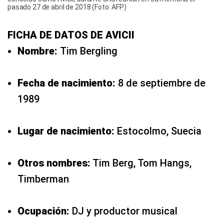
pasado 27 de abril de 2018 (Foto: AFP)
FICHA DE DATOS DE AVICII
Nombre:
Tim Bergling
Fecha de nacimiento:
8 de septiembre de
1989
Lugar de nacimiento:
Estocolmo, Suecia
Otros nombres:
Tim Berg, Tom Hangs,
Timberman
Ocupación:
DJ y productor musical