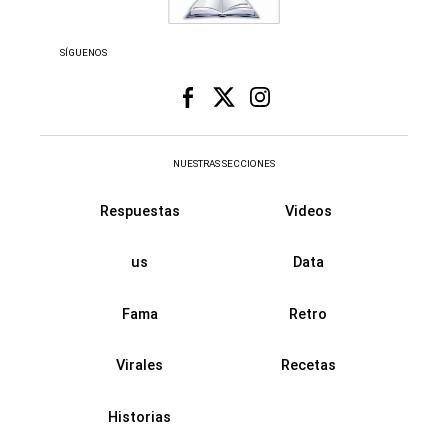
SÍGUENOS
NUESTRAS SECCIONES
Respuestas
Videos
us
Data
Fama
Retro
Virales
Recetas
Historias