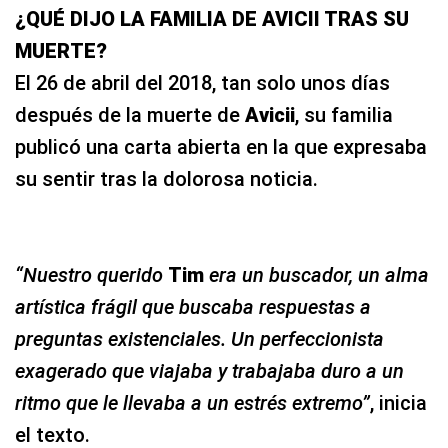
¿QUÉ DIJO LA FAMILIA DE AVICII TRAS SU
MUERTE?
El 26 de abril del 2018, tan solo unos días
después de la muerte de
Avicii
, su familia
publicó una carta abierta en la que expresaba
su sentir tras la dolorosa noticia.
“Nuestro querido
Tim
era un buscador, un alma
artística frágil que buscaba respuestas a
preguntas existenciales. Un perfeccionista
exagerado que viajaba y trabajaba duro a un
ritmo que le llevaba a un estrés extremo”
, inicia
el texto.