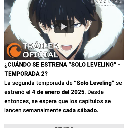
¿CUÁNDO SE ESTRENA “SOLO LEVELING” -
TEMPORADA 2?
La segunda temporada de
“Solo Leveling”
se
estrenó el
4 de enero del 2025
.
Desde
entonces, se espera que los capítulos se
lancen semanalmente
cada sábado.