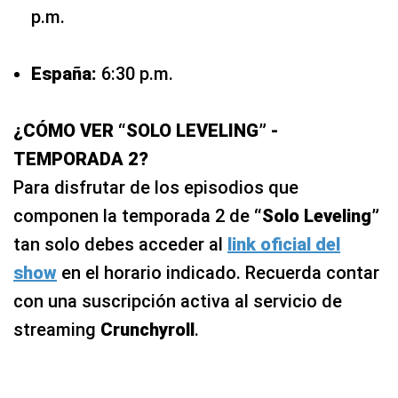
p.m.
España:
6:30 p.m.
¿CÓMO VER “SOLO LEVELING” -
TEMPORADA 2?
Para disfrutar de los episodios que
componen la temporada 2 de
“Solo Leveling”
tan solo debes acceder al
link oficial del
show
en el horario indicado. Recuerda contar
con una suscripción activa al servicio de
streaming
Crunchyroll
.