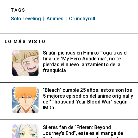
TAGS
Solo Leveling
Animes
Crunchyroll
LO MÁS VISTO
Si aún piensas en Himiko Toga tras el
final de “My Hero Academia”, no te
pierdas el nuevo lanzamiento de la
franquicia
“Bleach” cumple 25 años: estos son los
5 mejores episodios del anime original y
de “Thousand-Year Blood War” según
IMDb
Si eres fan de “Frieren: Beyond
Journey’s End”, este es el manga de