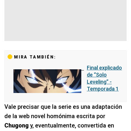
MIRA TAMBIÉN:
Final explicado
de “Solo
Leveling” -
Temporada 1
Vale precisar que la serie es una adaptación
de la web novel homónima escrita por
Chugong
y, eventualmente, convertida en