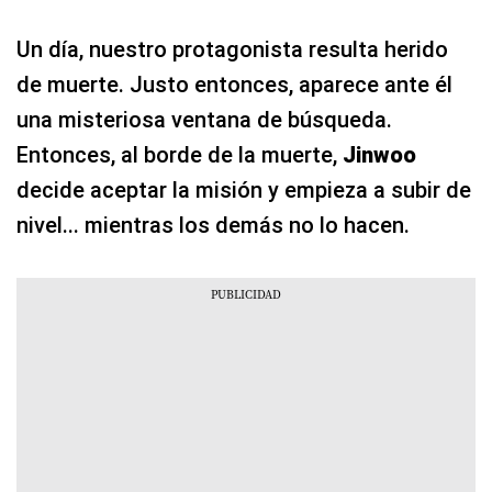
Un día, nuestro protagonista resulta herido
de muerte. Justo entonces, aparece ante él
una misteriosa ventana de búsqueda.
Entonces, al borde de la muerte,
Jinwoo
decide aceptar la misión y empieza a subir de
nivel... mientras los demás no lo hacen.