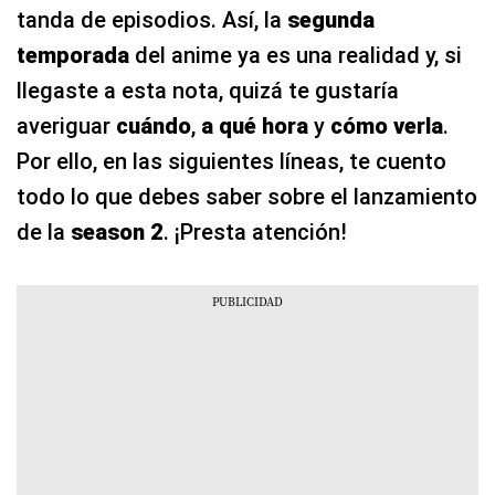
tanda de episodios. Así, la
segunda
temporada
del anime ya es una realidad y, si
llegaste a esta nota, quizá te gustaría
averiguar
cuándo
,
a qué hora
y
cómo verla
.
Por ello, en las siguientes líneas, te cuento
todo lo que debes saber sobre el lanzamiento
de la
season 2
. ¡Presta atención!