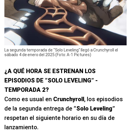
La segunda temporada de "Solo Leveling" llegó a Crunchyroll el
sábado 4 de enero del 2025 (Foto: A-1 Pictures)
¿A QUÉ HORA SE ESTRENAN LOS
EPISODIOS DE “SOLO LEVELING” -
TEMPORADA 2?
Como es usual en
Crunchyroll
, los episodios
de la segunda entrega de
“Solo Leveling”
respetan el siguiente horario en su día de
lanzamiento.