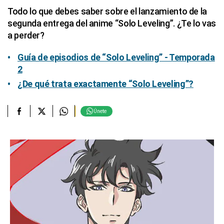
Todo lo que debes saber sobre el lanzamiento de la
segunda entrega del anime “Solo Leveling”. ¿Te lo vas
a perder?
Guía de episodios de “Solo Leveling” - Temporada
2
¿De qué trata exactamente “Solo Leveling”?
Únete