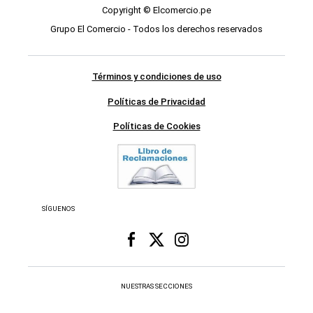
Copyright © Elcomercio.pe
Grupo El Comercio - Todos los derechos reservados
Términos y condiciones de uso
Políticas de Privacidad
Políticas de Cookies
SÍGUENOS
NUESTRAS SECCIONES