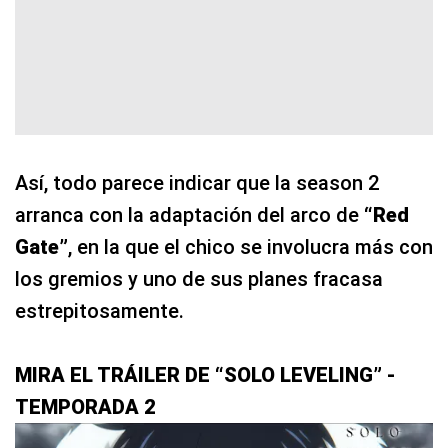
Así, todo parece indicar que la season 2
arranca con la adaptación del arco de
“Red
Gate”
, en la que el chico se involucra más con
los gremios y uno de sus planes fracasa
estrepitosamente.
MIRA EL TRÁILER DE “SOLO LEVELING” -
TEMPORADA 2