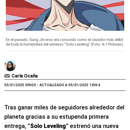
En el pasado, Sung Jin-woo era conocido como el cazador más débil
de toda la humanidad del universo "Solo Leveling" (Foto: A-1 Pictures)
Carla Ocaña
03/01/2025 09H20
- ACTUALIZADO A 05/01/2025 13H54
Tras ganar miles de seguidores alrededor del
planeta gracias a su estupenda primera
entrega,
“Solo Leveling”
estrenó una nueva