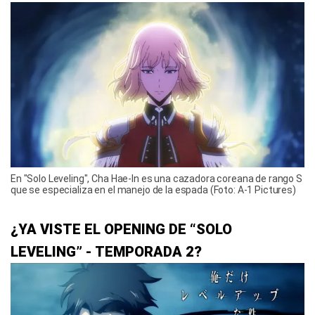
En "Solo Leveling", Cha Hae-In es una cazadora coreana de rango S
que se especializa en el manejo de la espada (Foto: A-1 Pictures)
¿YA VISTE EL OPENING DE “SOLO
LEVELING” - TEMPORADA 2?