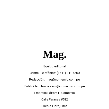
Equipo editorial
Central Telefónica: (+511) 311-6500
Redacción: mag@comercio.com.pe
Publicidad: fonoavisos@comercio.com.pe
Empresa Editora El Comercio
Calle Paracas #532
Pueblo Libre, Lima