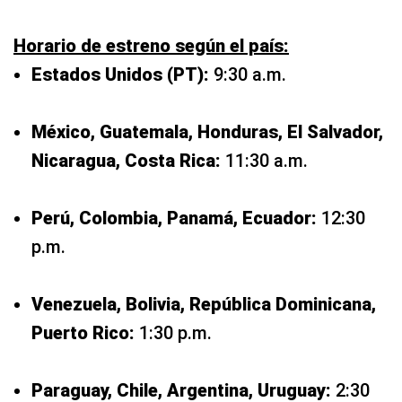
Horario de estreno según el país:
Estados Unidos (PT):
9:30 a.m.
México, Guatemala, Honduras, El Salvador,
Nicaragua, Costa Rica:
11:30 a.m.
Perú, Colombia, Panamá, Ecuador:
12:30
p.m.
Venezuela, Bolivia, República Dominicana,
Puerto Rico:
1:30 p.m.
Paraguay, Chile, Argentina, Uruguay:
2:30