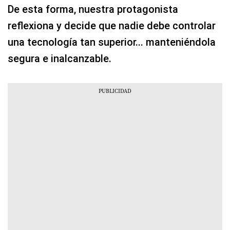
De esta forma, nuestra protagonista
reflexiona y decide que nadie debe controlar
una tecnología tan superior... manteniéndola
segura e inalcanzable.