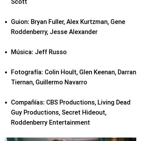
Scott
Guion: Bryan Fuller, Alex Kurtzman, Gene
Roddenberry, Jesse Alexander
Música: Jeff Russo
Fotografía: Colin Hoult, Glen Keenan, Darran
Tiernan, Guillermo Navarro
Compañías: CBS Productions, Living Dead
Guy Productions, Secret Hideout,
Roddenberry Entertainment