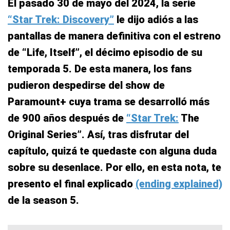
El pasado 30 de mayo del 2024, la serie
“Star Trek: Discovery”
le dijo adiós a las
pantallas de manera definitiva con el estreno
de “Life, Itself”, el décimo episodio de su
temporada 5. De esta manera, los fans
pudieron despedirse del show de
Paramount+ cuya trama se desarrolló más
de 900 años después de
“Star Trek:
The
Original Series”. Así, tras disfrutar del
capítulo, quizá te quedaste con alguna duda
sobre su desenlace. Por ello, en esta nota, te
presento el final explicado
(ending explained)
de la season 5.