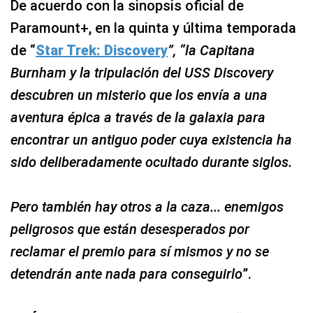
De acuerdo con la sinopsis oficial de
Paramount+, en la quinta y última temporada
de “
Star Trek: Discovery
”, “la Capitana
Burnham y la tripulación del USS Discovery
descubren un misterio que los envía a una
aventura épica a través de la galaxia para
encontrar un antiguo poder cuya existencia ha
sido deliberadamente ocultado durante siglos.
Pero también hay otros a la caza... enemigos
peligrosos que están desesperados por
reclamar el premio para sí mismos y no se
detendrán ante nada para conseguirlo
”.