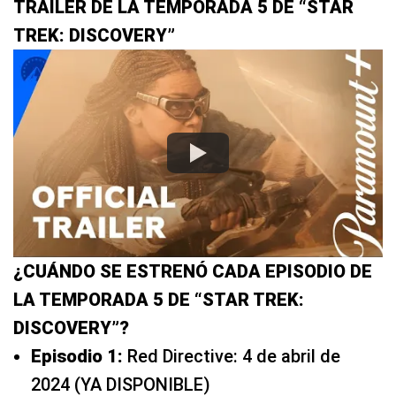
TRÁILER DE LA TEMPORADA 5 DE “STAR
TREK: DISCOVERY”
¿CUÁNDO SE ESTRENÓ CADA EPISODIO DE
LA TEMPORADA 5 DE “STAR TREK:
DISCOVERY”?
Episodio 1:
Red Directive: 4 de abril de
2024 (YA DISPONIBLE)