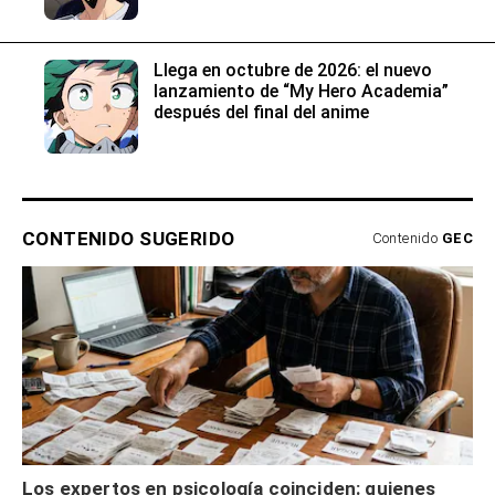
Llega en octubre de 2026: el nuevo
lanzamiento de “My Hero Academia”
después del final del anime
CONTENIDO SUGERIDO
Contenido
GEC
Los expertos en psicología coinciden: quienes