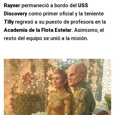
Rayner
permaneció a bordo del
USS
Discovery
como primer oficial y la teniente
Tilly
regresó a su puesto de profesora en la
Academia de la Flota Estelar
. Asimismo, el
resto del equipo se unió a la misión.