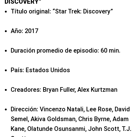
DISCOVERY”
Título original: “Star Trek: Discovery”
Año: 2017
Duración promedio de episodio: 60 min.
País: Estados Unidos
Creadores: Bryan Fuller, Alex Kurtzman
Dirección: Vincenzo Natali, Lee Rose, David
Semel, Akiva Goldsman, Chris Byrne, Adam
Kane, Olatunde Osunsanmi, John Scott, T.J.