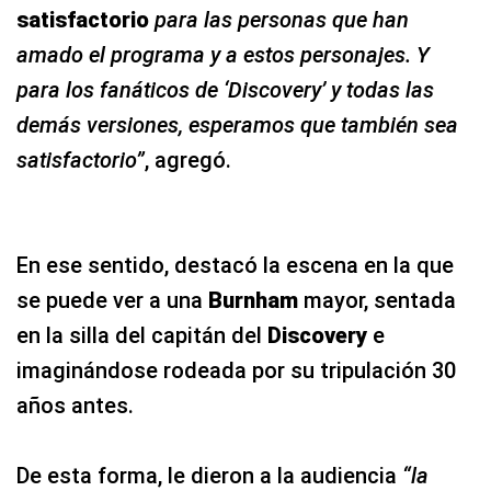
satisfactorio
para las personas que han
amado el programa y a estos personajes. Y
para los fanáticos de ‘Discovery’ y todas las
demás versiones, esperamos que también sea
satisfactorio”
, agregó.
En ese sentido, destacó la escena en la que
se puede ver a una
Burnham
mayor, sentada
en la silla del capitán del
Discovery
e
imaginándose rodeada por su tripulación 30
años antes.
De esta forma, le dieron a la audiencia
“la