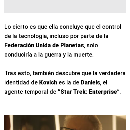
Lo cierto es que ella concluye que el control
de la tecnología, incluso por parte de la
Federación Unida de Planetas
, solo
conduciría a la guerra y la muerte.
Tras esto, también descubre que la verdadera
identidad de
Kovich
es la de
Daniels
, el
agente temporal de
“Star Trek: Enterprise”
.