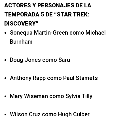
ACTORES Y PERSONAJES DE LA
TEMPORADA 5 DE “STAR TREK:
DISCOVERY”
Sonequa Martin-Green como Michael
Burnham
Doug Jones como Saru
Anthony Rapp como Paul Stamets
Mary Wiseman como Sylvia Tilly
Wilson Cruz como Hugh Culber