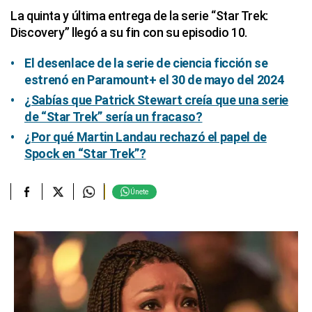
La quinta y última entrega de la serie “Star Trek:
Discovery” llegó a su fin con su episodio 10.
El desenlace de la serie de ciencia ficción se
estrenó en Paramount+ el 30 de mayo del 2024
¿Sabías que Patrick Stewart creía que una serie
de “Star Trek” sería un fracaso?
¿Por qué Martin Landau rechazó el papel de
Spock en “Star Trek”?
Únete