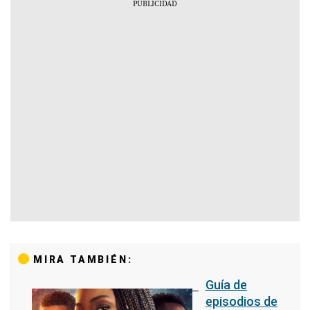
MIRA TAMBIÉN:
Guía de
episodios de