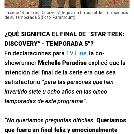
La serie "Star Trek: Discovery" llegó a su fin con el décimo episodio
de su temporada 5 (Foto: Paramount)
¿QUÉ SIGNIFICA EL FINAL DE “STAR TREK:
DISCOVERY” - TEMPORADA 5″?
En declaraciones para
TV Line,
la co-
showrunner
Michelle Paradise
explicó que la
intención del final de la serie era que sea
satisfactorio
“para las personas que han
invertido siete u ocho años en las cinco
temporadas de este programa”
.
“No queríamos preguntas difíciles.
Queríamos
que fuera un final feliz y emocionalmente