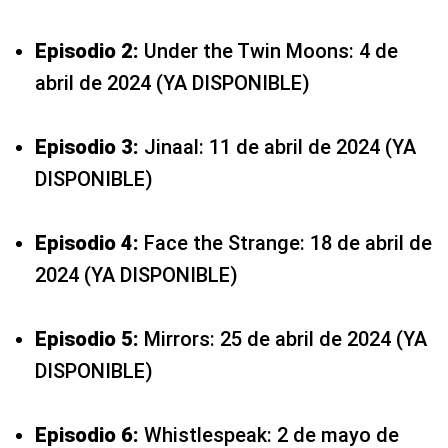
Episodio 2:
Under the Twin Moons: 4 de
abril de 2024 (YA DISPONIBLE)
Episodio 3:
Jinaal: 11 de abril de 2024 (YA
DISPONIBLE)
Episodio 4:
Face the Strange: 18 de abril de
2024 (YA DISPONIBLE)
Episodio 5:
Mirrors: 25 de abril de 2024 (YA
DISPONIBLE)
Episodio 6:
Whistlespeak: 2 de mayo de