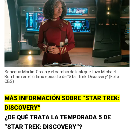
Sonequa Martin-Green y el cambio de look que tuvo Michael
Burnham en el último episodio de "Star Trek: Discovery" (Foto:
CBS)
MÁS INFORMACIÓN SOBRE “STAR TREK:
DISCOVERY”
¿DE QUÉ TRATA LA TEMPORADA 5 DE
“STAR TREK: DISCOVERY”?