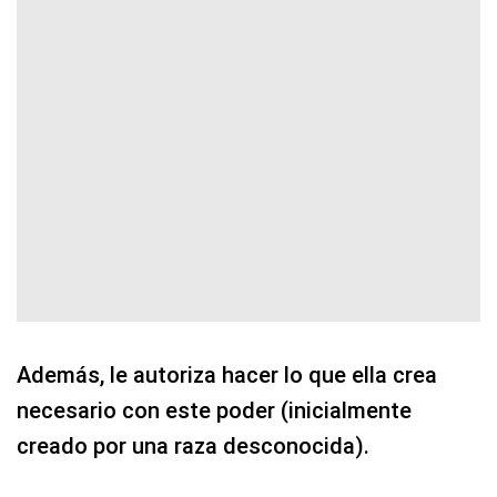
Además, le autoriza hacer lo que ella crea
necesario con este poder (inicialmente
creado por una raza desconocida).