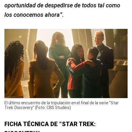
oportunidad de despedirse de todos tal como
los conocemos ahora”
.
El último encuentro de la tripulación en el final de la serie "Star
Trek: Discovery" (Foto: CBS Studios)
FICHA TÉCNICA DE “STAR TREK: