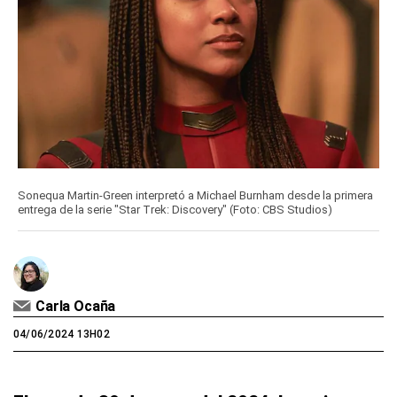
Sonequa Martin-Green interpretó a Michael Burnham desde la primera
entrega de la serie "Star Trek: Discovery" (Foto: CBS Studios)
Carla Ocaña
04/06/2024 13H02