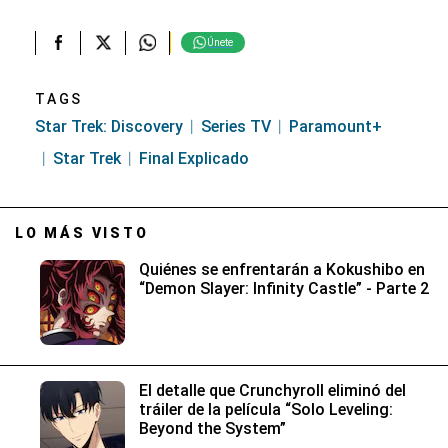
Únete
TAGS
Star Trek: Discovery
Series TV
Paramount+
Star Trek
Final Explicado
LO MÁS VISTO
Quiénes se enfrentarán a Kokushibo en
“Demon Slayer: Infinity Castle” - Parte 2
El detalle que Crunchyroll eliminó del
tráiler de la película “Solo Leveling:
Beyond the System”