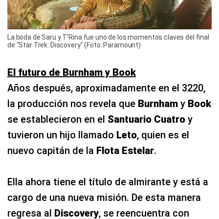
La boda de Saru y T’Rina fue uno de los momentos claves del final
de "Star Trek: Discovery" (Foto: Paramount)
El futuro de Burnham y Book
Años después, aproximadamente en el 3220,
la producción nos revela que
Burnham
y
Book
se establecieron en el
Santuario Cuatro
y
tuvieron un hijo llamado
Leto
, quien es el
nuevo capitán de la
Flota Estelar
.
Ella ahora tiene el título de almirante y está a
cargo de una nueva misión. De esta manera
regresa al
Discovery
, se reencuentra con