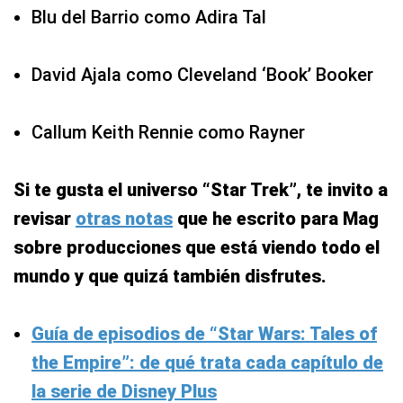
Blu del Barrio como Adira Tal
David Ajala como Cleveland ‘Book’ Booker
Callum Keith Rennie como Rayner
Si te gusta el universo “Star Trek”, te invito a
revisar
otras notas
que he escrito para Mag
sobre producciones que está viendo todo el
mundo y que quizá también disfrutes.
Guía de episodios de “Star Wars: Tales of
the Empire”: de qué trata cada capítulo de
la serie de Disney Plus