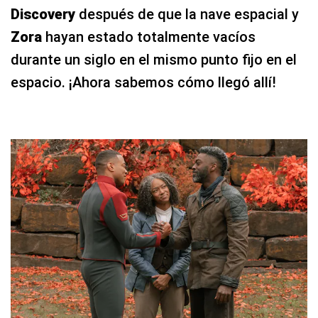
Discovery
después de que la nave espacial y
Zora
hayan estado totalmente vacíos
durante un siglo en el mismo punto fijo en el
espacio. ¡Ahora sabemos cómo llegó allí!