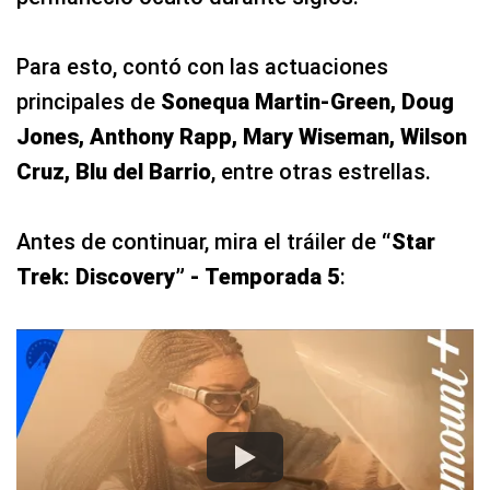
Para esto, contó con las actuaciones
principales de
Sonequa Martin-Green, Doug
Jones, Anthony Rapp, Mary Wiseman, Wilson
Cruz, Blu del Barrio
, entre otras estrellas.
Antes de continuar, mira el tráiler de
“Star
Trek: Discovery” - Temporada 5
: