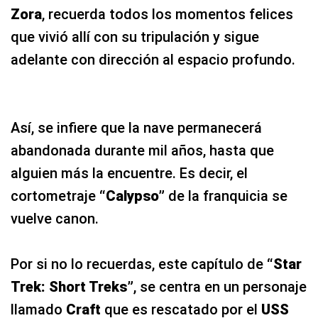
Zora
, recuerda todos los momentos felices
que vivió allí con su tripulación y sigue
adelante con dirección al espacio profundo.
Así, se infiere que la nave permanecerá
abandonada durante mil años, hasta que
alguien más la encuentre. Es decir, el
cortometraje
“Calypso”
de la franquicia se
vuelve canon.
Por si no lo recuerdas, este capítulo de
“Star
Trek: Short Treks”
, se centra en un personaje
llamado
Craft
que es rescatado por el
USS