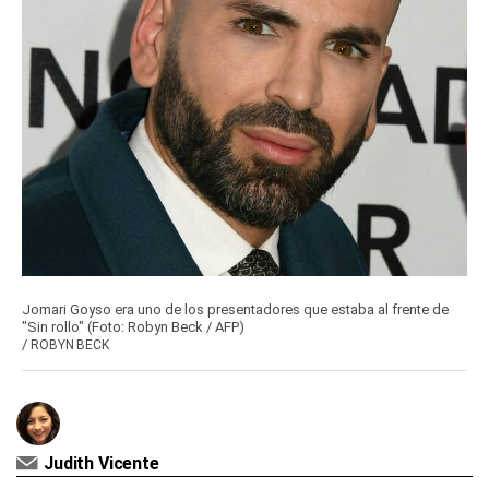
Jomari Goyso era uno de los presentadores que estaba al frente de
"Sin rollo" (Foto: Robyn Beck / AFP)
/
ROBYN BECK
Judith Vicente