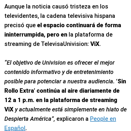
Aunque la noticia causó tristeza en los
televidentes, la cadena televisiva hispana
precisó que
el espacio continuará de forma
ininterrumpida, pero en
la plataforma de
streaming de TelevisaUnivision:
ViX
.
“El objetivo de Univision es ofrecer el mejor
contenido informativo y de entretenimiento
posible para potenciar a nuestra audiencia.
‘Sin
Rollo Extra’ continúa al aire diariamente de
12 a 1 p.m. en la plataforma de streaming
ViX
y actualmente está simplemente en hiato de
Despierta América”,
explicaron a
People en
Español
.