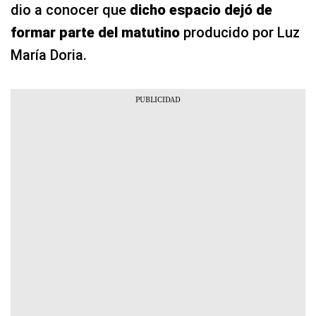
dio a conocer que
dicho espacio dejó de
formar parte del matutino
producido por Luz
María Doria.