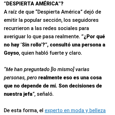
“DESPIERTA AMÉRICA”?
A raíz de que “Despierta América” dejó de
emitir la popular sección, los seguidores
recurrieron a las redes sociales para
averiguar lo que pasa realmente.
“¿Por qué
no hay ‘Sin rollo’?”
, consultó una persona a
Goyso
, quien habló fuerte y claro.
“Me han preguntado [lo mismo] varias
personas, pero
realmente eso es una cosa
que no depende de mí. Son decisiones de
nuestra jefa
”
, señaló.
De esta forma, el
experto en moda y belleza