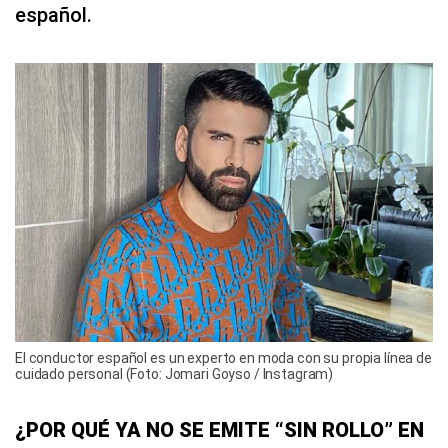
español.
El conductor español es un experto en moda con su propia línea de
cuidado personal (Foto: Jomari Goyso / Instagram)
¿POR QUÉ YA NO SE EMITE “SIN ROLLO” EN