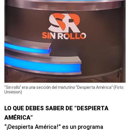
"Sin rollo" era una sección del matutino "Despierta América" (Foto:
Univision)
LO QUE DEBES SABER DE “DESPIERTA
AMÉRICA”
“¡Despierta América!” es un programa