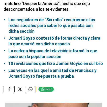
matutino “Despierta América”, hecho que dejó
desconcertados a los televidentes.
Los seguidores de “Sin rollo” recurrieron a las
redes sociales para saber lo que pasaba con
dicha sección
Jomari Goyso contestó de forma directa y clara
lo que ocurrió con dicho espacio
La cadena hispana de televisión informó lo que
pasó con la popular sección
10 revelaciones que hizo Jomari Goyso en su libro
Las veces en las que la amistad de Francisca y
Jomari Goyso fue puesta a prueba
Únete