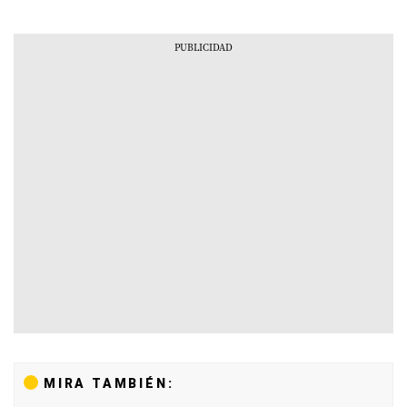
MIRA TAMBIÉN: