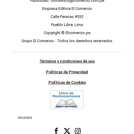
Publicidad: fonoavisos@comercio.com.pe
Empresa Editora El Comercio
Calle Paracas #532
Pueblo Libre, Lima
Copyright © Elcomercio.pe
Grupo El Comercio - Todos los derechos reservados
Términos y condiciones de uso
Políticas de Privacidad
Políticas de Cookies
SÍGUENOS