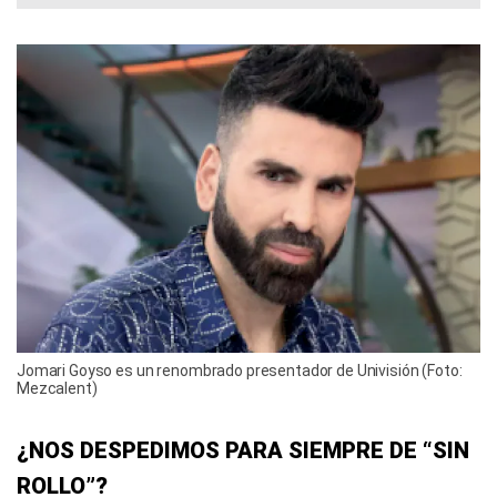
Jomari Goyso es un renombrado presentador de Univisión (Foto:
Mezcalent)
¿NOS DESPEDIMOS PARA SIEMPRE DE “SIN
ROLLO”?