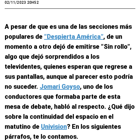
02/11/2023 20H52
A pesar de que es una de las secciones más
populares de
“Despierta América”
, de un
momento a otro dejó de emitirse “Sin rollo”,
algo que dejó sorprendidos a los
televidentes, quienes esperan que regrese a
sus pantallas, aunque al parecer esto podría
no suceder.
Jomari Goyso
, uno de los
conductores que formaba parte de esta
mesa de debate, habló al respecto. ¿Qué dijo
sobre la continuidad del espacio en el
matutino de
Univision
? En los siguientes
párrafos, te lo contamos.