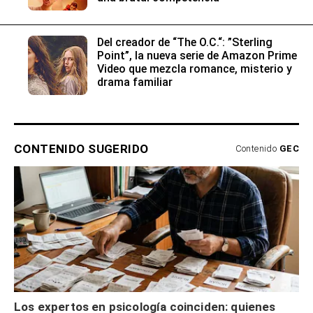
Del creador de “The O.C.“: ”Sterling
Point”, la nueva serie de Amazon Prime
Video que mezcla romance, misterio y
drama familiar
CONTENIDO SUGERIDO
Contenido
GEC
Los expertos en psicología coinciden: quienes