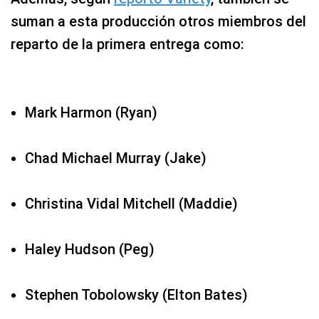
suman a esta producción otros miembros del
reparto de la primera entrega como:
Mark Harmon (Ryan)
Chad Michael Murray (Jake)
Christina Vidal Mitchell (Maddie)
Haley Hudson (Peg)
Stephen Tobolowsky (Elton Bates)