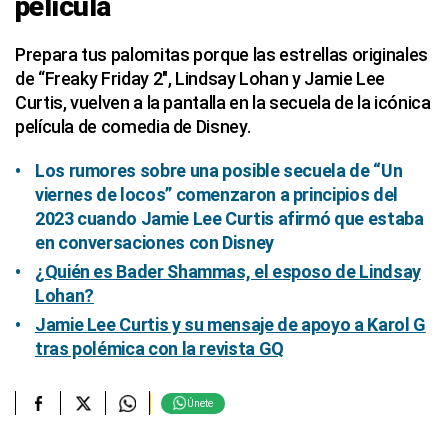
película
Prepara tus palomitas porque las estrellas originales
de “Freaky Friday 2″, Lindsay Lohan y Jamie Lee
Curtis, vuelven a la pantalla en la secuela de la icónica
película de comedia de Disney.
Los rumores sobre una posible secuela de “Un
viernes de locos” comenzaron a principios del
2023 cuando Jamie Lee Curtis afirmó que estaba
en conversaciones con Disney
¿Quién es Bader Shammas, el esposo de Lindsay
Lohan?
Jamie Lee Curtis y su mensaje de apoyo a Karol G
tras polémica con la revista GQ
Únete