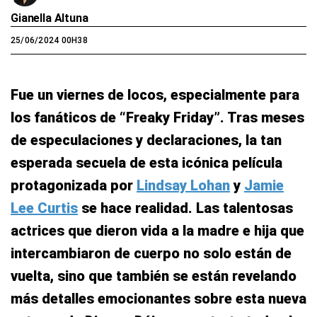
Gianella Altuna
25/06/2024 00H38
Fue un viernes de locos, especialmente para
los fanáticos de “Freaky Friday”. Tras meses
de especulaciones y declaraciones, la tan
esperada secuela de esta icónica película
protagonizada por
Lindsay Lohan
y
Jamie
Lee Curtis
se hace realidad. Las talentosas
actrices que dieron vida a la madre e hija que
intercambiaron de cuerpo no solo están de
vuelta, sino que también se están revelando
más detalles emocionantes sobre esta nueva