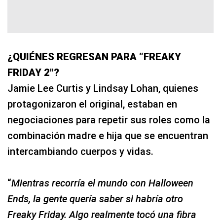
¿QUIÉNES REGRESAN PARA “FREAKY
FRIDAY 2″?
Jamie Lee Curtis y Lindsay Lohan, quienes
protagonizaron el original, estaban en
negociaciones para repetir sus roles como la
combinación madre e hija que se encuentran
intercambiando cuerpos y vidas.
“
Mientras recorría el mundo con Halloween
Ends, la gente quería saber si habría otro
Freaky Friday. Algo realmente tocó una fibra