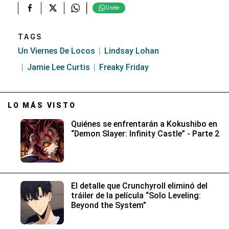
Únete
TAGS
Un Viernes De Locos
Lindsay Lohan
Jamie Lee Curtis
Freaky Friday
LO MÁS VISTO
Quiénes se enfrentarán a Kokushibo en
“Demon Slayer: Infinity Castle” - Parte 2
El detalle que Crunchyroll eliminó del
tráiler de la película “Solo Leveling:
Beyond the System”