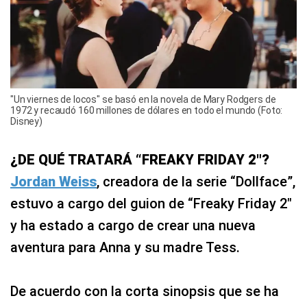
"Un viernes de locos" se basó en la novela de Mary Rodgers de
1972 y recaudó 160 millones de dólares en todo el mundo (Foto:
Disney)
¿DE QUÉ TRATARÁ “FREAKY FRIDAY 2″?
Jordan Weiss
, creadora de la serie “Dollface”,
estuvo a cargo del guion de “Freaky Friday 2″
y ha estado a cargo de crear una nueva
aventura para Anna y su madre Tess.
De acuerdo con la corta sinopsis que se ha