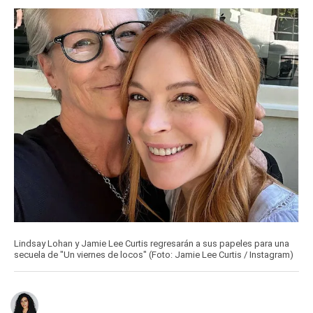
Lindsay Lohan y Jamie Lee Curtis regresarán a sus papeles para una
secuela de "Un viernes de locos" (Foto: Jamie Lee Curtis / Instagram)