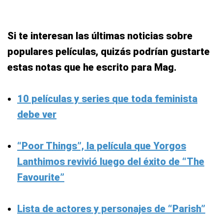
Si te interesan las últimas noticias sobre
populares películas, quizás podrían gustarte
estas notas que he escrito para Mag.
10 películas y series que toda feminista
debe ver
“Poor Things”, la película que Yorgos
Lanthimos revivió luego del éxito de “The
Favourite”
Lista de actores y personajes de “Parish”