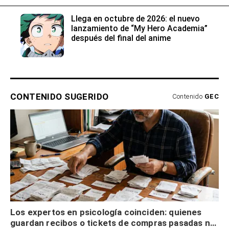
Llega en octubre de 2026: el nuevo
lanzamiento de “My Hero Academia”
después del final del anime
CONTENIDO SUGERIDO
Contenido
GEC
Los expertos en psicología coinciden: quienes
guardan recibos o tickets de compras pasadas no