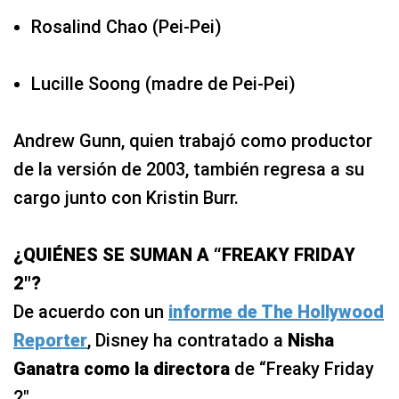
Rosalind Chao (Pei-Pei)
Lucille Soong (madre de Pei-Pei)
Andrew Gunn, quien trabajó como productor
de la versión de 2003, también regresa a su
cargo junto con Kristin Burr.
¿QUIÉNES SE SUMAN A “FREAKY FRIDAY
2″?
De acuerdo con un
informe de The Hollywood
Reporter
, Disney ha contratado a
Nisha
Ganatra como la directora
de “Freaky Friday
2″.