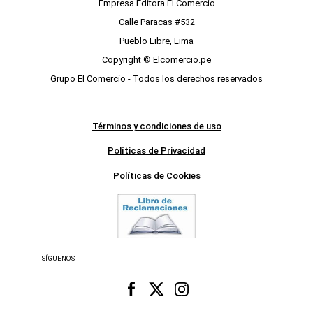
Empresa Editora El Comercio
Calle Paracas #532
Pueblo Libre, Lima
Copyright © Elcomercio.pe
Grupo El Comercio - Todos los derechos reservados
Términos y condiciones de uso
Políticas de Privacidad
Políticas de Cookies
SÍGUENOS