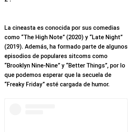
La cineasta es conocida por sus comedias
como “The High Note” (2020) y “Late Night”
(2019). Además, ha formado parte de algunos
episodios de populares sitcoms como
“Brooklyn Nine-Nine” y “Better Things”, por lo
que podemos esperar que la secuela de
“Freaky Friday” esté cargada de humor.