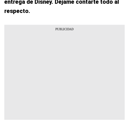
entrega de Disney. Déjame contarte todo al
respecto.