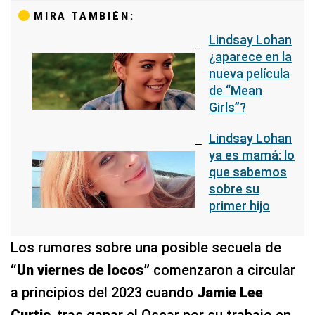
MIRA TAMBIÉN:
Lindsay Lohan
¿aparece en la
nueva película
de “Mean
Girls”?
Lindsay Lohan
ya es mamá: lo
que sabemos
sobre su
primer hijo
Los rumores sobre una posible secuela de
“Un viernes de locos”
comenzaron a circular
a principios del 2023 cuando
Jamie Lee