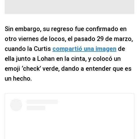
Sin embargo, su regreso fue confirmado en
otro viernes de locos, el pasado 29 de marzo,
cuando la Curtis
compartió una imagen
de
ella junto a Lohan en la cinta, y colocó un
emoji ‘check’ verde, dando a entender que es
un hecho.