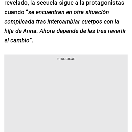
revelado, la secuela sigue a la protagonistas
cuando “
se encuentran en otra situación
complicada tras intercambiar cuerpos con la
hija de Anna. Ahora depende de las tres revertir
el cambio
”.