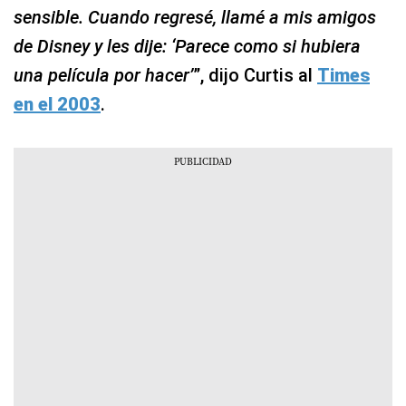
sensible. Cuando regresé, llamé a mis amigos
de Disney y les dije: ‘Parece como si hubiera
una película por hacer’
”, dijo Curtis al
Times
en el 2003
.