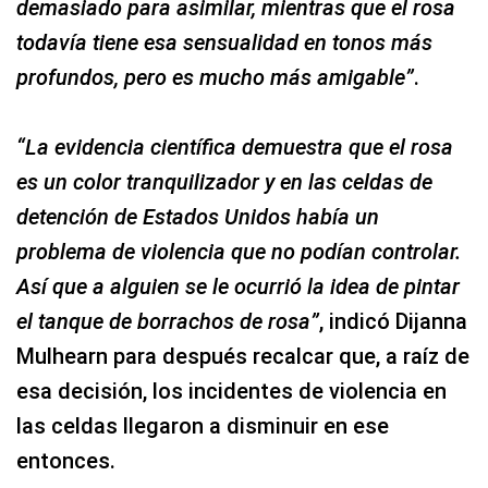
demasiado para asimilar, mientras que el rosa
todavía tiene esa sensualidad en tonos más
profundos, pero es mucho más amigable”
.
“La evidencia científica demuestra que el rosa
es un color tranquilizador y en las celdas de
detención de Estados Unidos había un
problema de violencia que no podían controlar.
Así que a alguien se le ocurrió la idea de pintar
el tanque de borrachos de rosa”
, indicó Dijanna
Mulhearn para después recalcar que, a raíz de
esa decisión, los incidentes de violencia en
las celdas llegaron a disminuir en ese
entonces.