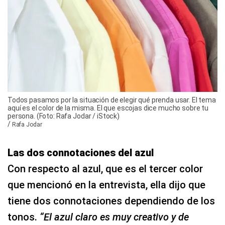
Todos pasamos por la situación de elegir qué prenda usar. El tema
aquí es el color de la misma. El que escojas dice mucho sobre tu
persona. (Foto: Rafa Jodar / iStock)
/
Rafa Jodar
Las dos connotaciones del azul
Con respecto al azul, que es el tercer color
que mencionó en la entrevista, ella dijo que
tiene dos connotaciones dependiendo de los
tonos.
“El azul claro es muy creativo y de