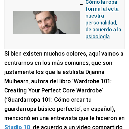
Cómo la ropa
formal afecta
nuestra
personalidad,
de acuerdo a la
psicología
Si bien existen muchos colores, aquí vamos a
centrarnos en los más comunes, que son
justamente los que la estilista Dijanna
Mulhearn, autora del libro ‘Wardrobe 101:
Creating Your Perfect Core Wardrobe’
(’Guardarropa 101: Cómo crear tu
guardarropa básico perfecto’, en español),
mencionó en una entrevista que le hicieron en
Studio 10
, de acuerdo a un video compartido