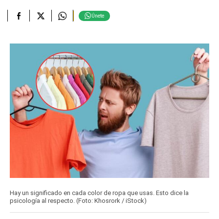
Únete
Hay un significado en cada color de ropa que usas. Esto dice la
psicología al respecto. (Foto: Khosrork / iStock)