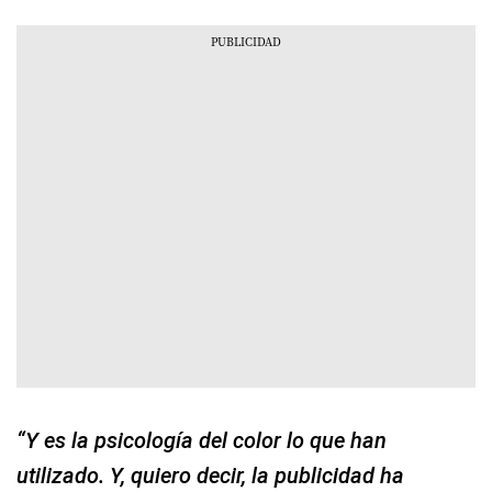
“Y es la psicología del color lo que han
utilizado. Y, quiero decir, la publicidad ha