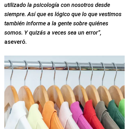
utilizado la psicología con nosotros desde
siempre. Así que es lógico que lo que vestimos
también informe a la gente sobre quiénes
somos. Y quizás a veces sea un error”,
aseveró.