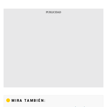
MIRA TAMBIÉN: