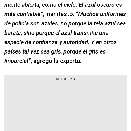
mente abierta, como el cielo. El azul oscuro es
más confiable”
, manifestó.
“Muchos uniformes
de policía son azules, no porque la tela azul sea
barata, sino porque el azul transmite una
especie de confianza y autoridad. Y en otros
países tal vez sea gris, porque el gris es
imparcial”
, agregó la experta.