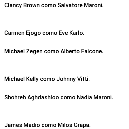
Clancy Brown como Salvatore Maroni.
Carmen Ejogo como Eve Karlo.
Michael Zegen como Alberto Falcone.
Michael Kelly como Johnny Vitti.
Shohreh Aghdashloo como Nadia Maroni.
James Madio como Milos Grapa.