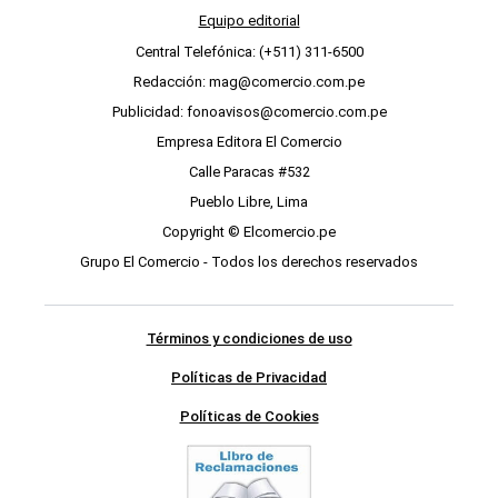
Equipo editorial
Central Telefónica: (+511) 311-6500
Redacción: mag@comercio.com.pe
Publicidad: fonoavisos@comercio.com.pe
Empresa Editora El Comercio
Calle Paracas #532
Pueblo Libre, Lima
Copyright © Elcomercio.pe
Grupo El Comercio - Todos los derechos reservados
Términos y condiciones de uso
Políticas de Privacidad
Políticas de Cookies