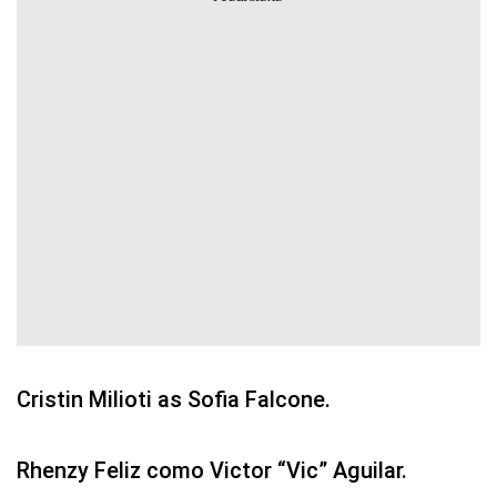
Cristin Milioti as Sofia Falcone.
Rhenzy Feliz como Victor “Vic” Aguilar.