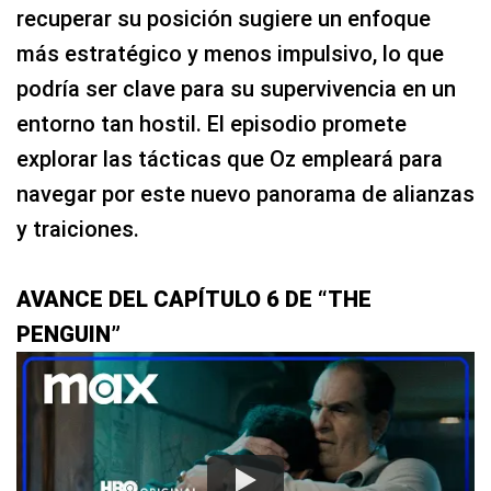
recuperar su posición sugiere un enfoque
más estratégico y menos impulsivo, lo que
podría ser clave para su supervivencia en un
entorno tan hostil. El episodio promete
explorar las tácticas que Oz empleará para
navegar por este nuevo panorama de alianzas
y traiciones.
AVANCE DEL CAPÍTULO 6 DE “THE
PENGUIN”