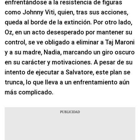
enfrentándose a la resistencia de figuras
como Johnny Viti, quien, tras sus acciones,
queda al borde de la extinción. Por otro lado,
Oz, en un acto desesperado por mantener su
control, se ve obligado a eliminar a Taj Maroni
y a su madre, Nadia, marcando un giro oscuro
en su carácter y motivaciones. A pesar de su
intento de ejecutar a Salvatore, este plan se
trunca, lo que lleva a un enfrentamiento aún
más complicado.