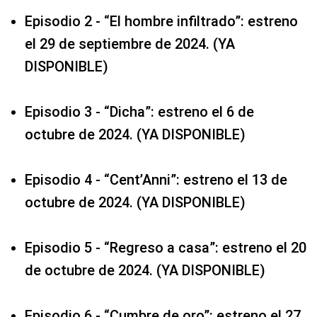
Episodio 2 - “El hombre infiltrado”: estreno
el 29 de septiembre de 2024. (YA
DISPONIBLE)
Episodio 3 - “Dicha”: estreno el 6 de
octubre de 2024. (YA DISPONIBLE)
Episodio 4 - “Cent’Anni”: estreno el 13 de
octubre de 2024. (YA DISPONIBLE)
Episodio 5 - “Regreso a casa”: estreno el 20
de octubre de 2024. (YA DISPONIBLE)
Episodio 6 - “Cumbre de oro”: estreno el 27