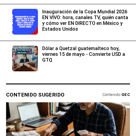
Inauguración de la Copa Mundial 2026
EN VIVO: hora, canales TV, quién canta
y cómo ver EN DIRECTO en México y
Estados Unidos
Dólar a Quetzal guatemalteco hoy,
viernes 15 de mayo - Convierte USD a
GTQ
CONTENIDO SUGERIDO
Contenido
GEC