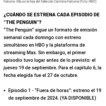
Falcone. Ella es la hija del fallecido Carmine Falcone (Foto: HBO)
¿CUÁNDO SE ESTRENA CADA EPISODIO DE
“THE PENGUIN”?
“The Penguin” sigue un formato de emisión
semanal cada domingo con estreno
simultáneo en HBO y la plataforma de
streaming Max. Sin embargo, el primer
episodio tuvo lugar antes de lo previsto: el
jueves 19 de septiembre. Para el capítulo 6, la
fecha elegida fue el 27 de octubre.
Episodio 1 - “Fuera de horas”: estreno el 19
de septiembre de 2024. (YA DISPONIBLE)