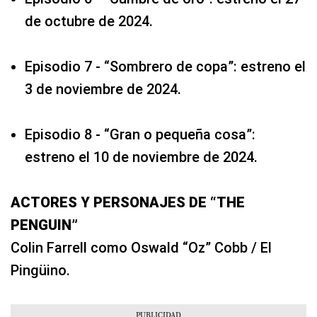
de octubre de 2024.
Episodio 7 - “Sombrero de copa”: estreno el
3 de noviembre de 2024.
Episodio 8 - “Gran o pequeña cosa”:
estreno el 10 de noviembre de 2024.
ACTORES Y PERSONAJES DE “THE
PENGUIN”
Colin Farrell como Oswald “Oz” Cobb / El
Pingüino.