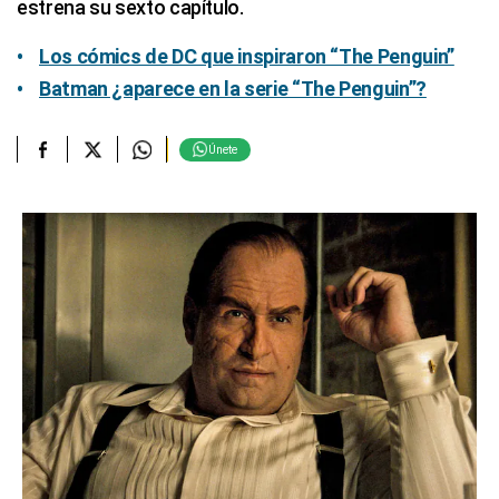
estrena su sexto capítulo.
Los cómics de DC que inspiraron “The Penguin”
Batman ¿aparece en la serie “The Penguin”?
Únete