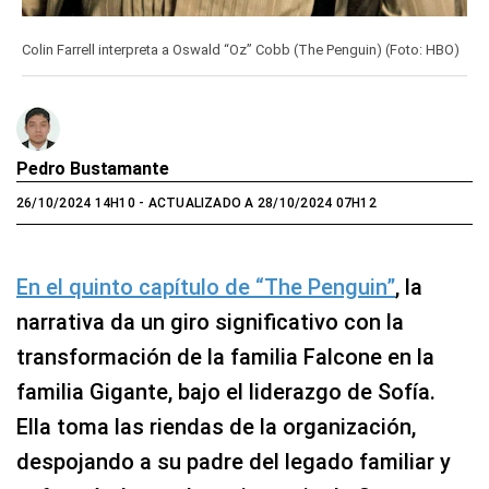
Colin Farrell interpreta a Oswald “Oz” Cobb (The Penguin) (Foto: HBO)
Pedro Bustamante
26/10/2024 14H10
- ACTUALIZADO A 28/10/2024 07H12
En el quinto capítulo de “The Penguin”
, la
narrativa da un giro significativo con la
transformación de la familia Falcone en la
familia Gigante, bajo el liderazgo de Sofía.
Ella toma las riendas de la organización,
despojando a su padre del legado familiar y