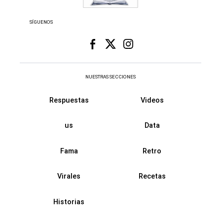
SÍGUENOS
NUESTRAS SECCIONES
Respuestas
Videos
us
Data
Fama
Retro
Virales
Recetas
Historias