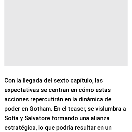
Con la llegada del sexto capítulo, las
expectativas se centran en cómo estas
acciones repercutirán en la dinámica de
poder en Gotham. En el teaser, se vislumbra a
Sofía y Salvatore formando una alianza
estratégica, lo que podría resultar en un