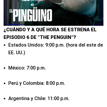
¿CUÁNDO Y A QUÉ HORA SE ESTRENA EL
EPISODIO 6 DE “THE PENGUIN”?
Estados Unidos: 9:00 p.m. (hora del este de
EE. UU.)
México: 7:00 p.m.
Perú y Colombia: 8:00 p.m.
Argentina y Chile: 11:00 p.m.