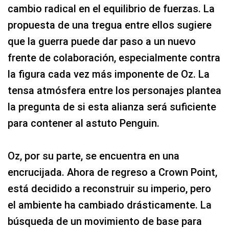
cambio radical en el equilibrio de fuerzas. La
propuesta de una tregua entre ellos sugiere
que la guerra puede dar paso a un nuevo
frente de colaboración, especialmente contra
la figura cada vez más imponente de Oz. La
tensa atmósfera entre los personajes plantea
la pregunta de si esta alianza será suficiente
para contener al astuto Penguin.
Oz, por su parte, se encuentra en una
encrucijada. Ahora de regreso a Crown Point,
está decidido a reconstruir su imperio, pero
el ambiente ha cambiado drásticamente. La
búsqueda de un movimiento de base para