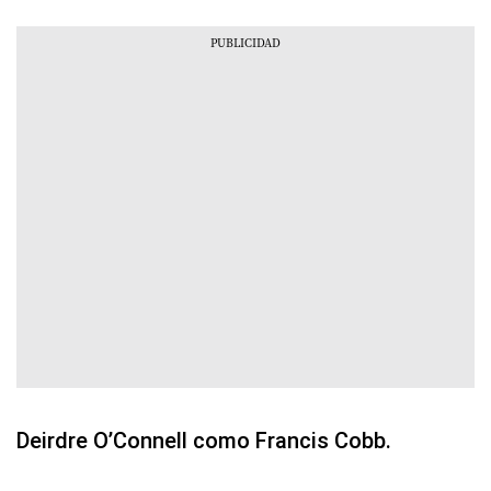
Deirdre O’Connell como Francis Cobb.