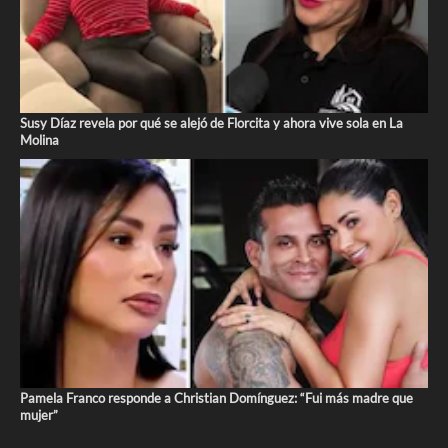
Susy Díaz revela por qué se alejó de Florcita y ahora vive sola en La
Molina
Pamela Franco responde a Christian Domínguez: “Fui más madre que
mujer”