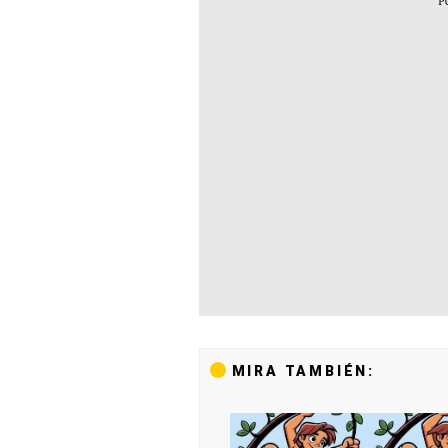
MIRA TAMBIÉN: