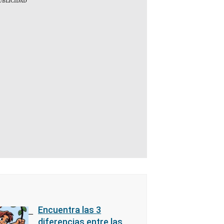
Encuentra las 3
diferencias entre las