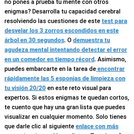
no pones a prueba tu mente con otros
enigmas? Desarrolla tu capacidad cerebral
resolviendo las cuestiones de este
test para
desvelar los 3 zorros escondidos en este
árbol en 30 segundos
. O
demuestra tu
agudeza mental intentando detectar el error
en un comedor en tiempo récord
. Asimismo,
puedes embarcarte en la tarea de
encontrar
rápidamente las 5 esponjas de limpieza con
tu visión 20/20
en este reto visual para
expertos. Si estos enigmas te quedan cortos,
te cuento que hay una gran lista que puedes
visualizar en cualquier momento. Solo tienes
que darle clic al siguiente
enlace con más