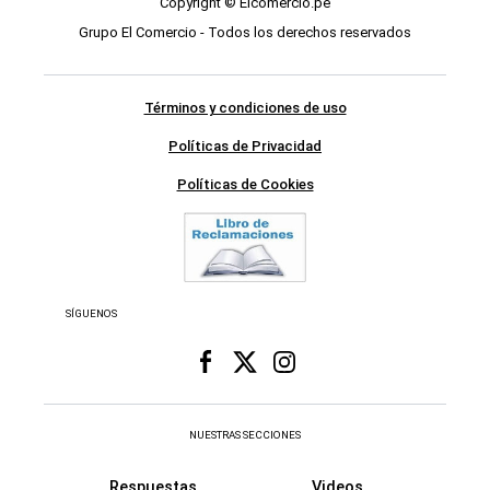
Copyright © Elcomercio.pe
Grupo El Comercio - Todos los derechos reservados
Términos y condiciones de uso
Políticas de Privacidad
Políticas de Cookies
SÍGUENOS
NUESTRAS SECCIONES
Respuestas
Videos