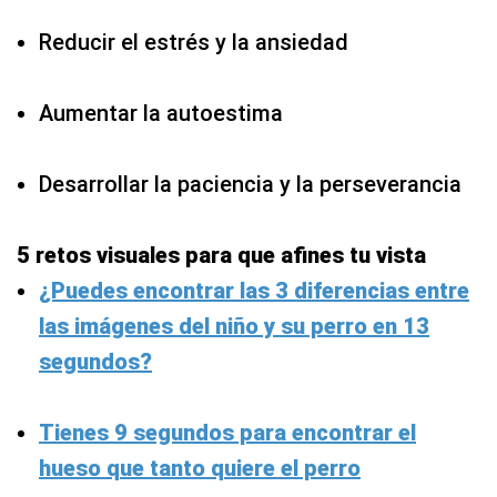
Reducir el estrés y la ansiedad
Aumentar la autoestima
Desarrollar la paciencia y la perseverancia
5 retos visuales para que afines tu vista
¿Puedes encontrar las 3 diferencias entre
las imágenes del niño y su perro en 13
segundos?
Tienes 9 segundos para encontrar el
hueso que tanto quiere el perro