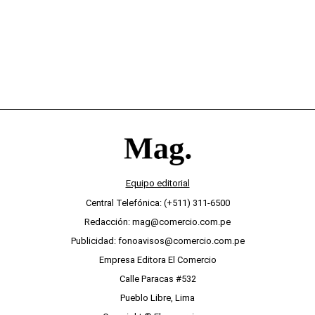
Equipo editorial
Central Telefónica: (+511) 311-6500
Redacción: mag@comercio.com.pe
Publicidad: fonoavisos@comercio.com.pe
Empresa Editora El Comercio
Calle Paracas #532
Pueblo Libre, Lima