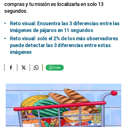
compras y tu misión es localizarla en solo 13
segundos.
Reto visual: Encuentra las 3 diferencias entre las
imágenes de pájaros en 11 segundos
Reto visual: solo el 2% de los más observadores
puede detectar las 3 diferencias entre estas
imágenes
Únete