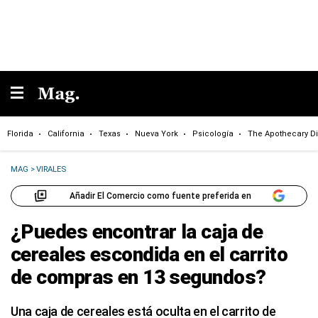
Florida
California
Texas
Nueva York
Psicología
The Apothecary Di
MAG
>
VIRALES
Añadir El Comercio como fuente preferida en
¿Puedes encontrar la caja de
cereales escondida en el carrito
de compras en 13 segundos?
Una caja de cereales está oculta en el carrito de