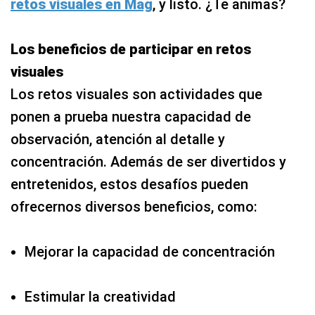
retos visuales en Mag
, y listo. ¿Te animas?
Los beneficios de participar en retos
visuales
Los retos visuales son actividades que
ponen a prueba nuestra capacidad de
observación, atención al detalle y
concentración. Además de ser divertidos y
entretenidos, estos desafíos pueden
ofrecernos diversos beneficios, como:
Mejorar la capacidad de concentración
Estimular la creatividad