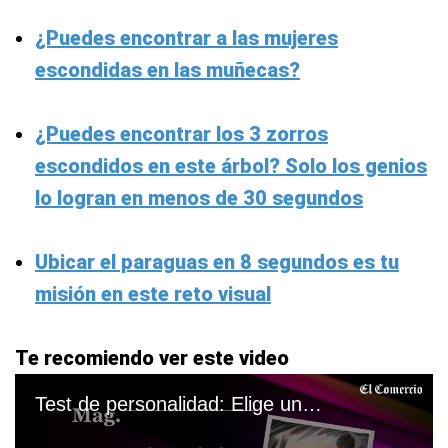
¿Puedes encontrar a las mujeres
escondidas en las muñecas?
¿Puedes encontrar los 3 zorros
escondidos en este árbol? Solo los genios
lo logran en menos de 30 segundos
Ubicar el paraguas en 8 segundos es tu
misión en este reto visual
Te recomiendo ver este video
Test de personalidad: Elige una imagen y conoce qué buscas en el amor