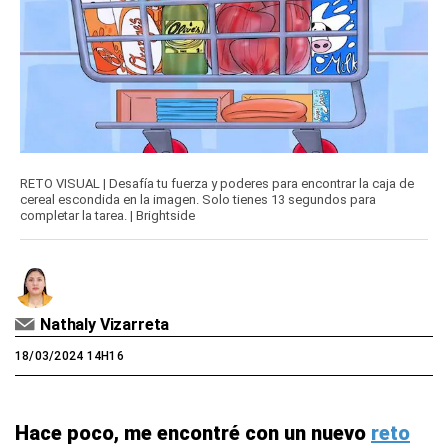
RETO VISUAL | Desafía tu fuerza y ​​poderes para encontrar la caja de
cereal escondida en la imagen. Solo tienes 13 segundos para
completar la tarea. | Brightside
Nathaly Vizarreta
18/03/2024 14H16
Hace poco, me encontré con un nuevo
reto