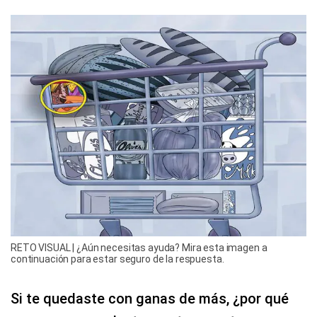
RETO VISUAL | ¿Aún necesitas ayuda? Mira esta imagen a
continuación para estar seguro de la respuesta.
Si te quedaste con ganas de más, ¿por qué