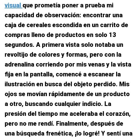
visual
que prometía poner a prueba mi
capacidad de observación: encontrar una
caja de cereales escondida en un carrito de
compras lleno de productos en solo 13
segundos. A primera vista solo notaba un
revoltijo de colores y formas, pero con la
adrenalina corriendo por mis venas y la vista
fija en la pantalla, comencé a escanear la
ilustración en busca del objeto perdido. Mis
ojos se movían rápidamente de un producto
a otro, buscando cualquier indicio. La
presión del tiempo me aceleraba el corazón,
pero no me rendí. Finalmente, después de
una búsqueda frenética, ¡lo logré! Y sentí una