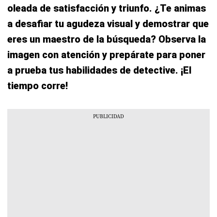
oleada de satisfacción y triunfo. ¿Te animas
a desafiar tu agudeza visual y demostrar que
eres un maestro de la búsqueda? Observa la
imagen con atención y prepárate para poner
a prueba tus habilidades de detective. ¡El
tiempo corre!