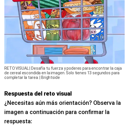
RETO VISUAL | Desafía tu fuerza y ​​poderes para encontrar la caja
de cereal escondida en la imagen. Solo tienes 13 segundos para
completar la tarea. | Brightside
Respuesta del reto visual
¿Necesitas aún más orientación? Observa la
imagen a continuación para confirmar la
respuesta: