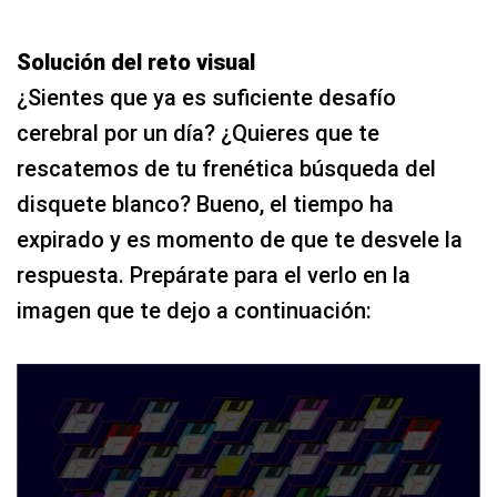
Solución del reto visual
¿Sientes que ya es suficiente desafío
cerebral por un día? ¿Quieres que te
rescatemos de tu frenética búsqueda del
disquete blanco? Bueno, el tiempo ha
expirado y es momento de que te desvele la
respuesta. Prepárate para el verlo en la
imagen que te dejo a continuación: