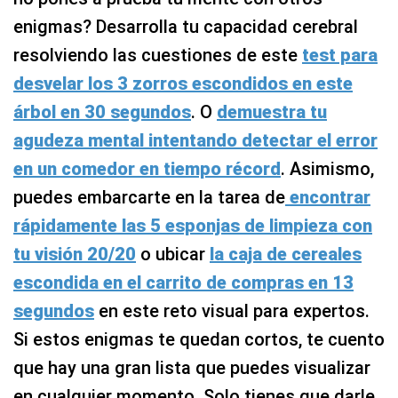
enigmas? Desarrolla tu capacidad cerebral
resolviendo las cuestiones de este
test para
desvelar los 3 zorros escondidos en este
árbol en 30 segundos
. O
demuestra tu
agudeza mental intentando detectar el error
en un comedor en tiempo récord
. Asimismo,
puedes embarcarte en la tarea de
encontrar
rápidamente las 5 esponjas de limpieza con
tu visión 20/20
o ubicar
la caja de cereales
escondida en el carrito de compras en 13
segundos
en este reto visual para expertos.
Si estos enigmas te quedan cortos, te cuento
que hay una gran lista que puedes visualizar
en cualquier momento. Solo tienes que darle