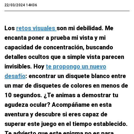
22/03/2024 14H36
Los
retos visuales
son mi debilidad. Me
encanta poner a prueba mi vista y mi
capacidad de concentración, buscando
detalles ocultos que a simple vista parecen
invisibles. Hoy
te propongo un nuevo
desafío
: encontrar un disquete blanco entre
un mar de disquetes de colores en menos de
10 segundos. ¿Te animas a demostrar tu
agudeza ocular? Acompáñame en esta
aventura y descubre si eres capaz de
superar este juego en el tiempo establecido.
Te advierto que este enigma no es para