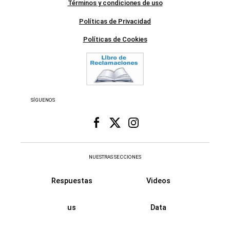
Términos y condiciones de uso
Políticas de Privacidad
Políticas de Cookies
SÍGUENOS
NUESTRAS SECCIONES
Respuestas
Videos
us
Data