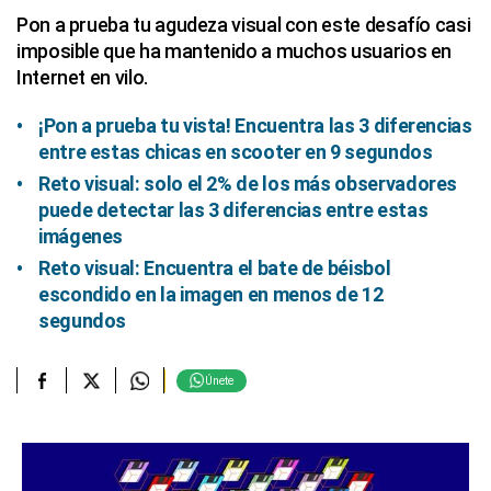
Pon a prueba tu agudeza visual con este desafío casi
imposible que ha mantenido a muchos usuarios en
Internet en vilo.
¡Pon a prueba tu vista! Encuentra las 3 diferencias
entre estas chicas en scooter en 9 segundos
Reto visual: solo el 2% de los más observadores
puede detectar las 3 diferencias entre estas
imágenes
Reto visual: Encuentra el bate de béisbol
escondido en la imagen en menos de 12
segundos
Únete