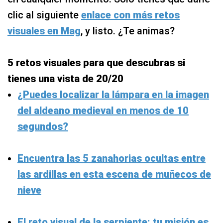
clic al siguiente
enlace con más retos
visuales en Mag
, y listo. ¿Te animas?
5 retos visuales para que descubras si
tienes una vista de 20/20
¿Puedes localizar la lámpara en la imagen
del aldeano medieval en menos de 10
segundos?
Encuentra las 5 zanahorias ocultas entre
las ardillas en esta escena de muñecos de
nieve
El reto visual de la serpiente: tu misión es