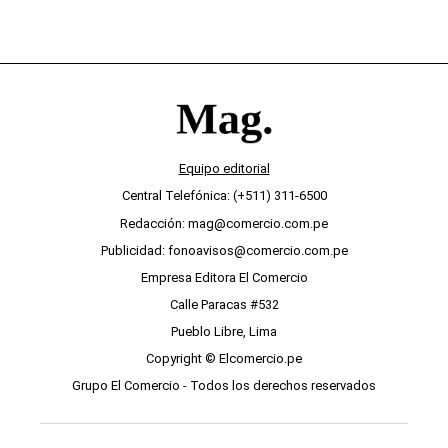
Equipo editorial
Central Telefónica: (+511) 311-6500
Redacción: mag@comercio.com.pe
Publicidad: fonoavisos@comercio.com.pe
Empresa Editora El Comercio
Calle Paracas #532
Pueblo Libre, Lima
Copyright © Elcomercio.pe
Grupo El Comercio - Todos los derechos reservados