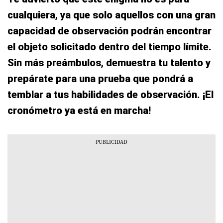
cualquiera, ya que solo aquellos con una gran
capacidad de observación podrán encontrar
el objeto solicitado dentro del tiempo límite.
Sin más preámbulos, demuestra tu talento y
prepárate para una prueba que pondrá a
temblar a tus habilidades de observación. ¡El
cronómetro ya está en marcha!