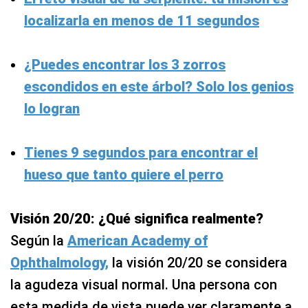
localizarla en menos de 11 segundos
¿Puedes encontrar los 3 zorros
escondidos en este árbol? Solo los genios
lo logran
Tienes 9 segundos para encontrar el
hueso que tanto quiere el perro
Visión 20/20: ¿Qué significa realmente?
Según la
American Academy of
Ophthalmology,
la visión 20/20 se considera
la agudeza visual normal. Una persona con
esta medida de vista puede ver claramente a