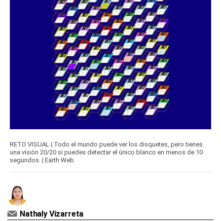
RETO VISUAL | Todo el mundo puede ver los disquetes, pero tienes
una visión 20/20 si puedes detectar el único blanco en menos de 10
segundos. | Earth Web
Nathaly Vizarreta