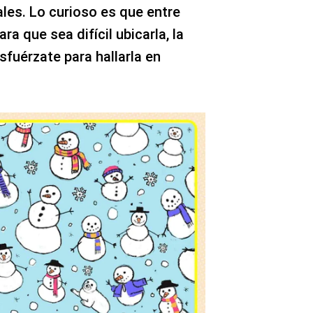
les. Lo curioso es que entre
ra que sea difícil ubicarla, la
sfuérzate para hallarla en