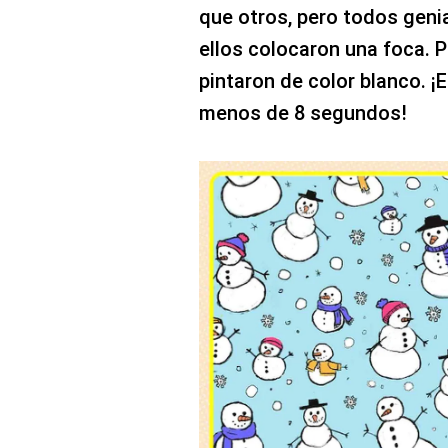
que otros, pero todos genia
ellos colocaron una foca. Pa
pintaron de color blanco. ¡E
menos de 8 segundos!