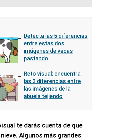
Detecta las 5 diferencias
entre estas dos
imágenes de vacas
pastando
Reto visual: encuentra
las 3 diferencias entre
las imágenes de la
abuela tejiendo
 visual te darás cuenta de que
 nieve. Algunos más grandes