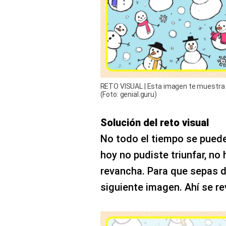
RETO VISUAL | Esta imagen te muestra 
(Foto: genial.guru)
Solución del reto visual
No todo el tiempo se puede 
hoy no pudiste triunfar, no
revancha. Para que sepas dó
siguiente imagen. Ahí se rev