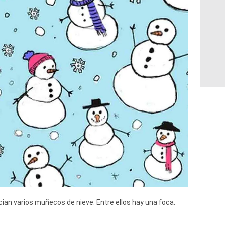
ian varios muñecos de nieve. Entre ellos hay una foca.