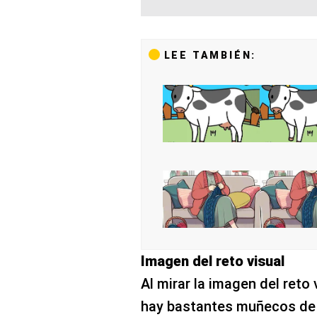
LEE TAMBIÉN:
Imagen del reto visual
Al mirar la imagen del reto
hay bastantes muñecos de