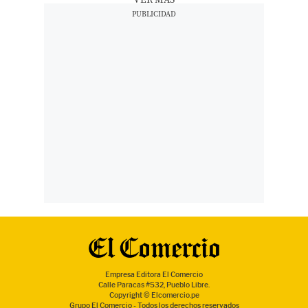
Empresa Editora El Comercio
Calle Paracas #532, Pueblo Libre.
Copyright © Elcomercio.pe
Grupo El Comercio - Todos los derechos reservados