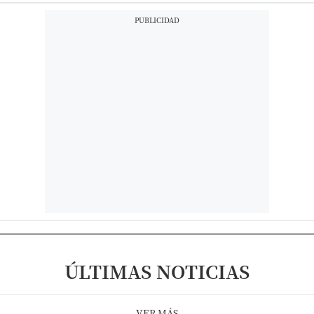
ÚLTIMAS NOTICIAS
VER MÁS