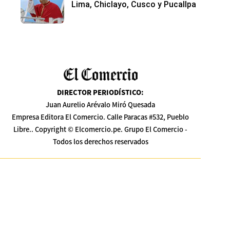
Lima, Chiclayo, Cusco y Pucallpa
DIRECTOR PERIODÍSTICO
:
Juan Aurelio Arévalo Miró Quesada
Empresa Editora El Comercio. Calle Paracas #532, Pueblo
Libre.. Copyright © Elcomercio.pe. Grupo El Comercio -
Todos los derechos reservados