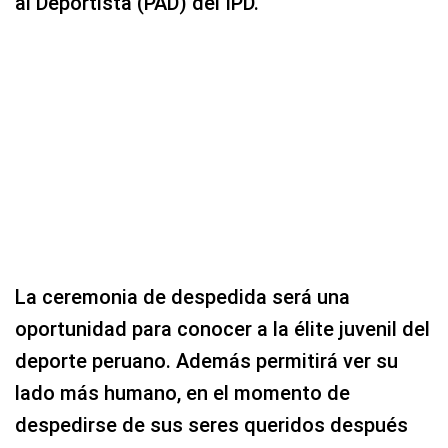
al Deportista (PAD) del IPD.
La ceremonia de despedida será una
oportunidad para conocer a la élite juvenil del
deporte peruano. Además permitirá ver su
lado más humano, en el momento de
despedirse de sus seres queridos después