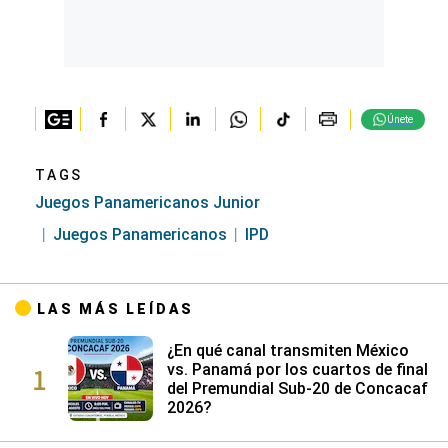
Únete
TAGS
Juegos Panamericanos Junior
Juegos Panamericanos
IPD
LAS MÁS LEÍDAS
¿En qué canal transmiten México
1
vs. Panamá por los cuartos de final
del Premundial Sub-20 de Concacaf
2026?