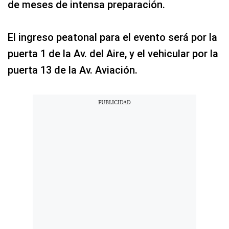
de meses de intensa preparación.
El ingreso peatonal para el evento será por la
puerta 1 de la Av. del Aire, y el vehicular por la
puerta 13 de la Av. Aviación.