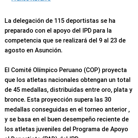
La delegación de 115 deportistas se ha
preparado con el apoyo del IPD para la
competencia que se realizará del 9 al 23 de
agosto en Asunción.
El Comité Olímpico Peruano (COP) proyecta
que los atletas nacionales obtengan un total
de 45 medallas, distribuidas entre oro, plata y
bronce. Esta proyección supera las 30
medallas conseguidas en el torneo anterior ,
y se basa en el buen desempeño reciente de
los atletas juveniles del Programa de Apoyo