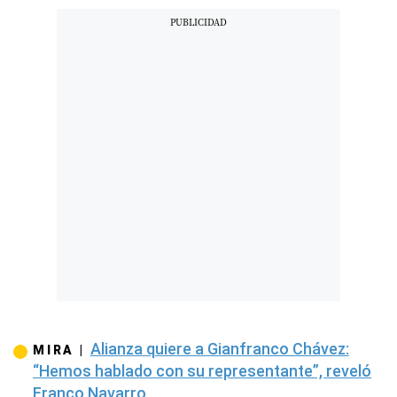
Alianza quiere a Gianfranco Chávez:
MIRA |
“Hemos hablado con su representante”, reveló
Franco Navarro