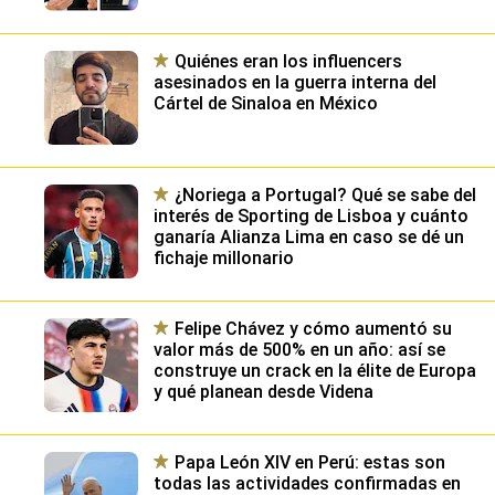
Quiénes eran los influencers
asesinados en la guerra interna del
Cártel de Sinaloa en México
¿Noriega a Portugal? Qué se sabe del
interés de Sporting de Lisboa y cuánto
ganaría Alianza Lima en caso se dé un
fichaje millonario
Felipe Chávez y cómo aumentó su
valor más de 500% en un año: así se
construye un crack en la élite de Europa
y qué planean desde Videna
Papa León XIV en Perú: estas son
todas las actividades confirmadas en