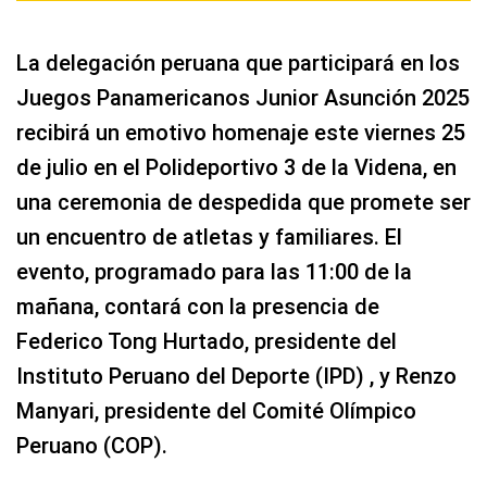
La delegación peruana que participará en los
Juegos Panamericanos Junior Asunción 2025
recibirá un emotivo homenaje este viernes 25
de julio en el Polideportivo 3 de la Videna, en
una ceremonia de despedida que promete ser
un encuentro de atletas y familiares. El
evento, programado para las 11:00 de la
mañana, contará con la presencia de
Federico Tong Hurtado, presidente del
Instituto Peruano del Deporte (IPD) , y Renzo
Manyari, presidente del Comité Olímpico
Peruano (COP).