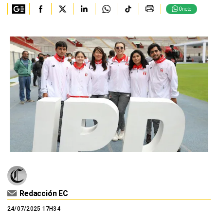
Únete
Redacción EC
24/07/2025 17H34