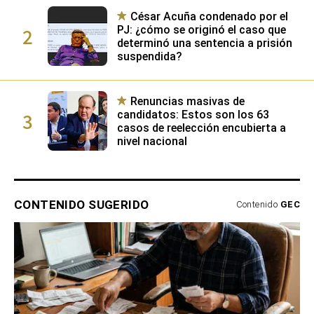
César Acuña condenado por el
2
PJ: ¿cómo se originó el caso que
determinó una sentencia a prisión
suspendida?
Renuncias masivas de
3
candidatos: Estos son los 63
casos de reelección encubierta a
nivel nacional
CONTENIDO SUGERIDO
Contenido
GEC