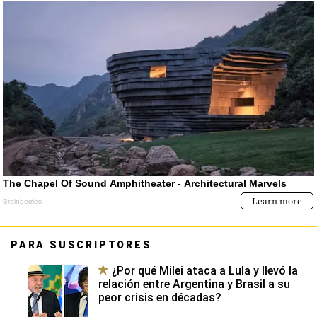
PARA SUSCRIPTORES
¿Por qué Milei ataca a Lula y llevó la
relación entre Argentina y Brasil a su
peor crisis en décadas?