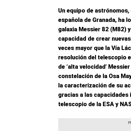
Un equipo de astrónomos, e
española de Granada, ha lo
galaxia Messier 82 (M82) 
capacidad de crear nuevas 
veces mayor que la Vía Lác
resolución del telescopio 
de ‘alta velocidad’ Messier
constelación de la Osa Mayo
la caracterización de su a
gracias a las capacidades 
telescopio de la ESA y NA