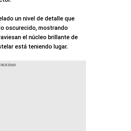
ado un nivel de detalle que
do oscurecido, mostrando
aviesan el núcleo brillante de
telar está teniendo lugar.