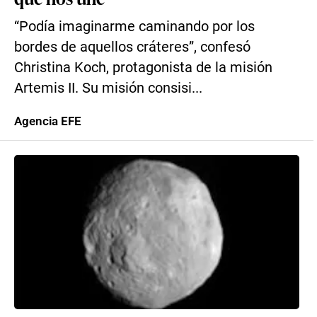
“Podía imaginarme caminando por los
bordes de aquellos cráteres”, confesó
Christina Koch, protagonista de la misión
Artemis II. Su misión consisi...
Agencia EFE