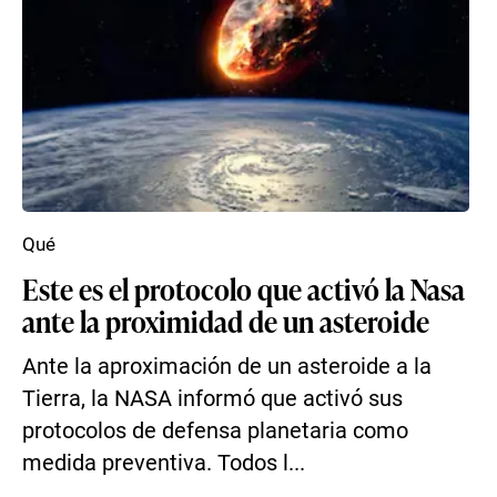
Qué
Este es el protocolo que activó la Nasa
ante la proximidad de un asteroide
Ante la aproximación de un asteroide a la
Tierra, la NASA informó que activó sus
protocolos de defensa planetaria como
medida preventiva. Todos l...