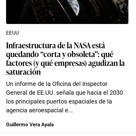
EEUU
Infraestructura de la NASA está
quedando “corta y obsoleta”: qué
factores (y qué empresas) agudizan la
saturación
Un informe de la Oficina del Inspector
General de EE.UU. señala que hacia el 2030
los principales puertos espaciales de la
agencia aeroespacial e...
Guillermo Vera Ayala