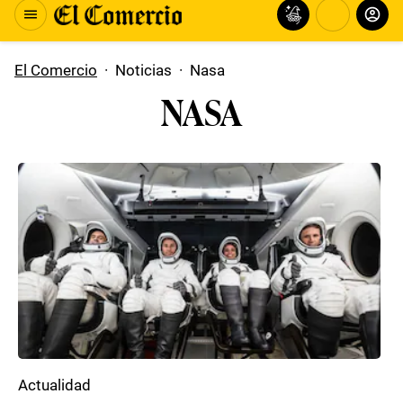
El Comercio
·
Noticias
·
Nasa
NASA
Actualidad