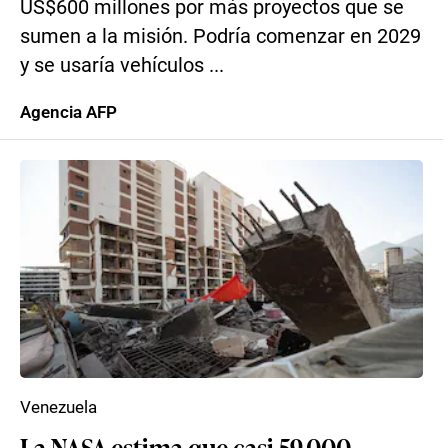
US$600 millones por más proyectos que se
sumen a la misión. Podría comenzar en 2029
y se usaría vehículos ...
Agencia AFP
Venezuela
La NASA estima que casi 59.000