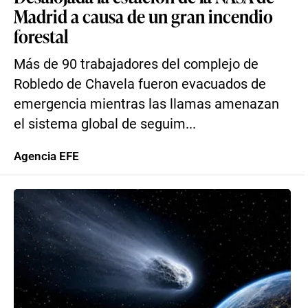
Madrid a causa de un gran incendio
forestal
Más de 90 trabajadores del complejo de
Robledo de Chavela fueron evacuados de
emergencia mientras las llamas amenazan
el sistema global de seguim...
Agencia EFE