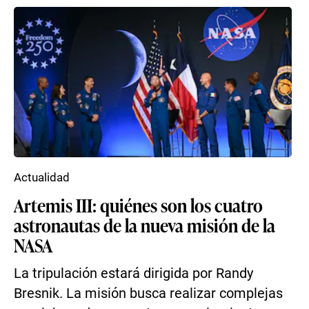
Actualidad
Artemis III: quiénes son los cuatro
astronautas de la nueva misión de la
NASA
La tripulación estará dirigida por Randy
Bresnik. La misión busca realizar complejas