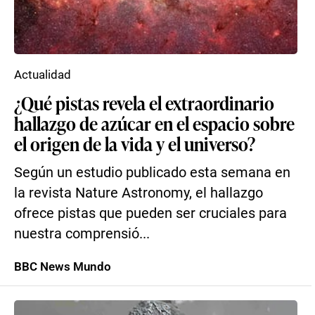
Actualidad
¿Qué pistas revela el extraordinario
hallazgo de azúcar en el espacio sobre
el origen de la vida y el universo?
Según un estudio publicado esta semana en
la revista Nature Astronomy, el hallazgo
ofrece pistas que pueden ser cruciales para
nuestra comprensió...
BBC News Mundo