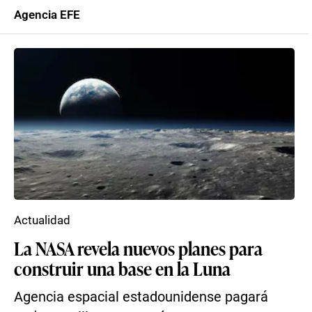
Agencia EFE
Actualidad
La NASA revela nuevos planes para
construir una base en la Luna
Agencia espacial estadounidense pagará