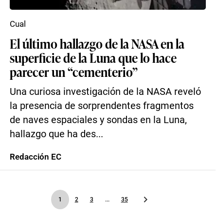
Cual
El último hallazgo de la NASA en la
superficie de la Luna que lo hace
parecer un “cementerio”
Una curiosa investigación de la NASA reveló
la presencia de sorprendentes fragmentos
de naves espaciales y sondas en la Luna,
hallazgo que ha des...
Redacción EC
1
2
3
...
35