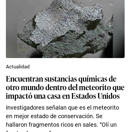
Actualidad
Encuentran sustancias químicas de
otro mundo dentro del meteorito que
impactó una casa en Estados Unidos
Investigadores señalan que es el meteorito
en mejor estado de conservación. Se
hallaron fragmentos ricos en sales. “Olí un