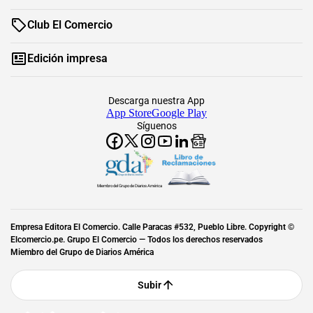
Club El Comercio
Edición impresa
Descarga nuestra App
App Store
Google Play
Síguenos
Miembro del Grupo de Diarios América
Empresa Editora El Comercio. Calle Paracas #532, Pueblo Libre. Copyright ©
Elcomercio.pe. Grupo El Comercio — Todos los derechos reservados
Miembro del Grupo de Diarios América
Subir