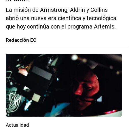
La misión de Armstrong, Aldrin y Collins
abrió una nueva era científica y tecnológica
que hoy continúa con el programa Artemis.
Redacción EC
Actualidad