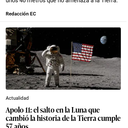
unos 40 metros que no amenaza a la Tierra.
Redacción EC
Actualidad
Apolo 11: el salto en la Luna que
cambió la historia de la Tierra cumple
57 años