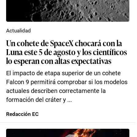
Actualidad
Un cohete de SpaceX chocará con la
Luna este 5 de agosto y los científicos
lo esperan con altas expectativas
El impacto de etapa superior de un cohete
Falcon 9 permitirá comprobar si los modelos
actuales describen correctamente la
formación del cráter y ...
Redacción EC