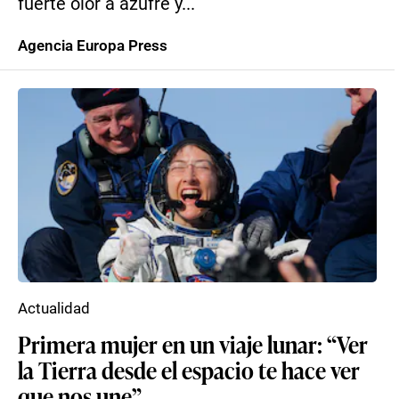
fuerte olor a azufre y...
Agencia Europa Press
Actualidad
Primera mujer en un viaje lunar: “Ver
la Tierra desde el espacio te hace ver
que nos une”