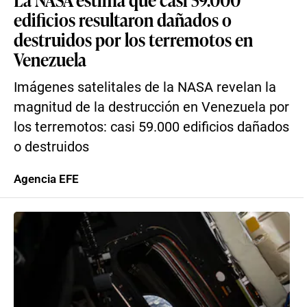
edificios resultaron dañados o
destruidos por los terremotos en
Venezuela
Imágenes satelitales de la NASA revelan la
magnitud de la destrucción en Venezuela por
los terremotos: casi 59.000 edificios dañados
o destruidos
Agencia EFE