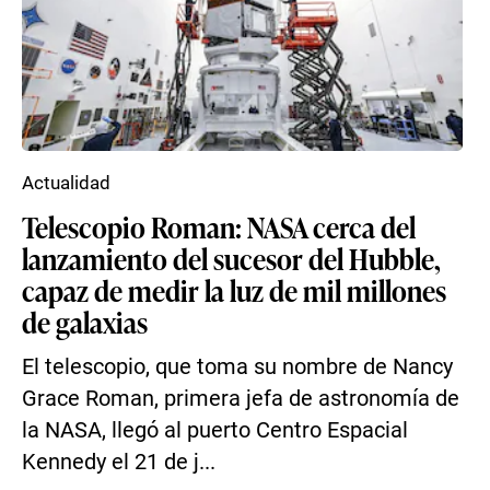
Actualidad
Telescopio Roman: NASA cerca del
lanzamiento del sucesor del Hubble,
capaz de medir la luz de mil millones
de galaxias
El telescopio, que toma su nombre de Nancy
Grace Roman, primera jefa de astronomía de
la NASA, llegó al puerto Centro Espacial
Kennedy el 21 de j...