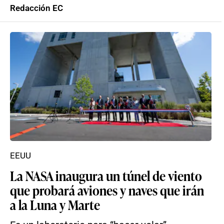
Redacción EC
EEUU
La NASA inaugura un túnel de viento
que probará aviones y naves que irán
a la Luna y Marte