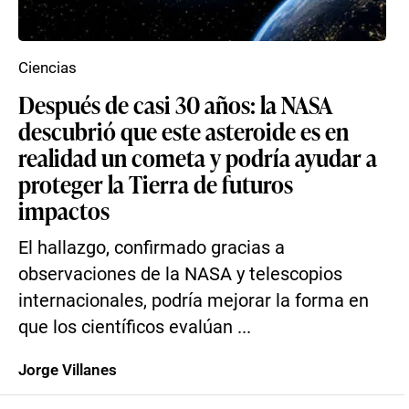
Ciencias
Después de casi 30 años: la NASA
descubrió que este asteroide es en
realidad un cometa y podría ayudar a
proteger la Tierra de futuros
impactos
El hallazgo, confirmado gracias a
observaciones de la NASA y telescopios
internacionales, podría mejorar la forma en
que los científicos evalúan ...
Jorge Villanes