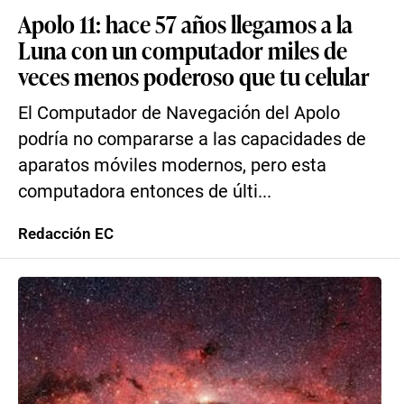
Apolo 11: hace 57 años llegamos a la
Luna con un computador miles de
veces menos poderoso que tu celular
El Computador de Navegación del Apolo
podría no compararse a las capacidades de
aparatos móviles modernos, pero esta
computadora entonces de últi...
Redacción EC