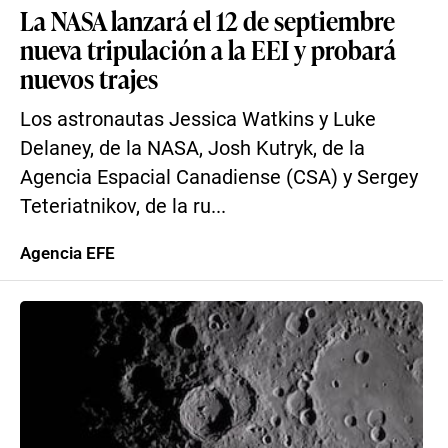
La NASA lanzará el 12 de septiembre
nueva tripulación a la EEI y probará
nuevos trajes
Los astronautas Jessica Watkins y Luke
Delaney, de la NASA, Josh Kutryk, de la
Agencia Espacial Canadiense (CSA) y Sergey
Teteriatnikov, de la ru...
Agencia EFE