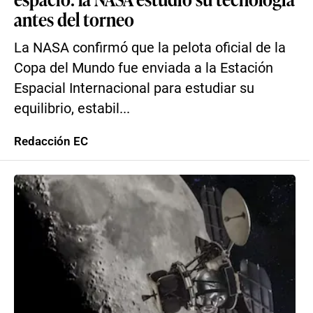
antes del torneo
La NASA confirmó que la pelota oficial de la
Copa del Mundo fue enviada a la Estación
Espacial Internacional para estudiar su
equilibrio, estabil...
Redacción EC