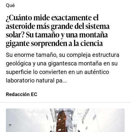
Qué
¿Cuánto mide exactamente el
asteroide más grande del sistema
solar? Su tamaño y una montaña
gigante sorprenden a la ciencia
Su enorme tamaño, su compleja estructura
geológica y una gigantesca montaña en su
superficie lo convierten en un auténtico
laboratorio natural pa...
Redacción EC