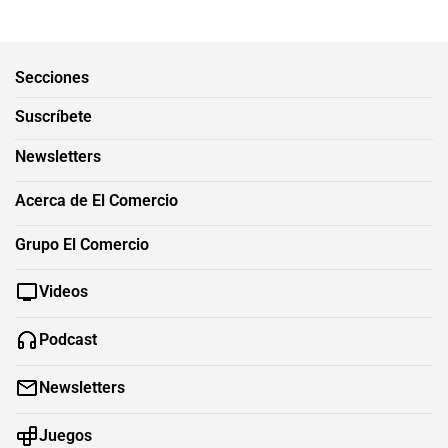
Secciones
Suscríbete
Newsletters
Acerca de El Comercio
Grupo El Comercio
Videos
Podcast
Newsletters
Juegos