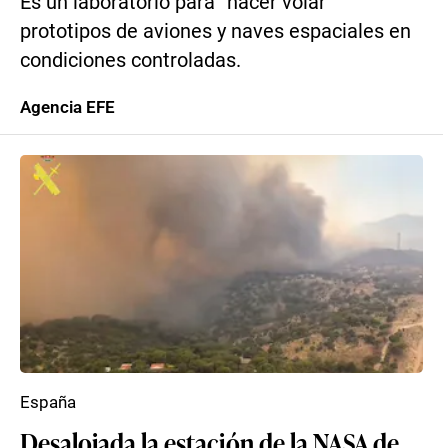
Es un laboratorio para “hacer volar”
prototipos de aviones y naves espaciales en
condiciones controladas.
Agencia EFE
España
Desalojada la estación de la NASA de