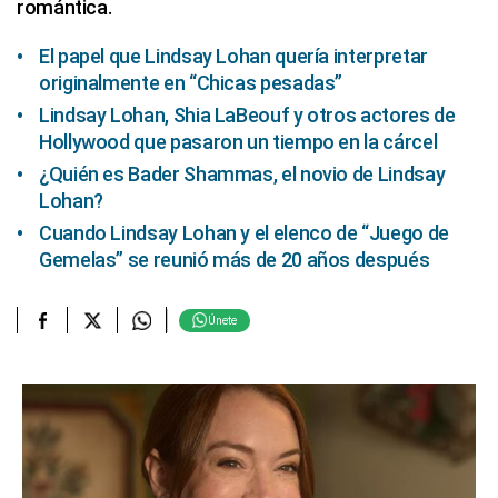
romántica.
El papel que Lindsay Lohan quería interpretar
originalmente en “Chicas pesadas”
Lindsay Lohan, Shia LaBeouf y otros actores de
Hollywood que pasaron un tiempo en la cárcel
¿Quién es Bader Shammas, el novio de Lindsay
Lohan?
Cuando Lindsay Lohan y el elenco de “Juego de
Gemelas” se reunió más de 20 años después
Únete