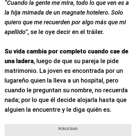
“Cuando la gente me mira, todo lo que ven es a
la hija mimada de un magnate hotelero. Solo
quiero que me recuerden por algo más que mi
apellido”
, se le oye decir en el tráiler.
Su vida cambia por completo cuando cae de
una ladera
, luego de que su pareja le pide
matrimonio. La joven es encontrada por un
lugareño quien la lleva a un hospital, pero
cuando le preguntan su nombre, no recuerda
nada; por lo que él decide alojarla hasta que
alguien la encuentre y le diga quién es.