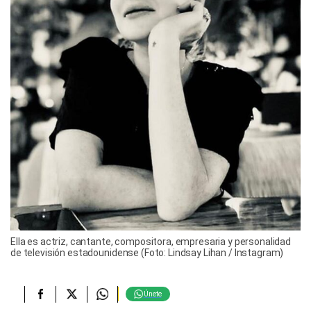
Ella es actriz, cantante, compositora, empresaria y personalidad
de televisión estadounidense (Foto: Lindsay Lihan / Instagram)
Únete