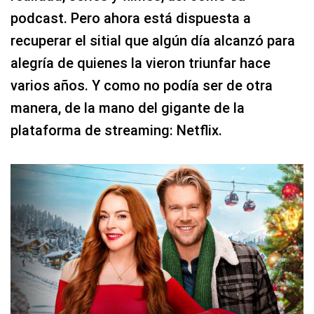
podcast. Pero ahora está dispuesta a
recuperar el sitial que algún día alcanzó para
alegría de quienes la vieron triunfar hace
varios años. Y como no podía ser de otra
manera, de la mano del gigante de la
plataforma de streaming: Netflix.