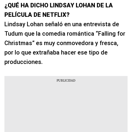
¿QUÉ HA DICHO LINDSAY LOHAN DE LA
PELÍCULA DE NETFLIX?
Lindsay Lohan señaló en una entrevista de
Tudum que la comedia romántica “Falling for
Christmas” es muy conmovedora y fresca,
por lo que extrañaba hacer ese tipo de
producciones.