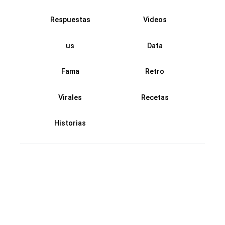
Respuestas
Videos
us
Data
Fama
Retro
Virales
Recetas
Historias