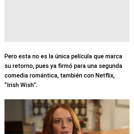
Pero esta no es la única película que marca
su retorno, pues ya firmó para una segunda
comedia romántica, también con Netflix,
“Irish Wish”.