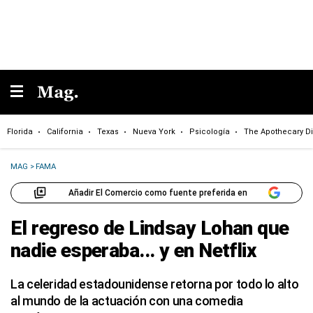
Florida
California
Texas
Nueva York
Psicología
The Apothecary Di
MAG
>
FAMA
Añadir El Comercio como fuente preferida en
El regreso de Lindsay Lohan que
nadie esperaba... y en Netflix
La celeridad estadounidense retorna por todo lo alto
al mundo de la actuación con una comedia