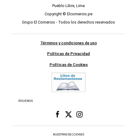
Pueblo Libre, Lima
Copyright © Elcomercio.pe
Grupo El Comercio - Todos los derechos reservados
Términos y condiciones de uso
Políticas de Privacidad
Políticas de Cookies
SÍGUENOS
NUESTRAS SECCIONES