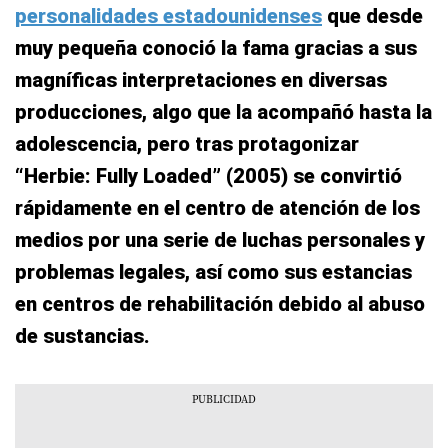
personalidades estadounidenses
que desde
muy pequeña conoció la fama gracias a sus
magníficas interpretaciones en diversas
producciones, algo que la acompañó hasta la
adolescencia, pero tras protagonizar
“Herbie: Fully Loaded” (2005) se convirtió
rápidamente en el centro de atención de los
medios por una serie de luchas personales y
problemas legales, así como sus estancias
en centros de rehabilitación debido al abuso
de sustancias.