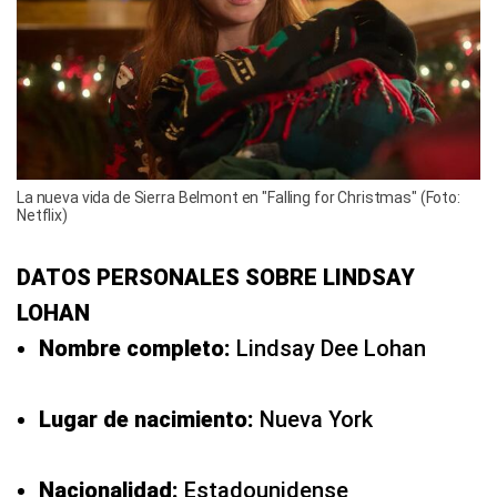
La nueva vida de Sierra Belmont en "Falling for Christmas" (Foto:
Netflix)
DATOS PERSONALES SOBRE LINDSAY
LOHAN
Nombre completo:
Lindsay Dee Lohan
Lugar de nacimiento:
Nueva York
Nacionalidad:
Estadounidense