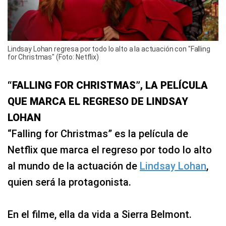
Lindsay Lohan regresa por todo lo alto a la actuación con "Falling
for Christmas" (Foto: Netflix)
“FALLING FOR CHRISTMAS”, LA PELÍCULA
QUE MARCA EL REGRESO DE LINDSAY
LOHAN
“Falling for Christmas” es la película de
Netflix que marca el regreso por todo lo alto
al mundo de la actuación de
Lindsay Lohan
,
quien será la protagonista.
En el filme, ella da vida a Sierra Belmont.