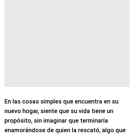
En las cosas simples que encuentra en su
nuevo hogar, siente que su vida tiene un
propósito, sin imaginar que terminaría
enamorándose de quien la rescató, algo que