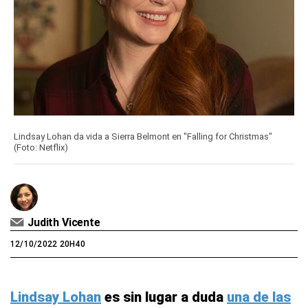
Lindsay Lohan da vida a Sierra Belmont en "Falling for Christmas"
(Foto: Netflix)
Judith Vicente
12/10/2022 20H40
Lindsay Lohan
es sin lugar a duda
una de las