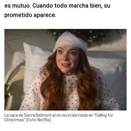
es mutuo. Cuando todo marcha bien, su
prometido aparece.
La cara de Sierra Belmont al no recordar nada en "Falling for
Christmas" (Foto: Netflix)