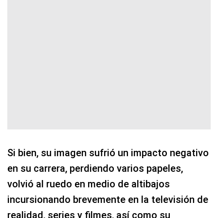
Si bien, su imagen sufrió un impacto negativo
en su carrera, perdiendo varios papeles,
volvió al ruedo en medio de altibajos
incursionando brevemente en la televisión de
realidad, series y filmes, así como su