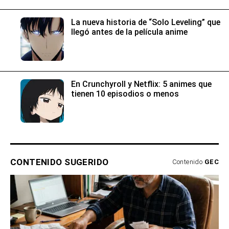
La nueva historia de “Solo Leveling” que
llegó antes de la película anime
En Crunchyroll y Netflix: 5 animes que
tienen 10 episodios o menos
CONTENIDO SUGERIDO
Contenido
GEC