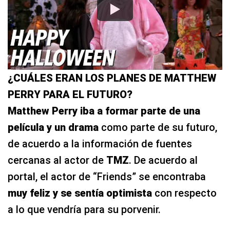
¿CUÁLES ERAN LOS PLANES DE MATTHEW
PERRY PARA EL FUTURO?
Matthew Perry iba a formar parte de una
película y un drama
como parte de su futuro,
de acuerdo a la información de fuentes
cercanas al actor de
TMZ
. De acuerdo al
portal, el actor de “Friends” se encontraba
muy feliz y se sentía optimista
con respecto
a lo que vendría para su porvenir.