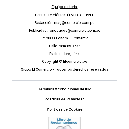
Equipo editorial
Central Telefónica: (+511) 311-6500
Redacción: mag@comercio.com.pe
Publicidad: fonoavisos@comercio.com.pe
Empresa Editora El Comercio
Calle Paracas #532
Pueblo Libre, Lima
Copyright © Elcomercio.pe
Grupo El Comercio - Todos los derechos reservados
Términos y condiciones de uso
Políticas de Privacidad
Políticas de Cookies