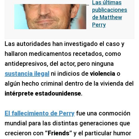
Las últimas
publicaciones
de Matthew
Perry
Las autoridades han investigado el caso y
hallaron medicamentos recetados, como
antidepresivos, del actor, pero ninguna
sustancia ilegal
ni indicios de
violencia
o
algún hecho criminal dentro de la vivienda del
intérprete estadounidense
.
El fallecimiento de Perry
fue una conmoción
mundial para las distintas generaciones que
crecieron con
“Friends”
y el particular humor