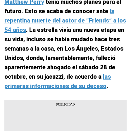
Matthew Perry
tenía muchos planes para el
futuro. Esto se acaba de conocer ante
la
repentina muerte del actor de “Friends” a los
54 años
. La estrella vivía una nueva etapa en
su vida, incluso se había mudado hace tres
semanas a la casa, en Los Ángeles, Estados
Unidos, donde, lamentablemente, falleció
aparentemente ahogado el sábado 28 de
octubre, en su jacuzzi, de acuerdo a
las
primeras informaciones de su deceso
.