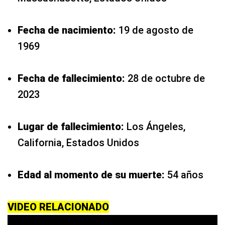
Fecha de nacimiento:
19 de agosto de
1969
Fecha de fallecimiento:
28 de octubre de
2023
Lugar de fallecimiento:
Los Ángeles,
California, Estados Unidos
Edad al momento de su muerte:
54 años
VIDEO RELACIONADO