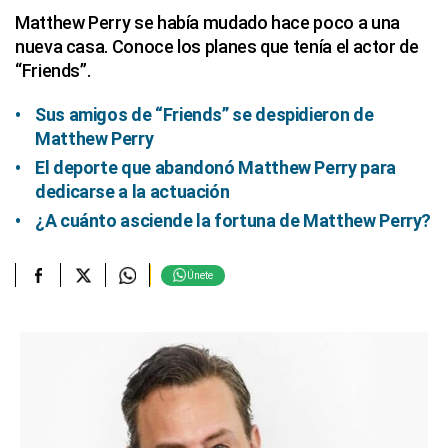
Matthew Perry se había mudado hace poco a una
nueva casa. Conoce los planes que tenía el actor de
“Friends”.
Sus amigos de “Friends” se despidieron de
Matthew Perry
El deporte que abandonó Matthew Perry para
dedicarse a la actuación
¿A cuánto asciende la fortuna de Matthew Perry?
Únete