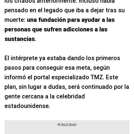
los citados anteriormente. Incluso había
pensado en el legado que iba a dejar tras su
muerte:
una fundación para ayudar a las
personas que sufren adicciones a las
sustancias
.
El intérprete ya estaba dando los primeros
pasos para conseguir esa meta, según
informó el portal especializado TMZ. Este
plan, sin lugar a dudas, será continuado por la
gente cercana a la celebridad
estadounidense.