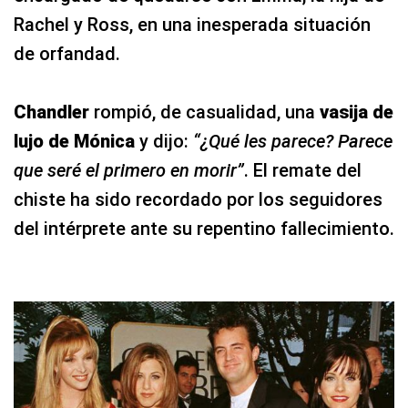
Rachel y Ross, en una inesperada situación
de orfandad.
Chandler
rompió, de casualidad, una
vasija de
lujo de Mónica
y dijo:
“¿Qué les parece? Parece
que seré el primero en morir”
. El remate del
chiste ha sido recordado por los seguidores
del intérprete ante su repentino fallecimiento.