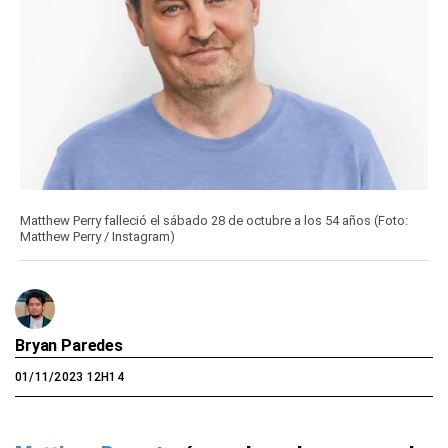
Matthew Perry falleció el sábado 28 de octubre a los 54 años (Foto:
Matthew Perry / Instagram)
Bryan Paredes
01/11/2023 12H14