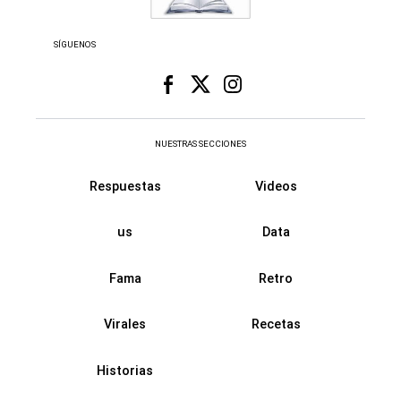
SÍGUENOS
NUESTRAS SECCIONES
Respuestas
Videos
us
Data
Fama
Retro
Virales
Recetas
Historias