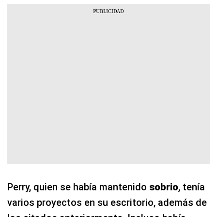
Perry, quien se había mantenido
sobrio
, tenía
varios proyectos en su escritorio, además de