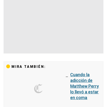
MIRA TAMBIÉN:
Cuando la
adicción de
Matthew Perry
lo llevó a estar
en coma