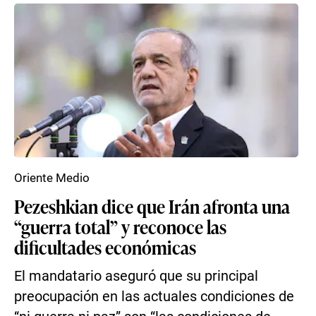
Oriente Medio
Pezeshkian dice que Irán afronta una
“guerra total” y reconoce las
dificultades económicas
El mandatario aseguró que su principal
preocupación en las actuales condiciones de