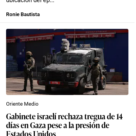
ubicación del ep...
Ronie Bautista
Oriente Medio
Gabinete israelí rechaza tregua de 14
días en Gaza pese a la presión de
Estados Unidos