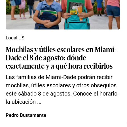
Local US
Mochilas y útiles escolares en Miami-
Dade el 8 de agosto: dónde
exactamente y a qué hora recibirlos
Las familias de Miami-Dade podrán recibir
mochilas, útiles escolares y otros obsequios
este sábado 8 de agostos. Conoce el horario,
la ubicación ...
Pedro Bustamante