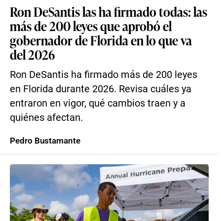
Ron DeSantis las ha firmado todas: las
más de 200 leyes que aprobó el
gobernador de Florida en lo que va
del 2026
Ron DeSantis ha firmado más de 200 leyes
en Florida durante 2026. Revisa cuáles ya
entraron en vigor, qué cambios traen y a
quiénes afectan.
Pedro Bustamante