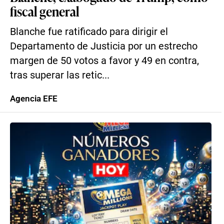
fiscal general
Blanche fue ratificado para dirigir el
Departamento de Justicia por un estrecho
margen de 50 votos a favor y 49 en contra,
tras superar las retic...
Agencia EFE