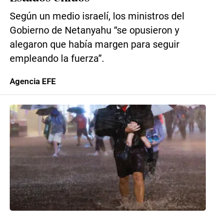
Según un medio israelí, los ministros del
Gobierno de Netanyahu “se opusieron y
alegaron que había margen para seguir
empleando la fuerza”.
Agencia EFE