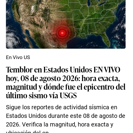
En Vivo US
Temblor en Estados Unidos EN VIVO
hoy, 08 de agosto 2026: hora exacta,
magnitud y dónde fue el epicentro del
último sismo vía USGS
Sigue los reportes de actividad sísmica en
Estados Unidos durante este 08 de agosto de
2026. Verifica la magnitud, hora exacta y