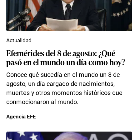
Actualidad
Efemérides del 8 de agosto: ¿Qué
pasó en el mundo un día como hoy?
Conoce qué sucedía en el mundo un 8 de
agosto, un día cargado de nacimientos,
muertes y otros momentos históricos que
conmocionaron al mundo.
Agencia EFE