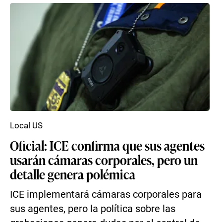
Local US
Oficial: ICE confirma que sus agentes
usarán cámaras corporales, pero un
detalle genera polémica
ICE implementará cámaras corporales para
sus agentes, pero la política sobre las