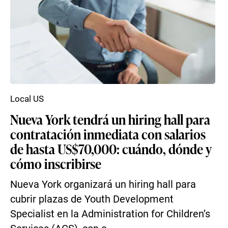
Local US
Nueva York tendrá un hiring hall para
contratación inmediata con salarios
de hasta US$70,000: cuándo, dónde y
cómo inscribirse
Nueva York organizará un hiring hall para
cubrir plazas de Youth Development
Specialist en la Administration for Children’s