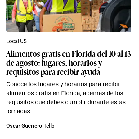
Local US
Alimentos gratis en Florida del 10 al 13
de agosto: lugares, horarios y
requisitos para recibir ayuda
Conoce los lugares y horarios para recibir
alimentos gratis en Florida, además de los
requisitos que debes cumplir durante estas
jornadas.
Oscar Guerrero Tello