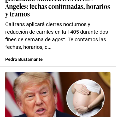
Ángeles: fechas confirmadas, horarios
y tramos
Caltrans aplicará cierres nocturnos y
reducción de carriles en la I-405 durante dos
fines de semana de agost. Te contamos las
fechas, horarios, d...
Pedro Bustamante