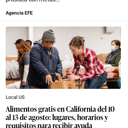
Agencia EFE
Local US
Alimentos gratis en California del 10
al 13 de agosto: lugares, horarios y
requisitos para recibir ayuda