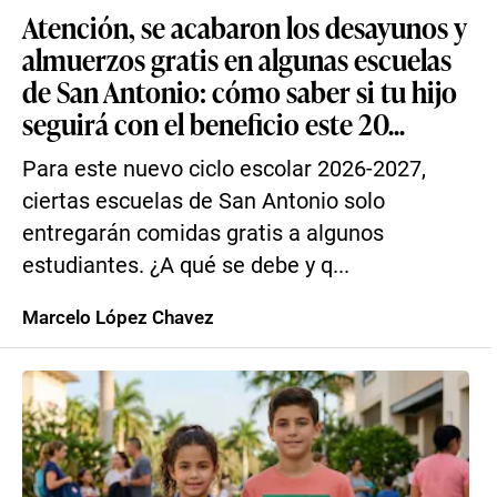
Atención, se acabaron los desayunos y
almuerzos gratis en algunas escuelas
de San Antonio: cómo saber si tu hijo
seguirá con el beneficio este 20...
Para este nuevo ciclo escolar 2026-2027,
ciertas escuelas de San Antonio solo
entregarán comidas gratis a algunos
estudiantes. ¿A qué se debe y q...
Marcelo López Chavez