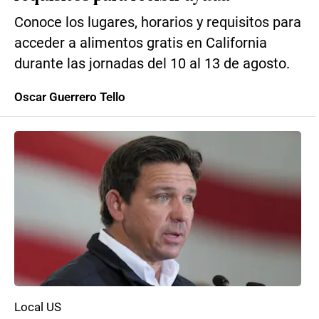
Conoce los lugares, horarios y requisitos para
acceder a alimentos gratis en California
durante las jornadas del 10 al 13 de agosto.
Oscar Guerrero Tello
Local US