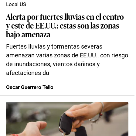
Local US
Alerta por fuertes lluvias en el centro
y este de EE.UU.: estas son las zonas
bajo amenaza
Fuertes lluvias y tormentas severas
amenazan varias zonas de EE.UU., con riesgo
de inundaciones, vientos dañinos y
afectaciones du
Oscar Guerrero Tello