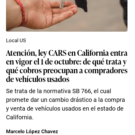
Local US
Atención, ley CARS en California entra
en vigor el 1 de octubre: de qué trata y
qué cobros preocupan a compradores
de vehículos usados
Se trata de la normativa SB 766, el cual
promete dar un cambio drástico a la compra
y venta de vehículos usados en el estado de
California.
Marcelo López Chavez