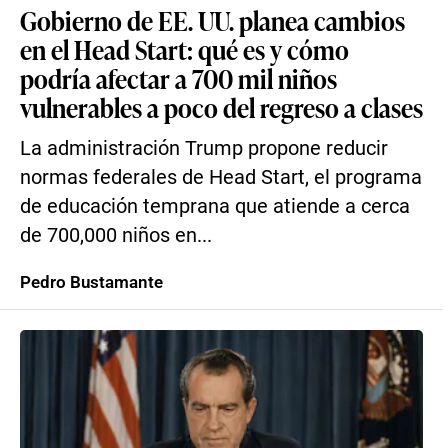
Gobierno de EE. UU. planea cambios
en el Head Start: qué es y cómo
podría afectar a 700 mil niños
vulnerables a poco del regreso a clases
La administración Trump propone reducir
normas federales de Head Start, el programa
de educación temprana que atiende a cerca
de 700,000 niños en...
Pedro Bustamante