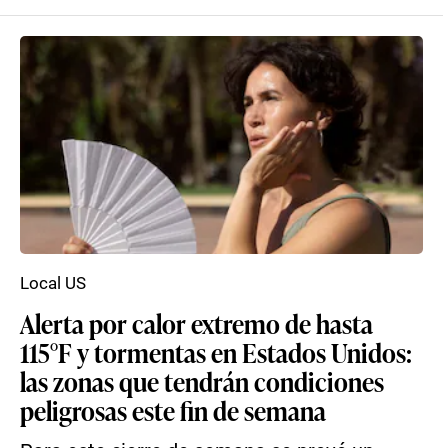
Local US
Alerta por calor extremo de hasta
115°F y tormentas en Estados Unidos:
las zonas que tendrán condiciones
peligrosas este fin de semana