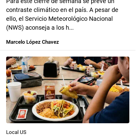
Para este cierre de semana se prevé un
contraste climático en el país. A pesar de
ello, el Servicio Meteorológico Nacional
(NWS) aconseja a los h...
Marcelo López Chavez
Local US