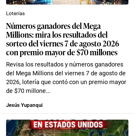
Loterías
Números ganadores del Mega
Millions: mira los resultados del
sorteo del viernes 7 de agosto 2026
con premio mayor de $70 millones
Revisa los resultados y números ganadores
del Mega Millions del viernes 7 de agosto de
2026, lotería que contó con un premio mayor
de $70 millone...
Jesús Yupanqui