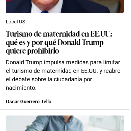
Local US
Turismo de maternidad en EE.UU.:
qué es y por qué Donald Trump
quiere prohibirlo
Donald Trump impulsa medidas para limitar
el turismo de maternidad en EE.UU. y reabre
el debate sobre la ciudadanía por
nacimiento.
Oscar Guerrero Tello