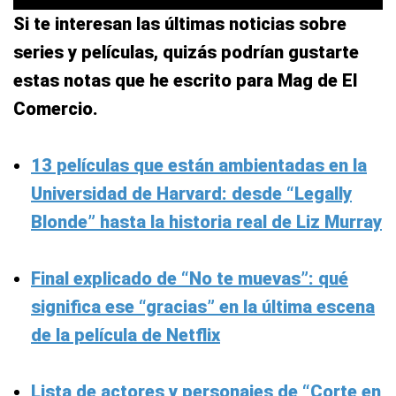
Si te interesan las últimas noticias sobre
series y películas, quizás podrían gustarte
estas notas que he escrito para Mag de El
Comercio.
13 películas que están ambientadas en la
Universidad de Harvard: desde “Legally
Blonde” hasta la historia real de Liz Murray
Final explicado de “No te muevas”: qué
significa ese “gracias” en la última escena
de la película de Netflix
Lista de actores y personajes de “Corte en