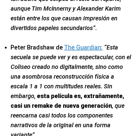
aunque Tim McInnerny y Alexander Karim
están entre los que causan impresión en
divertidos papeles secundarios”
.
Peter Bradshaw de
The Guardian:
“Esta
secuela se puede ver y es espectacular, con el
Coliseo creado no digitalmente, sino como
una asombrosa reconstrucción física a
escala 1 a 1 con multitudes reales. Sin
embargo,
esta película es, extrañamente,
casi un remake de nueva generación
, que
reencarna casi todos los componentes
narrativos de la original en una forma
variante”
.