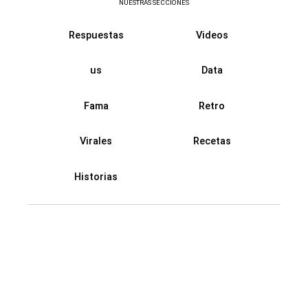
NUESTRAS SECCIONES
Respuestas
Videos
us
Data
Fama
Retro
Virales
Recetas
Historias