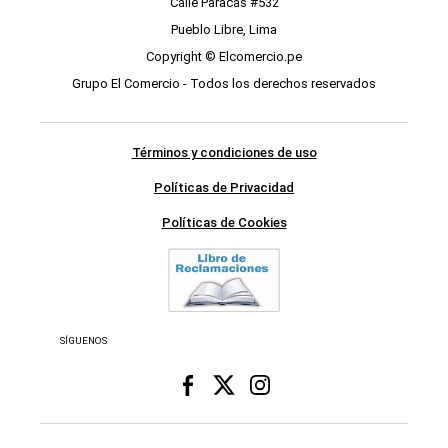
Calle Paracas #532
Pueblo Libre, Lima
Copyright © Elcomercio.pe
Grupo El Comercio - Todos los derechos reservados
Términos y condiciones de uso
Políticas de Privacidad
Políticas de Cookies
SÍGUENOS