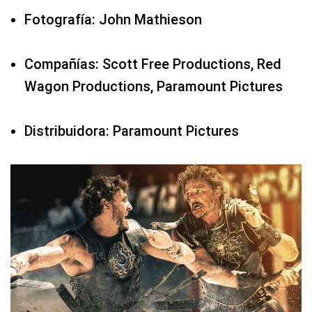
Fotografía: John Mathieson
Compañías: Scott Free Productions, Red
Wagon Productions, Paramount Pictures
Distribuidora: Paramount Pictures