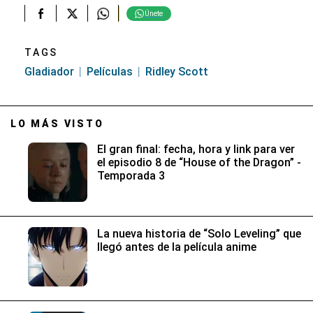
Únete
TAGS
Gladiador
Películas
Ridley Scott
LO MÁS VISTO
El gran final: fecha, hora y link para ver
el episodio 8 de “House of the Dragon” -
Temporada 3
La nueva historia de “Solo Leveling” que
llegó antes de la película anime