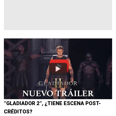
“GLADIADOR 2”, ¿TIENE ESCENA POST-
CRÉDITOS?