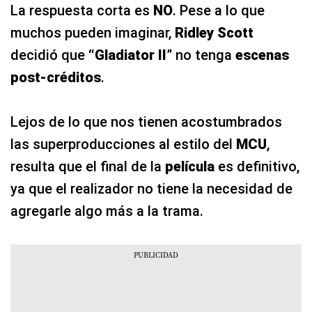
La respuesta corta es
NO
. Pese a lo que
muchos pueden imaginar,
Ridley Scott
decidió que
“Gladiator II
”
no tenga
escenas
post-créditos
.
Lejos de lo que nos tienen acostumbrados
las superproducciones al estilo del
MCU
,
resulta que el final de la
película
es definitivo,
ya que el realizador no tiene la necesidad de
agregarle algo más a la trama.