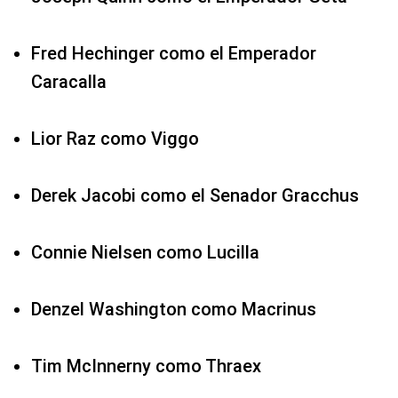
Fred Hechinger como el Emperador
Caracalla
Lior Raz como Viggo
Derek Jacobi como el Senador Gracchus
Connie Nielsen como Lucilla
Denzel Washington como Macrinus
Tim McInnerny como Thraex