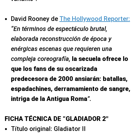
David Rooney de
The Hollywood Reporter:
“En términos de espectáculo brutal,
elaborada reconstrucción de época y
enérgicas escenas que requieren una
compleja coreografía,
la secuela ofrece lo
que los fans de su oscarizada
predecesora de 2000 ansiarán: batallas,
espadachines, derramamiento de sangre,
intriga de la Antigua Roma
”.
FICHA TÉCNICA DE “GLADIADOR 2″
Título original: Gladiator II