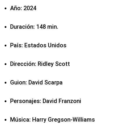
Año: 2024
Duración: 148 min.
País: Estados Unidos
Dirección: Ridley Scott
Guion: David Scarpa
Personajes: David Franzoni
Música: Harry Gregson-Williams