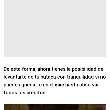
De esta forma, ahora tienes la posibilidad de
levantarte de tu butaca con tranquilidad si no
puedes quedarte en el
cine
hasta observar
todos los créditos.