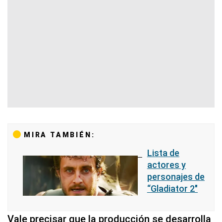
MIRA TAMBIÉN:
Lista de
actores y
personajes de
“Gladiator 2″
Vale precisar que la producción se desarrolla