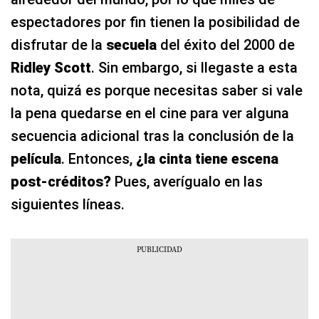
espectadores por fin tienen la posibilidad de
disfrutar de la
secuela
del éxito del 2000 de
Ridley Scott
. Sin embargo, si llegaste a esta
nota, quizá es porque necesitas saber si vale
la pena quedarse en el cine para ver alguna
secuencia adicional tras la conclusión de la
película
. Entonces,
¿la cinta tiene escena
post-créditos?
Pues, averígualo en las
siguientes líneas.