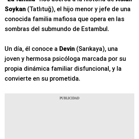
Soykan
(Tatlıtuğ), el hijo menor y jefe de una
conocida familia mafiosa que opera en las
sombras del submundo de Estambul.
Un día, él conoce a
Devin
(Sarıkaya), una
joven y hermosa psicóloga marcada por su
propia dinámica familiar disfuncional, y la
convierte en su prometida.