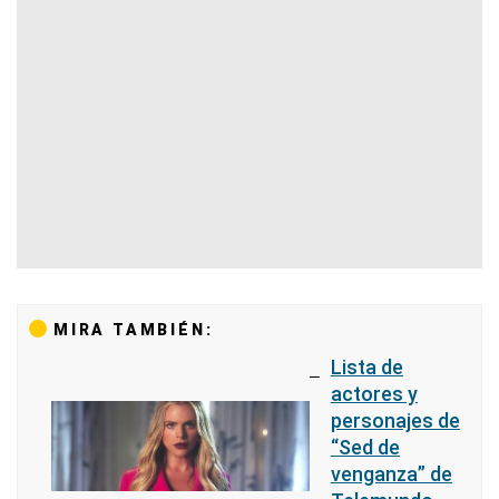
MIRA TAMBIÉN:
Lista de
actores y
personajes de
“Sed de
venganza” de