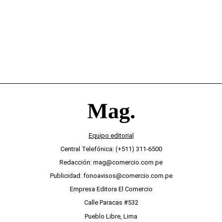
Equipo editorial
Central Telefónica: (+511) 311-6500
Redacción: mag@comercio.com.pe
Publicidad: fonoavisos@comercio.com.pe
Empresa Editora El Comercio
Calle Paracas #532
Pueblo Libre, Lima