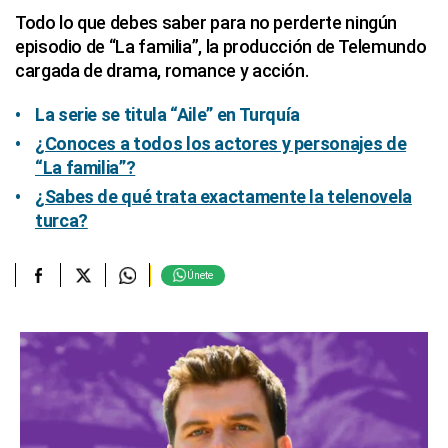
Todo lo que debes saber para no perderte ningún
episodio de “La familia”, la producción de Telemundo
cargada de drama, romance y acción.
La serie se titula “Aile” en Turquía
¿Conoces a todos los actores y personajes de
“La familia”?
¿Sabes de qué trata exactamente la telenovela
turca?
Únete