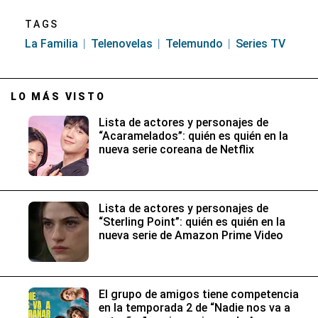
TAGS
La Familia
Telenovelas
Telemundo
Series TV
LO MÁS VISTO
Lista de actores y personajes de
“Acaramelados”: quién es quién en la
nueva serie coreana de Netflix
Lista de actores y personajes de
“Sterling Point”: quién es quién en la
nueva serie de Amazon Prime Video
El grupo de amigos tiene competencia
en la temporada 2 de “Nadie nos va a