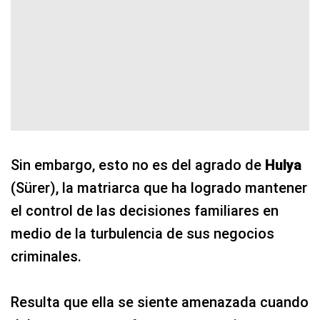
Sin embargo, esto no es del agrado de
Hulya
(Sürer), la matriarca que ha logrado mantener
el control de las decisiones familiares en
medio de la turbulencia de sus negocios
criminales.
Resulta que ella se siente amenazada cuando