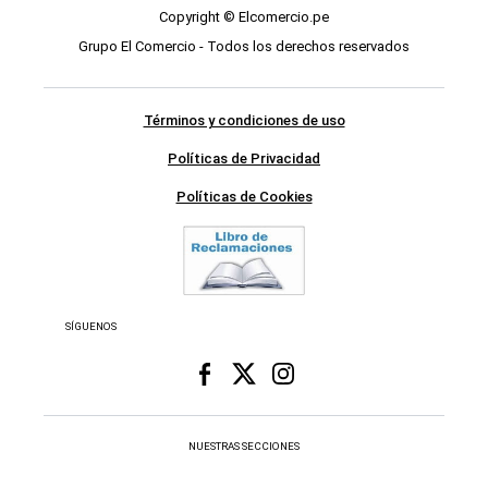
Copyright © Elcomercio.pe
Grupo El Comercio - Todos los derechos reservados
Términos y condiciones de uso
Políticas de Privacidad
Políticas de Cookies
SÍGUENOS
NUESTRAS SECCIONES