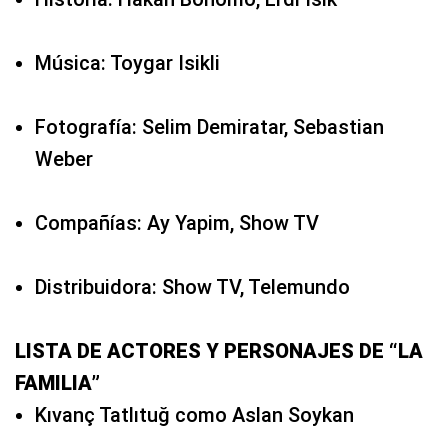
Música: Toygar Isikli
Fotografía: Selim Demiratar, Sebastian
Weber
Compañías: Ay Yapim, Show TV
Distribuidora: Show TV, Telemundo
LISTA DE ACTORES Y PERSONAJES DE “LA
FAMILIA”
Kıvanç Tatlıtuğ como Aslan Soykan