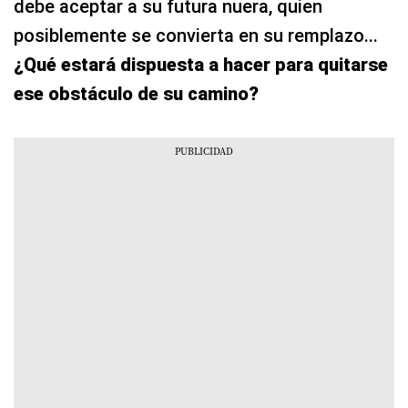
debe aceptar a su futura nuera, quien
posiblemente se convierta en su remplazo...
¿Qué estará dispuesta a hacer para quitarse
ese obstáculo de su camino?