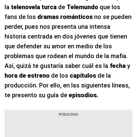
la
telenovela turca
de
Telemundo
que los
fans de los
dramas románticos
no se pueden
perder, pues nos presenta una intensa
historia centrada en dos jóvenes que tienen
que defender su amor en medio de los
problemas que rodean el mundo de la mafia.
Así, quizá te gustaría saber cuál es la
fecha
y
hora de estreno
de los
capítulos
de la
producción. Por ello, en las siguientes líneas,
te presento su guía de
episodios.