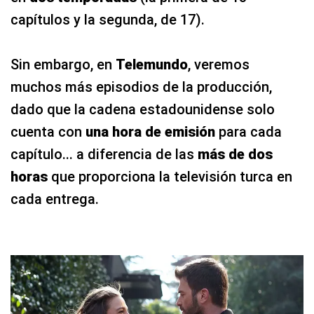
capítulos y la segunda, de 17).
Sin embargo, en
Telemundo
, veremos
muchos más episodios de la producción,
dado que la cadena estadounidense solo
cuenta con
una hora de emisión
para cada
capítulo... a diferencia de las
más de dos
horas
que proporciona la televisión turca en
cada entrega.