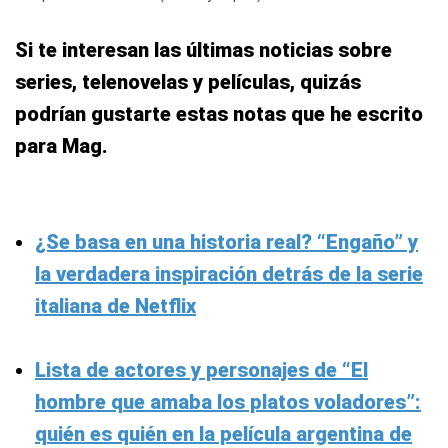
Si te interesan las últimas noticias sobre
series, telenovelas y películas, quizás
podrían gustarte estas notas que he escrito
para Mag.
¿Se basa en una historia real? “Engaño” y
la verdadera inspiración detrás de la serie
italiana de Netflix
Lista de actores y personajes de “El
hombre que amaba los platos voladores”:
quién es quién en la película argentina de