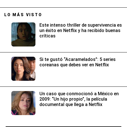
LO MÁS VISTO
Este intenso thriller de supervivencia es
un éxito en Netflix y ha recibido buenas
críticas
Si te gustó “Acaramelados”: 5 series
coreanas que debes ver en Netflix
Un caso que conmocionó a México en
2009: “Un hijo propio”, la película
documental que llega a Netflix