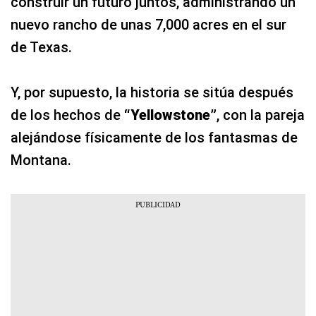
construir un futuro juntos, administrando un
nuevo rancho de unas 7,000 acres en el sur
de Texas.
Y, por supuesto, la historia se sitúa después
de los hechos de
“Yellowstone”
, con la pareja
alejándose físicamente de los fantasmas de
Montana.