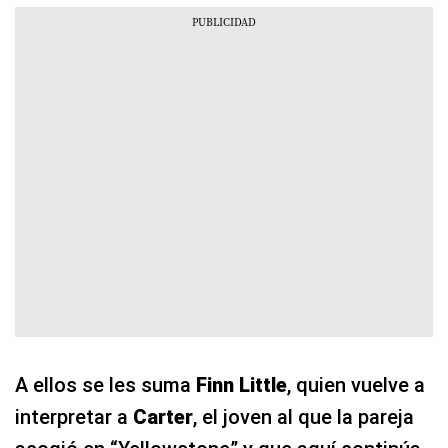
A ellos se les suma
Finn Little
, quien vuelve a
interpretar a
Carter
, el joven al que la pareja