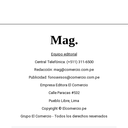
Equipo editorial
Central Telefónica: (+511) 311-6500
Redacción: mag@comercio.com.pe
Publicidad: fonoavisos@comercio.com.pe
Empresa Editora El Comercio
Calle Paracas #532
Pueblo Libre, Lima
Copyright © Elcomercio.pe
Grupo El Comercio - Todos los derechos reservados