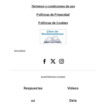
Términos y condiciones de uso
Políticas de Privacidad
Políticas de Cookies
SÍGUENOS
NUESTRAS SECCIONES
Respuestas
Videos
us
Data