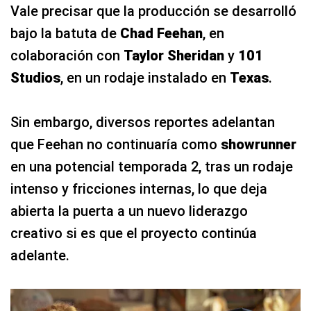
Vale precisar que la producción se desarrolló
bajo la batuta de
Chad Feehan
, en
colaboración con
Taylor Sheridan
y
101
Studios
, en un rodaje instalado en
Texas
.
Sin embargo, diversos reportes adelantan
que Feehan no continuaría como
showrunner
en una potencial temporada 2, tras un rodaje
intenso y fricciones internas, lo que deja
abierta la puerta a un nuevo liderazgo
creativo si es que el proyecto continúa
adelante.