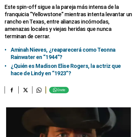
Este spin-off sigue a la pareja más intensa de la
franquicia “Yellowstone” mientras intenta levantar un
rancho en Texas, entre alianzas incómodas,
amenazas locales y viejas heridas que nunca
terminan de cerrar.
Aminah Nieves, ¿reaparecerá como Teonna
Rainwater en “1944”?
¿Quién es Madison Elise Rogers, la actriz que
hace de Lindy en “1923”?
Únete