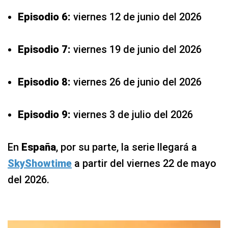
Episodio 6:
viernes 12 de junio del 2026
Episodio 7:
viernes 19 de junio del 2026
Episodio 8:
viernes 26 de junio del 2026
Episodio 9:
viernes 3 de julio del 2026
En
España
, por su parte, la serie llegará a
SkyShowtime
a partir del viernes 22 de mayo
del 2026.