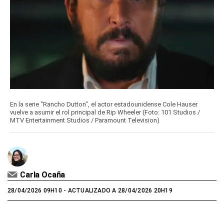
En la serie "Rancho Dutton", el actor estadounidense Cole Hauser
vuelve a asumir el rol principal de Rip Wheeler (Foto: 101 Studios /
MTV Entertainment Studios / Paramount Television)
Carla Ocaña
28/04/2026 09H10
- ACTUALIZADO A 28/04/2026 20H19