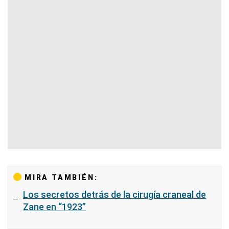
MIRA TAMBIÉN:
Los secretos detrás de la cirugía craneal de
Zane en “1923”