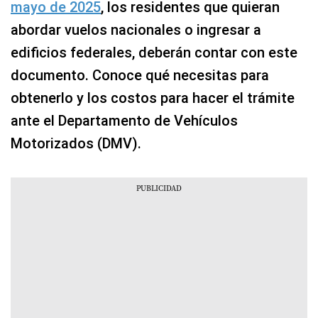
mayo de 2025
, los residentes que quieran
abordar vuelos nacionales o ingresar a
edificios federales, deberán contar con este
documento. Conoce qué necesitas para
obtenerlo y los costos para hacer el trámite
ante el Departamento de Vehículos
Motorizados (DMV).