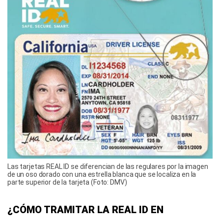
Las tarjetas REAL ID se diferencian de las regulares por la imagen
de un oso dorado con una estrella blanca que se localiza en la
parte superior de la tarjeta (Foto: DMV)
¿CÓMO TRAMITAR LA REAL ID EN