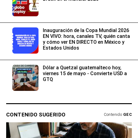
Inauguración de la Copa Mundial 2026
EN VIVO: hora, canales TV, quién canta
y cómo ver EN DIRECTO en México y
Estados Unidos
Dólar a Quetzal guatemalteco hoy,
viernes 15 de mayo - Convierte USD a
GTQ
CONTENIDO SUGERIDO
Contenido
GEC