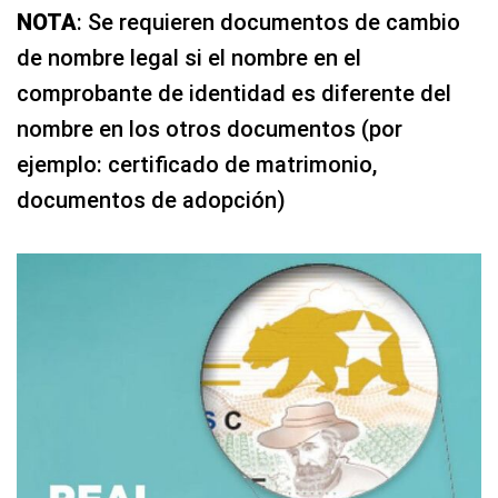
NOTA
: Se requieren documentos de cambio
de nombre legal si el nombre en el
comprobante de identidad es diferente del
nombre en los otros documentos (por
ejemplo: certificado de matrimonio,
documentos de adopción)