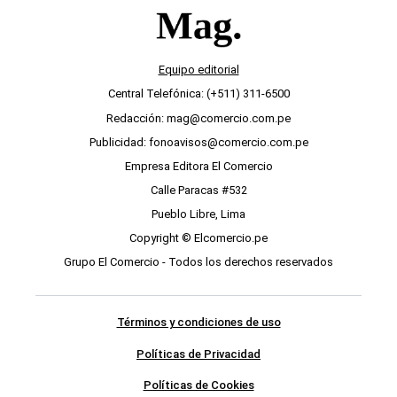
Equipo editorial
Central Telefónica: (+511) 311-6500
Redacción: mag@comercio.com.pe
Publicidad: fonoavisos@comercio.com.pe
Empresa Editora El Comercio
Calle Paracas #532
Pueblo Libre, Lima
Copyright © Elcomercio.pe
Grupo El Comercio - Todos los derechos reservados
Términos y condiciones de uso
Políticas de Privacidad
Políticas de Cookies