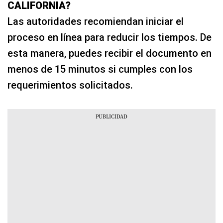
CALIFORNIA?
Las autoridades recomiendan iniciar el
proceso en línea para reducir los tiempos. De
esta manera, puedes recibir el documento en
menos de 15 minutos si cumples con los
requerimientos solicitados.