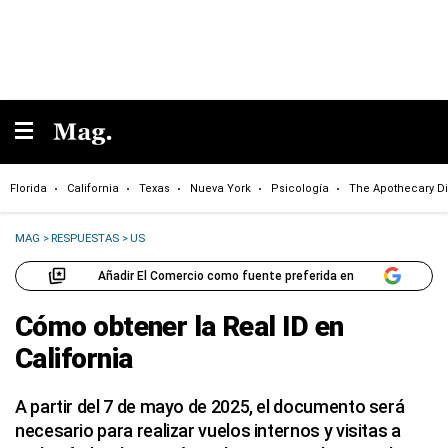
Florida
California
Texas
Nueva York
Psicología
The Apothecary Di
MAG
>
RESPUESTAS
>
US
Añadir El Comercio como fuente preferida en
Cómo obtener la Real ID en
California
A partir del 7 de mayo de 2025, el documento será
necesario para realizar vuelos internos y visitas a