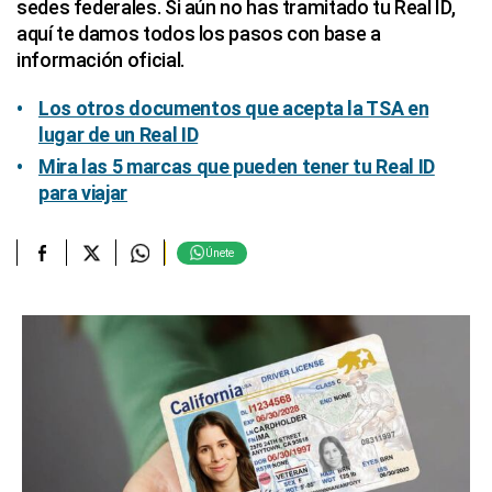
sedes federales. Si aún no has tramitado tu Real ID,
aquí te damos todos los pasos con base a
información oficial.
Los otros documentos que acepta la TSA en
lugar de un Real ID
Mira las 5 marcas que pueden tener tu Real ID
para viajar
Únete