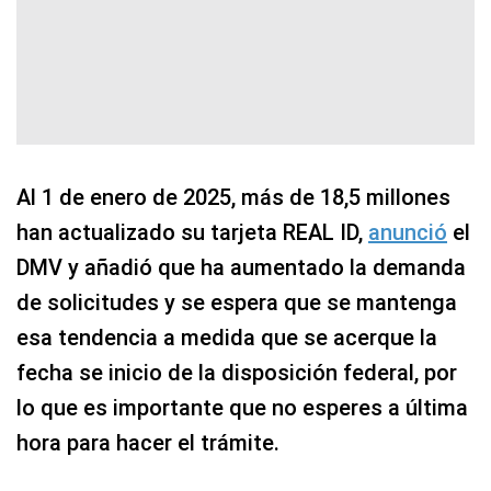
Al 1 de enero de 2025, más de 18,5 millones
han actualizado su tarjeta REAL ID,
anunció
el
DMV y añadió que ha aumentado la demanda
de solicitudes y se espera que se mantenga
esa tendencia a medida que se acerque la
fecha se inicio de la disposición federal, por
lo que es importante que no esperes a última
hora para hacer el trámite.