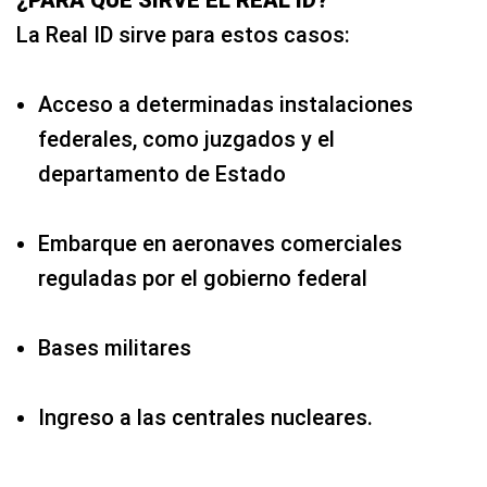
¿PARA QUÉ SIRVE EL REAL ID?
La Real ID sirve para estos casos:
Acceso a determinadas instalaciones
federales, como juzgados y el
departamento de Estado
Embarque en aeronaves comerciales
reguladas por el gobierno federal
Bases militares
Ingreso a las centrales nucleares.