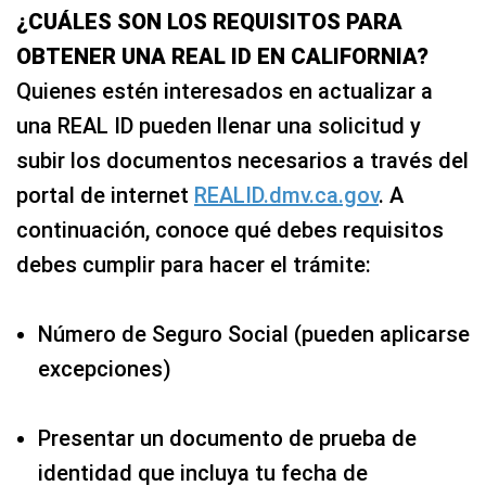
¿CUÁLES SON LOS REQUISITOS PARA
OBTENER UNA REAL ID EN CALIFORNIA?
Quienes estén interesados en actualizar a
una REAL ID pueden llenar una solicitud y
subir los documentos necesarios a través del
portal de internet
REALID.dmv.ca.gov
. A
continuación, conoce qué debes requisitos
debes cumplir para hacer el trámite:
Número de Seguro Social (pueden aplicarse
excepciones)
Presentar un documento de prueba de
identidad que incluya tu fecha de