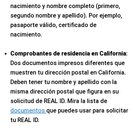
nacimiento y nombre completo (primero,
segundo nombre y apellido). Por ejemplo,
pasaporte válido, certificado de
nacimiento.
Comprobantes de residencia en California
:
Dos documentos impresos diferentes que
muestren tu dirección postal en California.
Deben tener tu nombre y apellido con la
misma dirección postal que figura en su
solicitud de REAL ID. Mira la lista de
documentos
que puedes usar para solicitar
tu REAL ID.