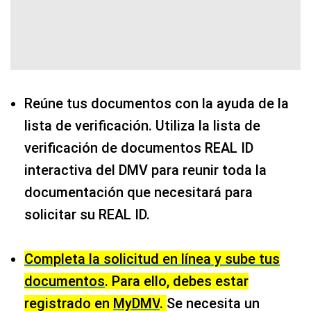
Reúne tus documentos con la ayuda de la
lista de verificación. Utiliza la lista de
verificación de documentos REAL ID
interactiva del DMV para reunir toda la
documentación que necesitará para
solicitar su REAL ID.
Completa la solicitud en línea y sube tus
documentos
. Para ello, debes estar
registrado en
MyDMV
.
Se necesita un