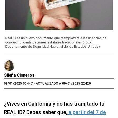
Real ID es un nuevo documento que reemplazará a las licencias de
conducir o identificaciones estatales tradicionales (Foto:
Departamento de Seguridad Nacional de los Estados Unidos)
Sileña Cisneros
09/01/2025 00H47
- ACTUALIZADO A 09/01/2025 22H20
¿Vives en California y no has tramitado tu
REAL ID? Debes saber que,
a partir del 7 de