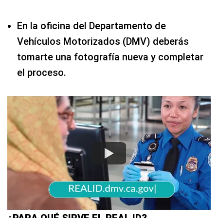
En la oficina del Departamento de
Vehículos Motorizados (DMV) deberás
tomarte una fotografía nueva y completar
el proceso.