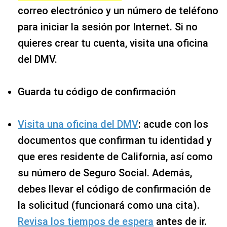
correo electrónico y un número de teléfono
para iniciar la sesión por Internet. Si no
quieres crear tu cuenta, visita una oficina
del DMV.
Guarda tu código de confirmación
Visita una oficina del DMV
: acude con los
documentos que confirman tu identidad y
que eres residente de California, así como
su número de Seguro Social. Además,
debes llevar el código de confirmación de
la solicitud (funcionará como una cita).
Revisa los tiempos de espera
antes de ir.