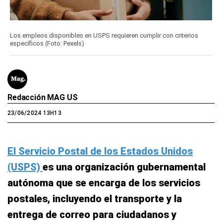
Los empleos disponibles en USPS requieren cumplir con criterios
específicos (Foto: Pexels)
Redacción MAG US
23/06/2024 13H13
El Servicio Postal de los Estados Unidos
(USPS)
es una organización gubernamental
autónoma que se encarga de los servicios
postales, incluyendo el transporte y la
entrega de correo para ciudadanos y