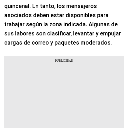
quincenal. En tanto, los mensajeros
asociados deben estar disponibles para
trabajar según la zona indicada. Algunas de
sus labores son clasificar, levantar y empujar
cargas de correo y paquetes moderados.