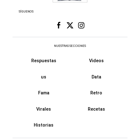
SÍGUENOS
NUESTRAS SECCIONES
Respuestas
Videos
us
Data
Fama
Retro
Virales
Recetas
Historias