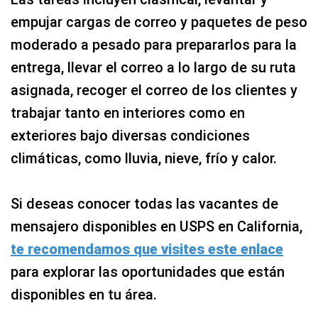
empujar cargas de correo y paquetes de peso
moderado a pesado para prepararlos para la
entrega, llevar el correo a lo largo de su ruta
asignada, recoger el correo de los clientes y
trabajar tanto en interiores como en
exteriores bajo diversas condiciones
climáticas, como lluvia, nieve, frío y calor.
Si deseas conocer todas las vacantes de
mensajero disponibles en USPS en California,
te recomendamos que visites este enlace
para explorar las oportunidades que están
disponibles en tu área.