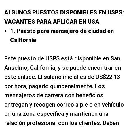
ALGUNOS PUESTOS DISPONIBLES EN USPS:
VACANTES PARA APLICAR EN USA
1. Puesto para mensajero de ciudad en
California
Este puesto de USPS está disponible en San
Anselmo, California, y se puede encontrar en
este enlace. El salario inicial es de US$22.13
por hora, pagado quincenalmente. Los
mensajeros de carrera con beneficios
entregan y recogen correo a pie o en vehículo
en una zona específica y mantienen una
relación profesional con los clientes. Deben