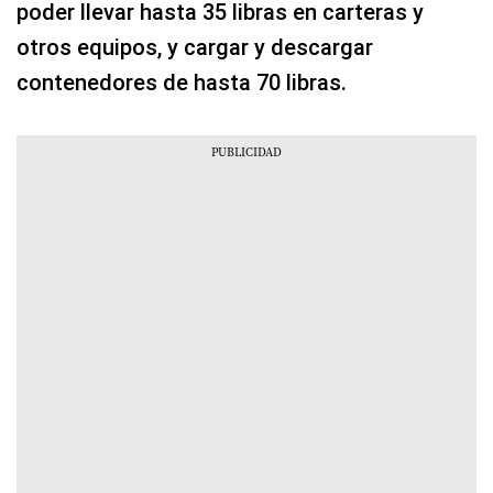
poder llevar hasta 35 libras en carteras y
otros equipos, y cargar y descargar
contenedores de hasta 70 libras.