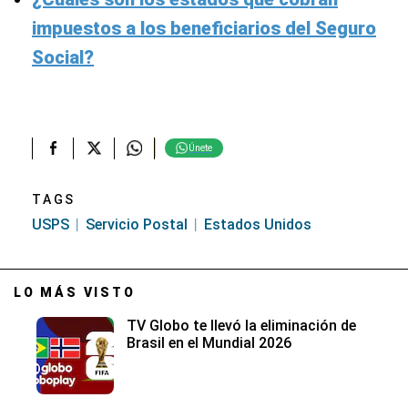
impuestos a los beneficiarios del Seguro
Social?
Únete
TAGS
USPS
Servicio Postal
Estados Unidos
LO MÁS VISTO
TV Globo te llevó la eliminación de
Brasil en el Mundial 2026