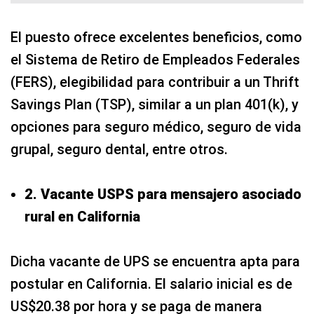
El puesto ofrece excelentes beneficios, como
el Sistema de Retiro de Empleados Federales
(FERS), elegibilidad para contribuir a un Thrift
Savings Plan (TSP), similar a un plan 401(k), y
opciones para seguro médico, seguro de vida
grupal, seguro dental, entre otros.
2. Vacante USPS para mensajero asociado
rural en California
Dicha vacante de UPS se encuentra apta para
postular en California. El salario inicial es de
US$20.38 por hora y se paga de manera