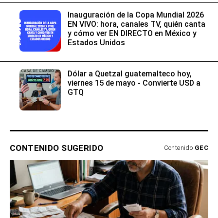
Inauguración de la Copa Mundial 2026
EN VIVO: hora, canales TV, quién canta
y cómo ver EN DIRECTO en México y
Estados Unidos
Dólar a Quetzal guatemalteco hoy,
viernes 15 de mayo - Convierte USD a
GTQ
CONTENIDO SUGERIDO
Contenido
GEC