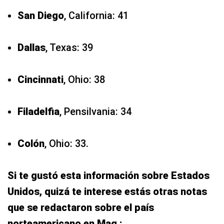
San Diego
, California: 41
Dallas
, Texas: 39
Cincinnati
, Ohio: 38
Filadelfia
, Pensilvania: 34
Colón
, Ohio: 33.
Si te gustó esta información sobre Estados
Unidos, quizá te interese estás otras notas
que se redactaron sobre el país
norteamericano en Mag :