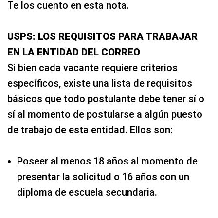
Te los cuento en esta nota.
USPS: LOS REQUISITOS PARA TRABAJAR
EN LA ENTIDAD DEL CORREO
Si bien cada vacante requiere criterios
específicos, existe una lista de requisitos
básicos que todo postulante debe tener sí o
sí al momento de postularse a algún puesto
de trabajo de esta entidad. Ellos son:
Poseer al menos 18 años al momento de
presentar la solicitud o 16 años con un
diploma de escuela secundaria.