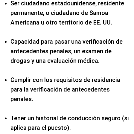
Ser ciudadano estadounidense, residente
permanente, o ciudadano de Samoa
Americana u otro territorio de EE. UU.
Capacidad para pasar una verificación de
antecedentes penales, un examen de
drogas y una evaluación médica.
Cumplir con los requisitos de residencia
para la verificación de antecedentes
penales.
Tener un historial de conducción seguro (si
aplica para el puesto).