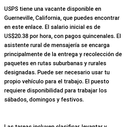
USPS tiene una vacante disponible en
Guerneville, California, que puedes encontrar
en este enlace. El salario inicial es de
US$20.38 por hora, con pagos quincenales. El
asistente rural de mensajería se encarga
principalmente de la entrega y recolección de
paquetes en rutas suburbanas y rurales
designadas. Puede ser necesario usar tu
propio vehículo para el trabajo. El puesto
requiere disponibilidad para trabajar los
sábados, domingos y festivos.
Las tareas incluyen clasificar, levantar y