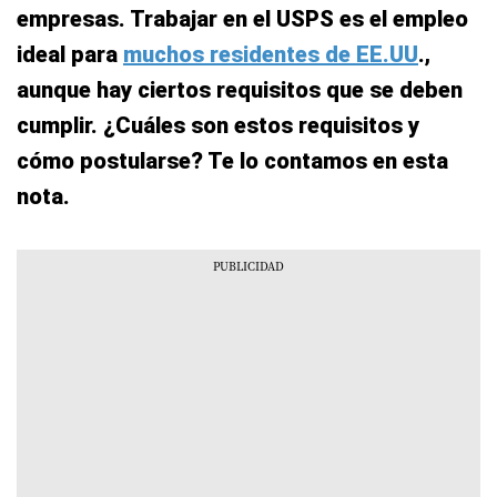
empresas. Trabajar en el USPS es el empleo
ideal para
muchos residentes de EE.UU
.,
aunque hay ciertos requisitos que se deben
cumplir. ¿Cuáles son estos requisitos y
cómo postularse? Te lo contamos en esta
nota.