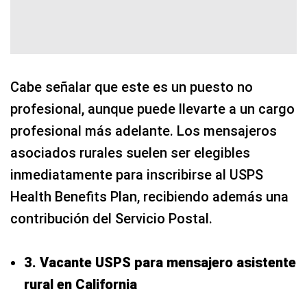
Cabe señalar que este es un puesto no
profesional, aunque puede llevarte a un cargo
profesional más adelante. Los mensajeros
asociados rurales suelen ser elegibles
inmediatamente para inscribirse al USPS
Health Benefits Plan, recibiendo además una
contribución del Servicio Postal.
3. Vacante USPS para mensajero asistente
rural en California