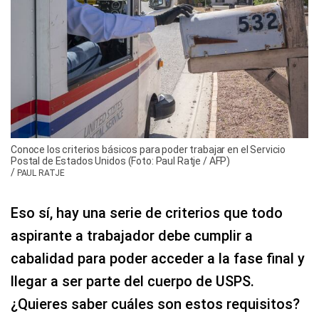
Conoce los criterios básicos para poder trabajar en el Servicio
Postal de Estados Unidos (Foto: Paul Ratje / AFP)
/
PAUL RATJE
Eso sí, hay una serie de criterios que todo
aspirante a trabajador debe cumplir a
cabalidad para poder acceder a la fase final y
llegar a ser parte del cuerpo de USPS.
¿Quieres saber cuáles son estos requisitos?