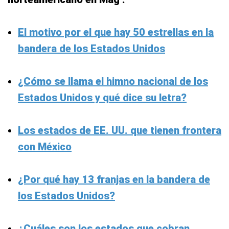
El motivo por el que hay 50 estrellas en la
bandera de los Estados Unidos
¿Cómo se llama el himno nacional de los
Estados Unidos y qué dice su letra?
Los estados de EE. UU. que tienen frontera
con México
¿Por qué hay 13 franjas en la bandera de
los Estados Unidos?
¿Cuáles son los estados que cobran