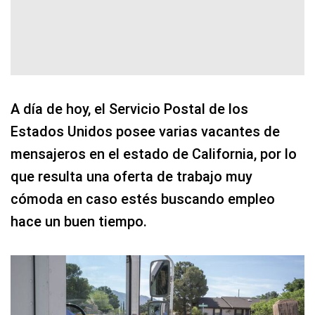
A día de hoy, el Servicio Postal de los
Estados Unidos posee varias vacantes de
mensajeros en el estado de California, por lo
que resulta una oferta de trabajo muy
cómoda en caso estés buscando empleo
hace un buen tiempo.