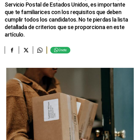
Servicio Postal de Estados Unidos, es importante
que te familiarices con los requisitos que deben
cumplir todos los candidatos. No te pierdas la lista
detallada de criterios que se proporciona en este
artículo.
Únete