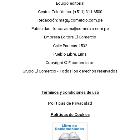
Equipo editorial
Central Telefónica: (+511) 311-6500
Redacción: mag@comercio.com.pe
Publicidad: fonoavisos@comercio.com.pe
Empresa Editora El Comercio
Calle Paracas #532
Pueblo Libre, Lima
Copyright © Elcomercio.pe
Grupo El Comercio - Todos los derechos reservados
Términos y condiciones de uso
Políticas de Privacidad
Políticas de Cookies