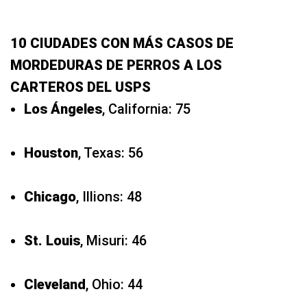
10 CIUDADES CON MÁS CASOS DE
MORDEDURAS DE PERROS A LOS
CARTEROS DEL USPS
Los Ángeles
, California: 75
Houston
, Texas: 56
Chicago
, Illions: 48
St. Louis
, Misuri: 46
Cleveland
, Ohio: 44