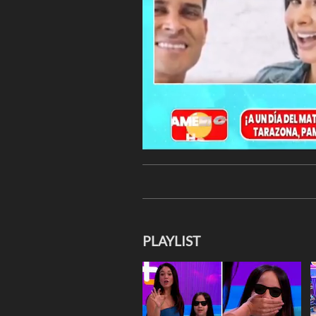
PLAYLIST