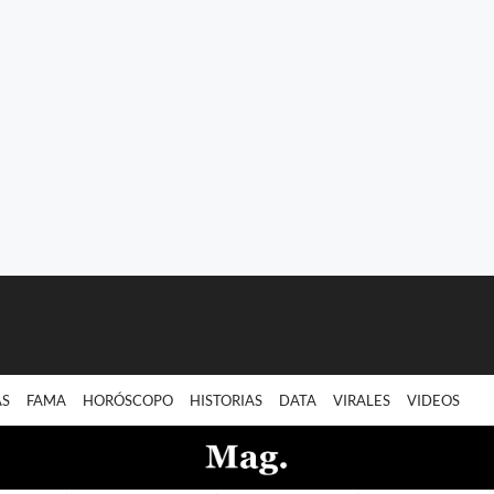
AS
FAMA
HORÓSCOPO
HISTORIAS
DATA
VIRALES
VIDEOS