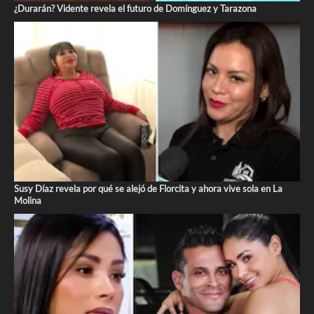
¿Durarán? Vidente revela el futuro de Domínguez y Tarazona
Susy Díaz revela por qué se alejó de Florcita y ahora vive sola en La
Molina