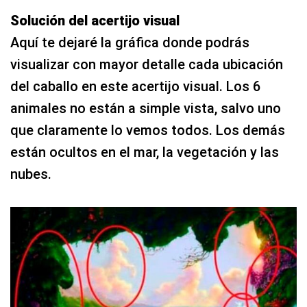
Solución del acertijo visual
Aquí te dejaré la gráfica donde podrás
visualizar con mayor detalle cada ubicación
del caballo en este acertijo visual. Los 6
animales no están a simple vista, salvo uno
que claramente lo vemos todos. Los demás
están ocultos en el mar, la vegetación y las
nubes.