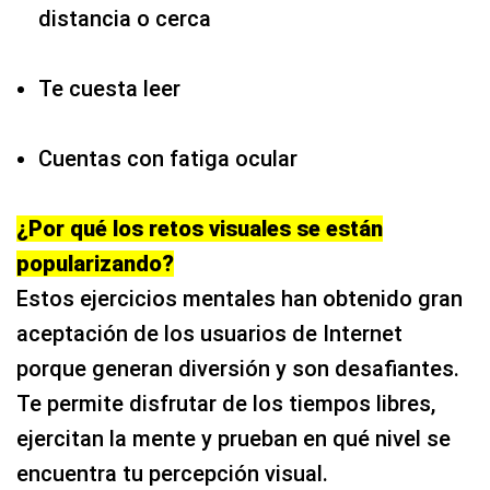
distancia o cerca
Te cuesta leer
Cuentas con fatiga ocular
¿Por qué los retos visuales se están
popularizando?
Estos ejercicios mentales han obtenido gran
aceptación de los usuarios de Internet
porque generan diversión y son desafiantes.
Te permite disfrutar de los tiempos libres,
ejercitan la mente y prueban en qué nivel se
encuentra tu percepción visual.