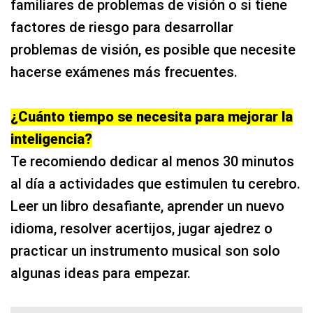
familiares de problemas de visión o si tiene
factores de riesgo para desarrollar
problemas de visión, es posible que necesite
hacerse exámenes más frecuentes.
¿Cuánto tiempo se necesita para mejorar la
inteligencia?
Te recomiendo dedicar al menos 30 minutos
al día a actividades que estimulen tu cerebro.
Leer un libro desafiante, aprender un nuevo
idioma, resolver acertijos, jugar ajedrez o
practicar un instrumento musical son solo
algunas ideas para empezar.