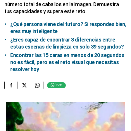
número total de caballos en la imagen. Demuestra
tus capacidades y supera este reto.
¿Qué persona viene del futuro? Si respondes bien,
eres muy inteligente
¿Eres capaz de encontrar 3 diferencias entre
estas escenas de limpieza en solo 39 segundos?
Encontrar las 15 caras en menos de 20 segundos
no es fácil, pero es el reto visual que necesitas
resolver hoy
Únete