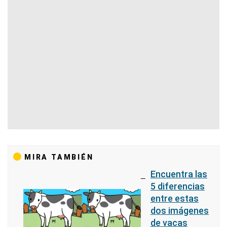
MIRA TAMBIÉN
Encuentra las
5 diferencias
entre estas
dos imágenes
de vacas