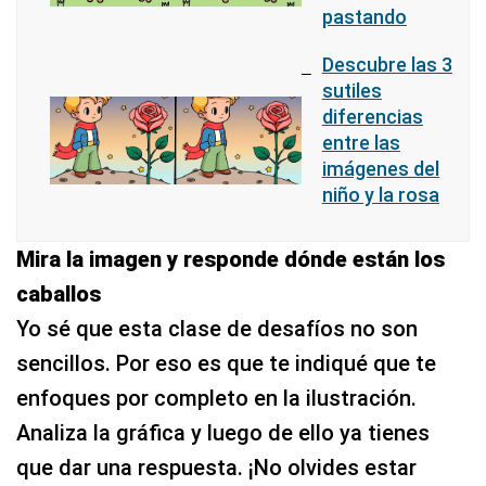
pastando
Descubre las 3
sutiles
diferencias
entre las
imágenes del
niño y la rosa
Mira la imagen y responde dónde están los
caballos
Yo sé que esta clase de desafíos no son
sencillos. Por eso es que te indiqué que te
enfoques por completo en la ilustración.
Analiza la gráfica y luego de ello ya tienes
que dar una respuesta. ¡No olvides estar