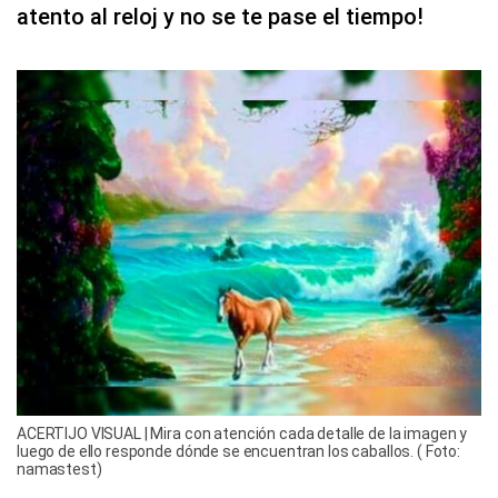
atento al reloj y no se te pase el tiempo!
ACERTIJO VISUAL | Mira con atención cada detalle de la imagen y
luego de ello responde dónde se encuentran los caballos. ( Foto:
namastest)