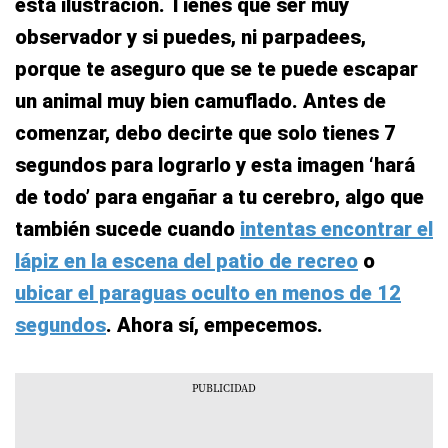
esta ilustración. Tienes que ser muy
observador y si puedes, ni parpadees,
porque te aseguro que se te puede escapar
un animal muy bien camuflado. Antes de
comenzar, debo decirte que solo tienes 7
segundos para lograrlo y esta imagen ‘hará
de todo’ para engañar a tu cerebro, algo que
también sucede cuando
intentas encontrar el
lápiz en la escena del patio de recreo
o
ubicar el paraguas oculto en menos de 12
segundos
. Ahora sí, empecemos.