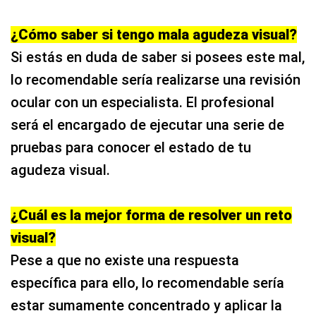
¿Cómo saber si tengo mala agudeza visual?
Si estás en duda de saber si posees este mal,
lo recomendable sería realizarse una revisión
ocular con un especialista. El profesional
será el encargado de ejecutar una serie de
pruebas para conocer el estado de tu
agudeza visual.
¿Cuál es la mejor forma de resolver un reto
visual?
Pese a que no existe una respuesta
específica para ello, lo recomendable sería
estar sumamente concentrado y aplicar la