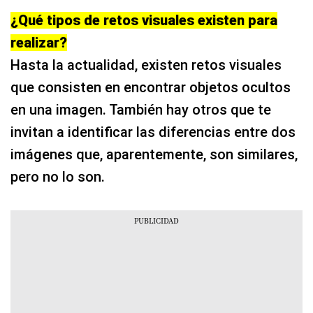
¿Qué tipos de retos visuales existen para
realizar?
Hasta la actualidad, existen retos visuales
que consisten en encontrar objetos ocultos
en una imagen. También hay otros que te
invitan a identificar las diferencias entre dos
imágenes que, aparentemente, son similares,
pero no lo son.