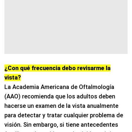
¿Con qué frecuencia debo revisarme la
vista?
La Academia Americana de Oftalmología
(AAO) recomienda que los adultos deben
hacerse un examen de la vista anualmente
para detectar y tratar cualquier problema de
visión. Sin embargo, si tiene antecedentes