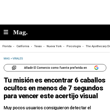
Florida
California
Texas
Nueva York
Psicología
The Apothecary Di
MAG
>
VIRALES
Añadir El Comercio como fuente preferida en
Tu misión es encontrar 6 caballos
ocultos en menos de 7 segundos
para vencer este acertijo visual
Muy pocos usuarios consiguieron detectar el