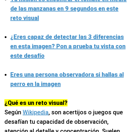
de las manzanas en 9 segundos en este
reto visual
¿Eres capaz de detectar las 3 diferencias
en esta imagen? Pon a prueba tu vista con
este desafío
Eres una persona observadora si hallas al
perro en la imagen
¿Qué es un reto visual?
Según
Wikipedia
, son acertijos o juegos que
desafían tu capacidad de observación,
atención al detalle y concentración. Suelen