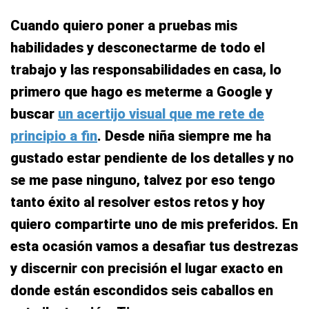
Cuando quiero poner a pruebas mis
habilidades y desconectarme de todo el
trabajo y las responsabilidades en casa, lo
primero que hago es meterme a Google y
buscar
un acertijo visual que me rete de
principio a fin
. Desde niña siempre me ha
gustado estar pendiente de los detalles y no
se me pase ninguno, talvez por eso tengo
tanto éxito al resolver estos retos y hoy
quiero compartirte uno de mis preferidos. En
esta ocasión vamos a desafiar tus destrezas
y discernir con precisión el lugar exacto en
donde están escondidos seis caballos en