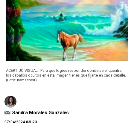
ACERTIJO VISUAL | Para que logres responder dónde se encuentran
los caballos ocultos en esta imagen tienes que fijarte en cada detalle.
(Foto: namastest)
Sandra Morales Gonzales
07/04/2024 03H23