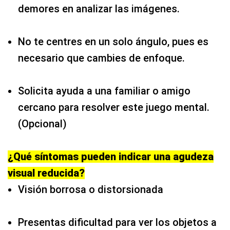
demores en analizar las imágenes.
No te centres en un solo ángulo, pues es
necesario que cambies de enfoque.
Solicita ayuda a una familiar o amigo
cercano para resolver este juego mental.
(Opcional)
¿Qué síntomas pueden indicar una agudeza
visual reducida?
Visión borrosa o distorsionada
Presentas dificultad para ver los objetos a