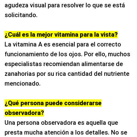
agudeza visual para resolver lo que se está
solicitando.
¿Cuál es la mejor vitamina para la vista?
La vitamina A es esencial para el correcto
funcionamiento de los ojos. Por ello, muchos
especialistas recomiendan alimentarse de
zanahorias por su rica cantidad del nutriente
mencionado.
¿Qué persona puede considerarse
observadora?
Una persona observadora es aquella que
presta mucha atención a los detalles. No se