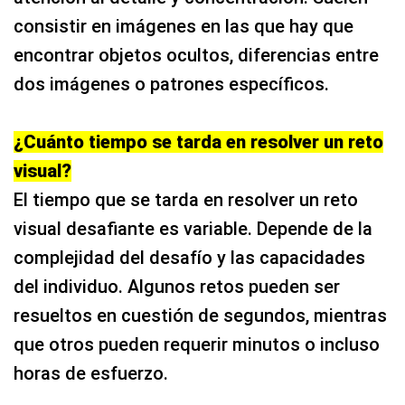
consistir en imágenes en las que hay que
encontrar objetos ocultos, diferencias entre
dos imágenes o patrones específicos.
¿Cuánto tiempo se tarda en resolver un reto
visual?
El tiempo que se tarda en resolver un reto
visual desafiante es variable. Depende de la
complejidad del desafío y las capacidades
del individuo. Algunos retos pueden ser
resueltos en cuestión de segundos, mientras
que otros pueden requerir minutos o incluso
horas de esfuerzo.