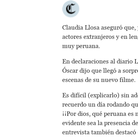
Claudia Llosa aseguró que, 
actores extranjeros y en len
muy peruana.
En declaraciones al diario 
Óscar dijo que llegó a sorp
escenas de su nuevo filme.
Es difícil (explicarlo) sin
recuerdo un día rodando que
¡¡Por dios, qué peruana es m
evidente sea la presencia de
entrevista también destacó 