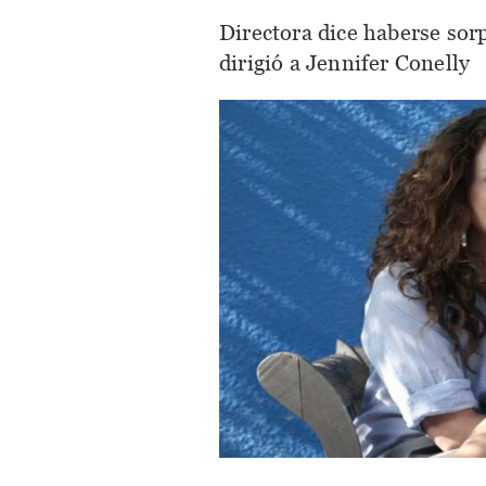
Directora dice haberse sor
dirigió a Jennifer Conelly