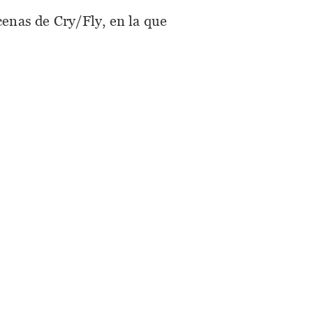
cenas de Cry/Fly, en la que