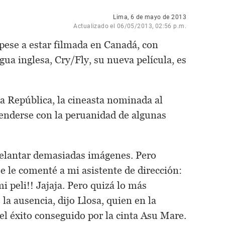
Lima, 6 de mayo de 2013
Actualizado el 06/05/2013, 02:56 p.m.
pese a estar filmada en Canadá, con
gua inglesa, Cry/Fly, su nueva película, es
La República, la cineasta nominada al
renderse con la peruanidad de algunas
 adelantar demasiadas imágenes. Pero
 le comenté a mi asistente de dirección:
i peli!! Jajaja. Pero quizá lo más
 la ausencia, dijo Llosa, quien en la
el éxito conseguido por la cinta Asu Mare.