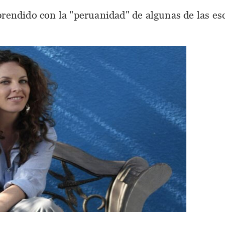
prendido con la "peruanidad" de algunas de las es