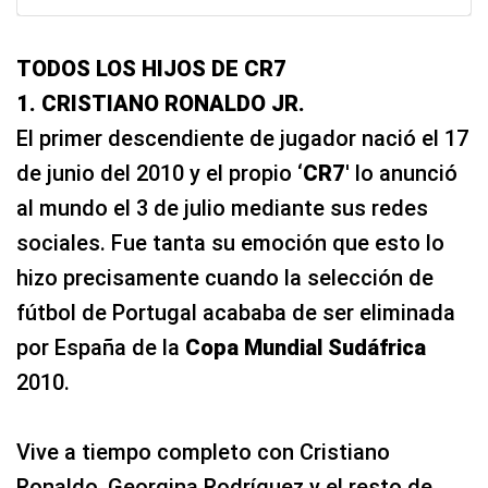
TODOS LOS HIJOS DE CR7
1. CRISTIANO RONALDO JR.
El primer descendiente de jugador nació el 17
de junio del 2010 y el propio ‘
CR7
′ lo anunció
al mundo el 3 de julio mediante sus redes
sociales. Fue tanta su emoción que esto lo
hizo precisamente cuando la selección de
fútbol de Portugal acababa de ser eliminada
por España de la
Copa Mundial Sudáfrica
2010.
Vive a tiempo completo con Cristiano
Ronaldo, Georgina Rodríguez y el resto de