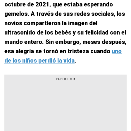
octubre de 2021, que estaba esperando
gemelos. A través de sus redes sociales, los
novios compartieron la imagen del
ultrasonido de los bebés y su felicidad con el
mundo entero. Sin embargo, meses después,
esa alegría se tornó en tristeza cuando
uno
de los niños perdió la vida
.