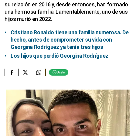
su relación en 2016 y, desde entonces, han formado
una hermosa familia. Lamentablemente, uno de sus
hijos murió en 2022.
Cristiano Ronaldo tiene una familia numerosa. De
hecho, antes de comprometer su vida con
Georgina Rodríguez ya tenía tres hijos
Los hijos que perdió Georgina Rodríguez
Únete