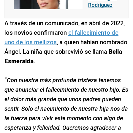
Rodríguez
A través de un comunicado, en abril de 2022,
los novios confirmaron
el fallecimiento de
uno de los mellizos
, a quien habían nombrado
Ángel. La niña que sobrevivió se llama
Bella
Esmeralda
.
“
Con nuestra más profunda tristeza tenemos
que anunciar el fallecimiento de nuestro hijo. Es
el dolor más grande que unos padres pueden
sentir. Solo el nacimiento de nuestra hija nos da
la fuerza para vivir este momento con algo de
esperanza y felicidad. Queremos agradecer a