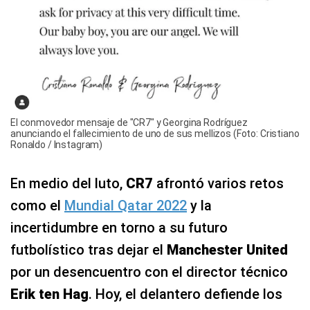
El conmovedor mensaje de "CR7" y Georgina Rodríguez
anunciando el fallecimiento de uno de sus mellizos (Foto: Cristiano
Ronaldo / Instagram)
En medio del luto,
CR7
afrontó varios retos
como el
Mundial Qatar 2022
y la
incertidumbre en torno a su futuro
futbolístico tras dejar el
Manchester United
por un desencuentro con el director técnico
Erik ten Hag
. Hoy, el delantero defiende los