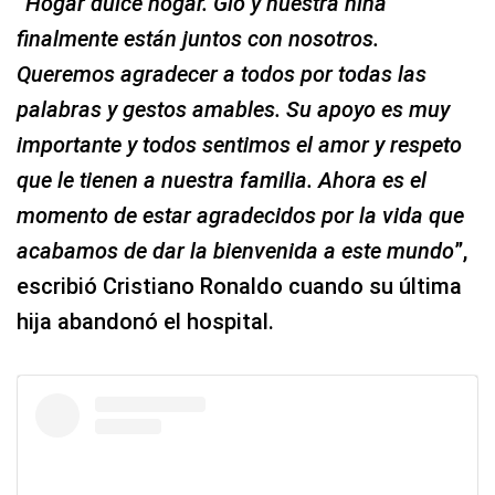
“
Hogar dulce hogar. Gio y nuestra niña
finalmente están juntos con nosotros.
Queremos agradecer a todos por todas las
palabras y gestos amables. Su apoyo es muy
importante y todos sentimos el amor y respeto
que le tienen a nuestra familia. Ahora es el
momento de estar agradecidos por la vida que
acabamos de dar la bienvenida a este mundo
”,
escribió Cristiano Ronaldo cuando su última
hija abandonó el hospital.