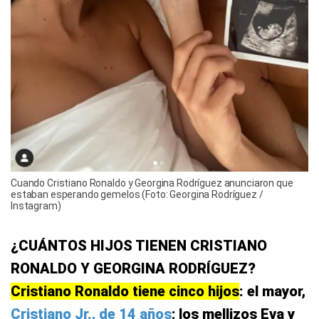
Cuando Cristiano Ronaldo y Georgina Rodríguez anunciaron que
estaban esperando gemelos (Foto: Georgina Rodríguez /
Instagram)
¿CUÁNTOS HIJOS TIENEN CRISTIANO
RONALDO Y GEORGINA RODRÍGUEZ?
Cristiano Ronaldo tiene cinco hijos
: el mayor,
Cristiano Jr., de 14 años
; los mellizos Eva y