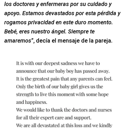
los doctores y enfermeras por su cuidado y
apoyo. Estamos devastados por esta pérdida y
rogamos privacidad en este duro momento.
Bebé, eres nuestro ángel. Siempre te
amaremos
”, decía el mensaje de la pareja.