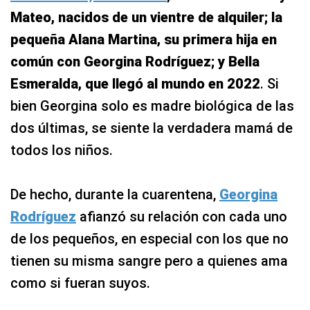
Mateo, nacidos de un vientre de alquiler; la
pequeña Alana Martina, su primera hija en
común con Georgina Rodríguez; y Bella
Esmeralda, que llegó al mundo en 2022
. Si
bien Georgina solo es madre biológica de las
dos últimas, se siente la verdadera mamá de
todos los niños.
De hecho, durante la cuarentena,
Georgina
Rodríguez
afianzó su relación con cada uno
de los pequeños, en especial con los que no
tienen su misma sangre pero a quienes ama
como si fueran suyos.