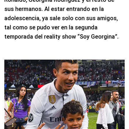
sus hermanos. Al estar entrando en la
adolescencia, ya sale solo con sus amigos,
tal como se pudo ver en la segunda
temporada del reality show “Soy Georgina”.