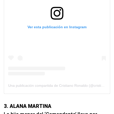
Ver esta publicación en Instagram
Una publicación compartida de Cristiano Ronaldo (@cristiano)
3. ALANA MARTINA