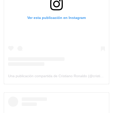
Ver esta publicación en Instagram
Una publicación compartida de Cristiano Ronaldo (@cristiano)