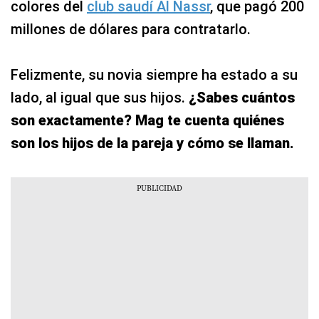
colores del
club saudí Al Nassr
, que pagó 200
millones de dólares para contratarlo.
Felizmente, su novia siempre ha estado a su
lado, al igual que sus hijos.
¿Sabes cuántos
son exactamente? Mag te cuenta quiénes
son los hijos de la pareja y cómo se llaman.