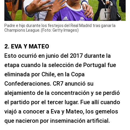
Padre e hijo durante los festejos del Real Madrid tras ganar la
Champions League. (Foto: Getty Images)
2. EVA Y MATEO
Esto ocurrió en junio del 2017 durante la
etapa cuando la selección de Portugal fue
eliminada por Chile, en la Copa
Confederaciones. CR7 anunció su
alejamiento de la concentración y se perdió
el partido por el tercer lugar. Fue allí cuando
viajó a conocer a Eva y Mateo, los gemelos
que nacieron por inseminación artificial.