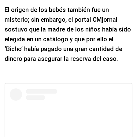
El origen de los bebés también fue un
misterio; sin embargo, el portal CMjornal
sostuvo que la madre de los niños había sido
elegida en un catálogo y que por ello el
‘Bicho’ había pagado una gran cantidad de
dinero para asegurar la reserva del caso.