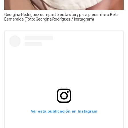
Georgina Rodríguez compartió esta story para presentar a Bella
Esmeralda (Foto: Georgina Rodríguez / Instagram)
Ver esta publicación en Instagram