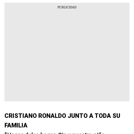
CRISTIANO RONALDO JUNTO A TODA SU
FAMILIA