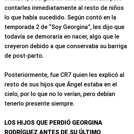
contarles inmediatamente al resto de niños
lo que había sucedido. Según contó en la
temporada 2 de “Soy Georgina”, les dijo que
todavía se demoraría en nacer, algo que le
creyeron debido a que conservaba su barriga
de post-parto.
Posteriormente, fue CR7 quien les explicó al
resto de sus hijos que Ángel estaba en el
cielo, por lo que no lo verían, pero debían
tenerlo presente siempre.
LOS HIJOS QUE PERDIÓ GEORGINA
RODRÍGUEZ ANTES DE SU ÚLTIMO