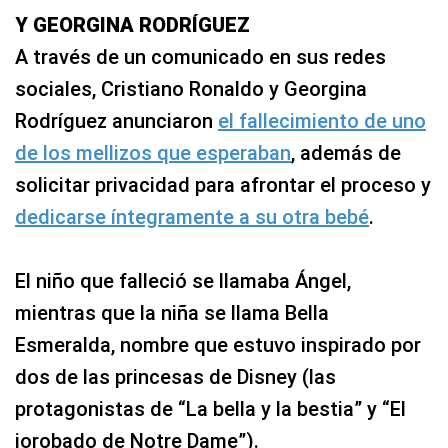
Y GEORGINA RODRÍGUEZ
A través de un comunicado en sus redes
sociales, Cristiano Ronaldo y Georgina
Rodríguez anunciaron
el fallecimiento de uno
de los mellizos que esperaban
, además de
solicitar privacidad para afrontar el proceso y
dedicarse íntegramente a su otra bebé
.
El niño que falleció se llamaba Ángel,
mientras que la niña se llama Bella
Esmeralda, nombre que estuvo inspirado por
dos de las princesas de Disney (las
protagonistas de “La bella y la bestia” y “El
jorobado de Notre Dame”).