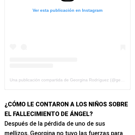
Ver esta publicación en Instagram
Una publicación compartida de Georgina Rodríguez (@georginagio)
¿CÓMO LE CONTARON A LOS NIÑOS SOBRE
EL FALLECIMIENTO DE ÁNGEL?
Después de la pérdida de uno de sus
mellizos, Georgina no tuvo las fuerzas para