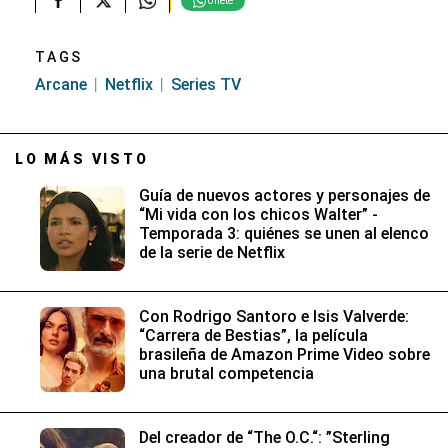
Únete
TAGS
Arcane
Netflix
Series TV
LO MÁS VISTO
Guía de nuevos actores y personajes de
“Mi vida con los chicos Walter” -
Temporada 3: quiénes se unen al elenco
de la serie de Netflix
Con Rodrigo Santoro e Isis Valverde:
“Carrera de Bestias”, la película
brasileña de Amazon Prime Video sobre
una brutal competencia
Del creador de “The O.C.“: ”Sterling