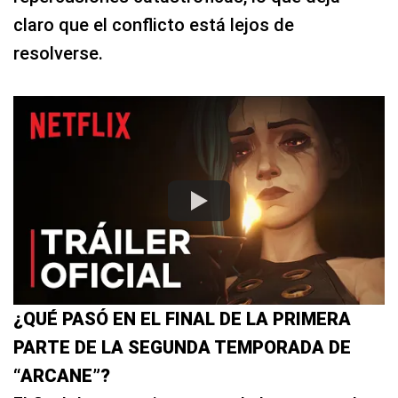
claro que el conflicto está lejos de
resolverse.
¿QUÉ PASÓ EN EL FINAL DE LA PRIMERA
PARTE DE LA SEGUNDA TEMPORADA DE
“ARCANE”?