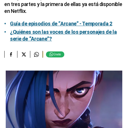
en tres partes y la primera de ellas ya está disponible
en Netflix.
Guía de episodios de “Arcane” - Temporada 2
¿Quiénes son las voces de los personajes de la
serie de “Arcane”?
Únete