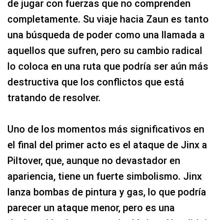
de jugar con fuerzas que no comprenden
completamente. Su viaje hacia Zaun es tanto
una búsqueda de poder como una llamada a
aquellos que sufren, pero su cambio radical
lo coloca en una ruta que podría ser aún más
destructiva que los conflictos que está
tratando de resolver.
Uno de los momentos más significativos en
el final del primer acto es el ataque de Jinx a
Piltover, que, aunque no devastador en
apariencia, tiene un fuerte simbolismo. Jinx
lanza bombas de pintura y gas, lo que podría
parecer un ataque menor, pero es una