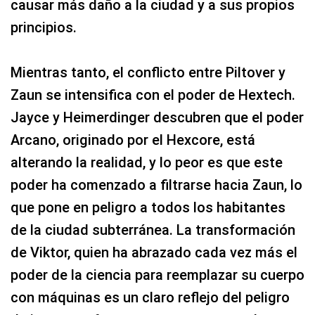
causar más daño a la ciudad y a sus propios
principios.
Mientras tanto, el conflicto entre Piltover y
Zaun se intensifica con el poder de Hextech.
Jayce y Heimerdinger descubren que el poder
Arcano, originado por el Hexcore, está
alterando la realidad, y lo peor es que este
poder ha comenzado a filtrarse hacia Zaun, lo
que pone en peligro a todos los habitantes
de la ciudad subterránea. La transformación
de Viktor, quien ha abrazado cada vez más el
poder de la ciencia para reemplazar su cuerpo
con máquinas es un claro reflejo del peligro