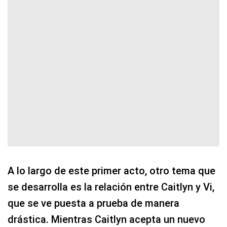
A lo largo de este primer acto, otro tema que
se desarrolla es la relación entre Caitlyn y Vi,
que se ve puesta a prueba de manera
drástica. Mientras Caitlyn acepta un nuevo