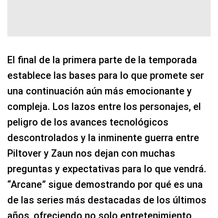
El final de la primera parte de la temporada
establece las bases para lo que promete ser
una continuación aún más emocionante y
compleja. Los lazos entre los personajes, el
peligro de los avances tecnológicos
descontrolados y la inminente guerra entre
Piltover y Zaun nos dejan con muchas
preguntas y expectativas para lo que vendrá.
“Arcane” sigue demostrando por qué es una
de las series más destacadas de los últimos
años, ofreciendo no solo entretenimiento,