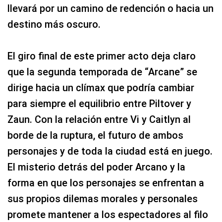
llevará por un camino de redención o hacia un
destino más oscuro.
El giro final de este primer acto deja claro
que la segunda temporada de “Arcane” se
dirige hacia un clímax que podría cambiar
para siempre el equilibrio entre Piltover y
Zaun. Con la relación entre Vi y Caitlyn al
borde de la ruptura, el futuro de ambos
personajes y de toda la ciudad está en juego.
El misterio detrás del poder Arcano y la
forma en que los personajes se enfrentan a
sus propios dilemas morales y personales
promete mantener a los espectadores al filo