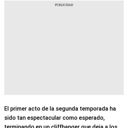
El primer acto de la segunda temporada ha
sido tan espectacular como esperado,
terminando en un cliffhanger que deja a los