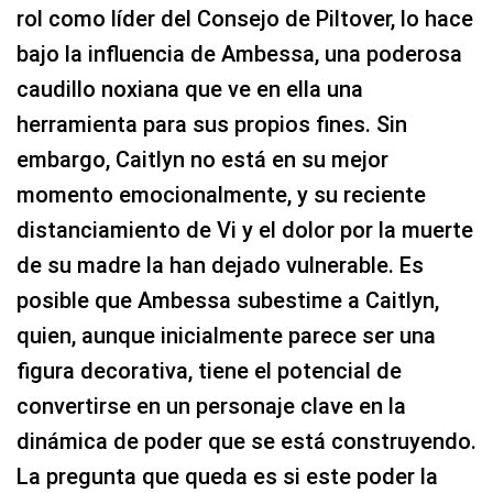
rol como líder del Consejo de Piltover, lo hace
bajo la influencia de Ambessa, una poderosa
caudillo noxiana que ve en ella una
herramienta para sus propios fines. Sin
embargo, Caitlyn no está en su mejor
momento emocionalmente, y su reciente
distanciamiento de Vi y el dolor por la muerte
de su madre la han dejado vulnerable. Es
posible que Ambessa subestime a Caitlyn,
quien, aunque inicialmente parece ser una
figura decorativa, tiene el potencial de
convertirse en un personaje clave en la
dinámica de poder que se está construyendo.
La pregunta que queda es si este poder la