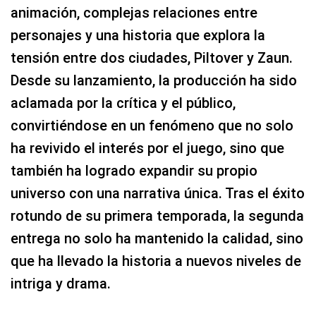
animación, complejas relaciones entre
personajes y una historia que explora la
tensión entre dos ciudades, Piltover y Zaun.
Desde su lanzamiento, la producción ha sido
aclamada por la crítica y el público,
convirtiéndose en un fenómeno que no solo
ha revivido el interés por el juego, sino que
también ha logrado expandir su propio
universo con una narrativa única. Tras el éxito
rotundo de su primera temporada, la segunda
entrega no solo ha mantenido la calidad, sino
que ha llevado la historia a nuevos niveles de
intriga y drama.