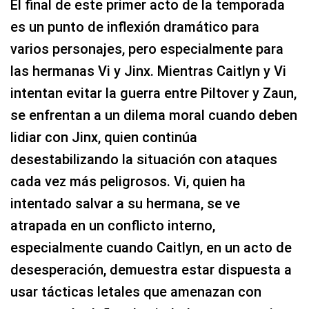
El final de este primer acto de la temporada
es un punto de inflexión dramático para
varios personajes, pero especialmente para
las hermanas Vi y Jinx. Mientras Caitlyn y Vi
intentan evitar la guerra entre Piltover y Zaun,
se enfrentan a un dilema moral cuando deben
lidiar con Jinx, quien continúa
desestabilizando la situación con ataques
cada vez más peligrosos. Vi, quien ha
intentado salvar a su hermana, se ve
atrapada en un conflicto interno,
especialmente cuando Caitlyn, en un acto de
desesperación, demuestra estar dispuesta a
usar tácticas letales que amenazan con