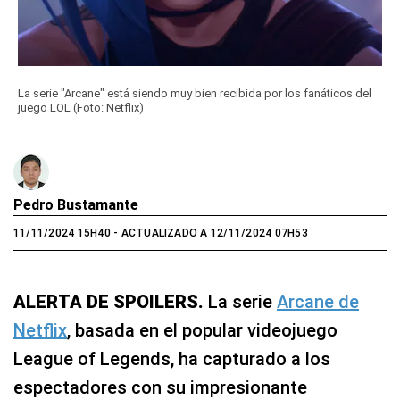
La serie "Arcane" está siendo muy bien recibida por los fanáticos del
juego LOL (Foto: Netflix)
Pedro Bustamante
11/11/2024 15H40
- ACTUALIZADO A 12/11/2024 07H53
ALERTA DE SPOILERS.
La serie
Arcane de
Netflix
, basada en el popular videojuego
League of Legends, ha capturado a los
espectadores con su impresionante