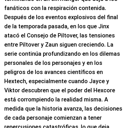
fanáticos con la respiración contenida.
Después de los eventos explosivos del final
de la temporada pasada, en los que Jinx
atacó el Consejo de Piltover, las tensiones
entre Piltover y Zaun siguen creciendo. La
serie continúa profundizando en los dilemas
personales de los personajes y en los
peligros de los avances científicos en
Hextech, especialmente cuando Jayce y
Viktor descubren que el poder del Hexcore
está corrompiendo la realidad misma. A
medida que la historia avanza, las decisiones
de cada personaje comienzan a tener
repercusiones catastróficas, lo que deja