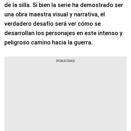
de la silla. Si bien la serie ha demostrado ser
una obra maestra visual y narrativa, el
verdadero desafío será ver cómo se
desarrollan los personajes en este intenso y
peligroso camino hacia la guerra.