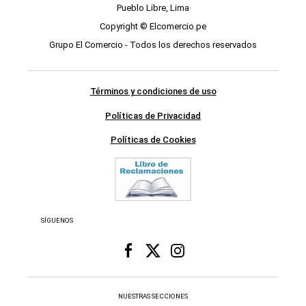
Pueblo Libre, Lima
Copyright © Elcomercio.pe
Grupo El Comercio - Todos los derechos reservados
Términos y condiciones de uso
Políticas de Privacidad
Políticas de Cookies
SÍGUENOS
NUESTRAS SECCIONES