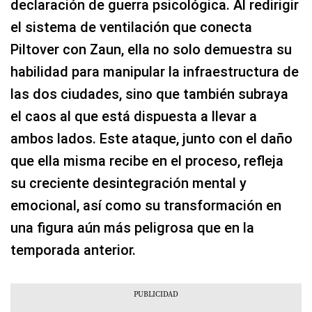
declaración de guerra psicológica. Al redirigir
el sistema de ventilación que conecta
Piltover con Zaun, ella no solo demuestra su
habilidad para manipular la infraestructura de
las dos ciudades, sino que también subraya
el caos al que está dispuesta a llevar a
ambos lados. Este ataque, junto con el daño
que ella misma recibe en el proceso, refleja
su creciente desintegración mental y
emocional, así como su transformación en
una figura aún más peligrosa que en la
temporada anterior.