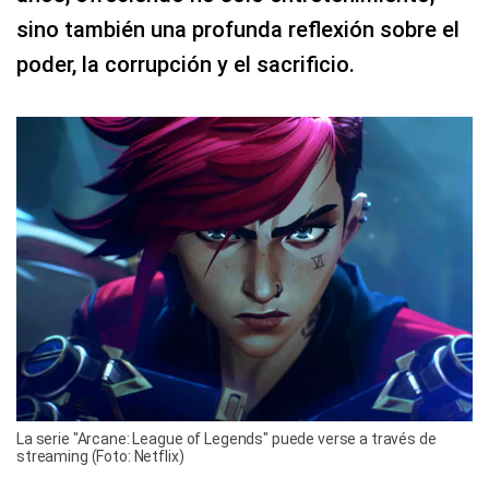
sino también una profunda reflexión sobre el
poder, la corrupción y el sacrificio.
La serie "Arcane: League of Legends" puede verse a través de
streaming (Foto: Netflix)