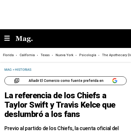
Florida
California
Texas
Nueva York
Psicología
The Apothecary Di
MAG
>
HISTORIAS
Añadir El Comercio como fuente preferida en
La referencia de los Chiefs a
Taylor Swift y Travis Kelce que
deslumbró a los fans
Previo al partido de los Chiefs, la cuenta oficial del