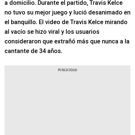
a domicilio. Durante el partido, Travis Kelce
no tuvo su mejor juego y lució desanimado en
el banquillo. El video de Travis Kelce mirando
al vacío se hizo viral y los usuarios
consideraron que extrañó más que nunca a la
cantante de 34 años.