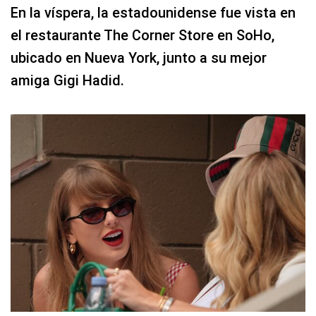
En la víspera, la estadounidense fue vista en
el restaurante The Corner Store en SoHo,
ubicado en Nueva York, junto a su mejor
amiga Gigi Hadid.