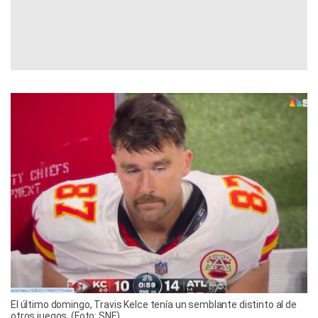
El último domingo, Travis Kelce tenía un semblante distinto al de
otros juegos. (Foto: SNF).