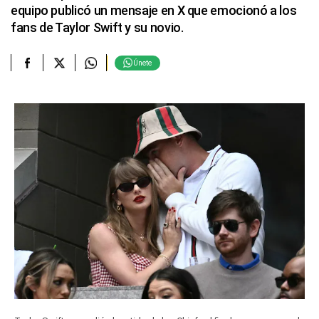
equipo publicó un mensaje en X que emocionó a los
fans de Taylor Swift y su novio.
Únete