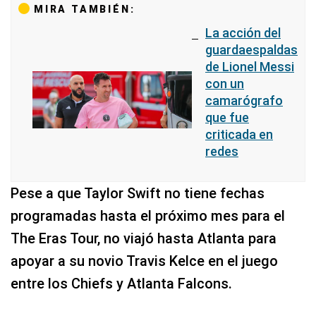
MIRA TAMBIÉN:
La acción del
guardaespaldas
de Lionel Messi
con un
camarógrafo
que fue
criticada en
redes
Pese a que Taylor Swift no tiene fechas
programadas hasta el próximo mes para el
The Eras Tour, no viajó hasta Atlanta para
apoyar a su novio Travis Kelce en el juego
entre los Chiefs y Atlanta Falcons.