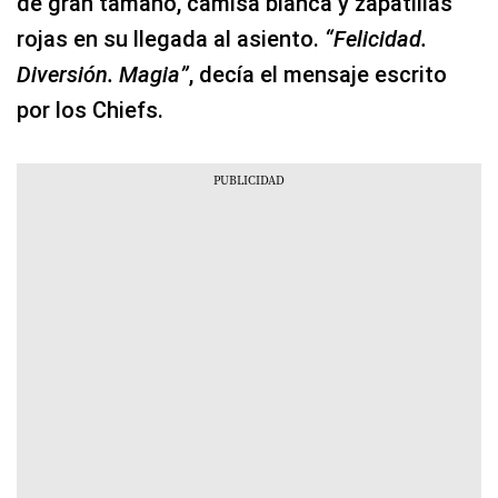
de gran tamaño, camisa blanca y zapatillas
rojas en su llegada al asiento.
“Felicidad.
Diversión. Magia”
, decía el mensaje escrito
por los Chiefs.