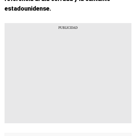
estadounidense.