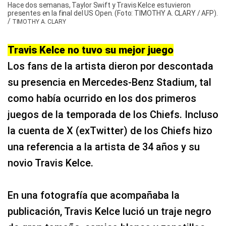
Hace dos semanas, Taylor Swift y Travis Kelce estuvieron
presentes en la final del US Open. (Foto: TIMOTHY A. CLARY / AFP).
/
TIMOTHY A. CLARY
Travis Kelce no tuvo su mejor juego
Los fans de la artista dieron por descontada
su presencia en Mercedes-Benz Stadium, tal
como había ocurrido en los dos primeros
juegos de la temporada de los Chiefs. Incluso
la cuenta de X (exTwitter) de los Chiefs hizo
una referencia a la artista de 34 años y su
novio Travis Kelce.
En una fotografía que acompañaba la
publicación, Travis Kelce lució un traje negro