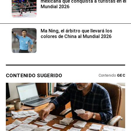
mexicana que conquista a turistas en el
Mundial 2026
Ma Ning, el árbitro que llevará los
colores de China al Mundial 2026
CONTENIDO SUGERIDO
Contenido
GEC