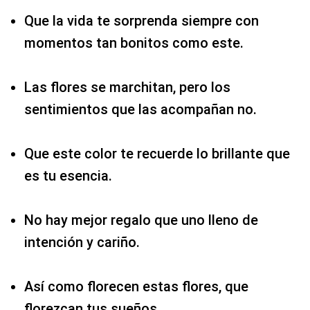
Que la vida te sorprenda siempre con
momentos tan bonitos como este.
Las flores se marchitan, pero los
sentimientos que las acompañan no.
Que este color te recuerde lo brillante que
es tu esencia.
No hay mejor regalo que uno lleno de
intención y cariño.
Así como florecen estas flores, que
florezcan tus sueños.