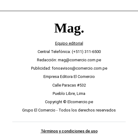
Equipo editorial
Central Telefónica: (+511) 311-6500
Redacción: mag@comercio.com.pe
Publicidad: fonoavisos@comercio.com.pe
Empresa Editora El Comercio
Calle Paracas #532
Pueblo Libre, Lima
Copyright © Elcomercio.pe
Grupo El Comercio - Todos los derechos reservados
Términos y condiciones de uso