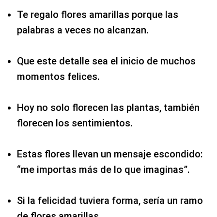
Te regalo flores amarillas porque las
palabras a veces no alcanzan.
Que este detalle sea el inicio de muchos
momentos felices.
Hoy no solo florecen las plantas, también
florecen los sentimientos.
Estas flores llevan un mensaje escondido:
“me importas más de lo que imaginas”.
Si la felicidad tuviera forma, sería un ramo
de flores amarillas.