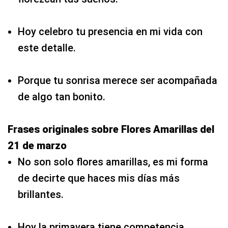
Hoy celebro tu presencia en mi vida con
este detalle.
Porque tu sonrisa merece ser acompañada
de algo tan bonito.
Frases originales sobre Flores Amarillas del
21 de marzo
No son solo flores amarillas, es mi forma
de decirte que haces mis días más
brillantes.
Hoy la primavera tiene competencia,