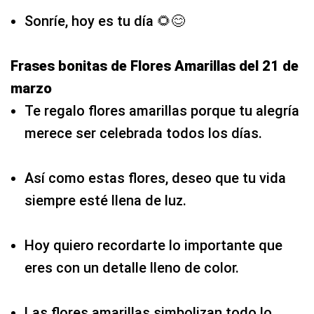
Sonríe, hoy es tu día 🌻😊
Frases bonitas de Flores Amarillas del 21 de
marzo
Te regalo flores amarillas porque tu alegría
merece ser celebrada todos los días.
Así como estas flores, deseo que tu vida
siempre esté llena de luz.
Hoy quiero recordarte lo importante que
eres con un detalle lleno de color.
Las flores amarillas simbolizan todo lo