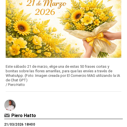
Este sábado 21 de marzo, elige una de estas 50 frases cortas y
bonitas sobre las flores amarillas, para que las envíes a través de
WhatsApp. (Foto: Imagen creada por El Comercio MAG utilizando la IA
de Chat GPT)
/
Piero Hatto
Piero Hatto
21/03/2026 18H00