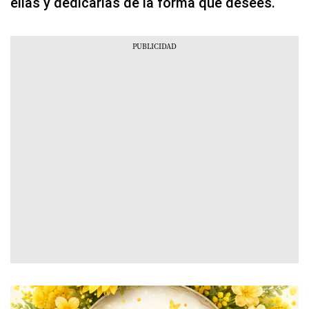
ellas y dedicarlas de la forma que desees.