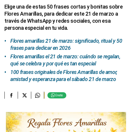
Elige una de estas 50 frases cortas y bonitas sobre
Flores Amarillas, para dedicar este 21 de marzo a
través de WhatsApp y redes sociales, con esa
persona especial en tu vida.
Flores amarillas 21 de marzo: significado, ritual y 50
frases para dedicar en 2026
Flores amarillas el 21 de marzo: cuándo se regalan,
qué se celebra y por qué es tan especial
100 frases originales de Flores Amarillas de amor,
amistad y esperanza para el sábado 21 de marzo
Únete