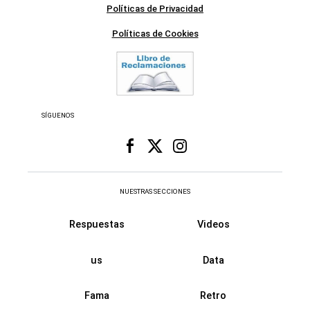
Políticas de Privacidad
Políticas de Cookies
SÍGUENOS
NUESTRAS SECCIONES
Respuestas
Videos
us
Data
Fama
Retro