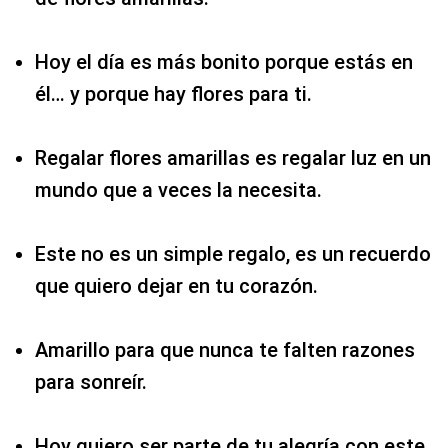
Hoy el día es más bonito porque estás en
él… y porque hay flores para ti.
Regalar flores amarillas es regalar luz en un
mundo que a veces la necesita.
Este no es un simple regalo, es un recuerdo
que quiero dejar en tu corazón.
Amarillo para que nunca te falten razones
para sonreír.
Hoy quiero ser parte de tu alegría con este