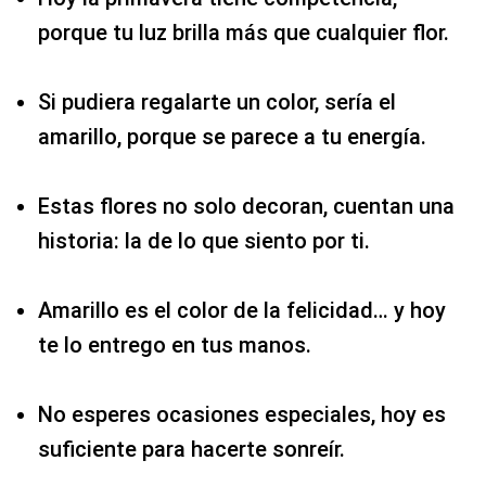
porque tu luz brilla más que cualquier flor.
Si pudiera regalarte un color, sería el
amarillo, porque se parece a tu energía.
Estas flores no solo decoran, cuentan una
historia: la de lo que siento por ti.
Amarillo es el color de la felicidad… y hoy
te lo entrego en tus manos.
No esperes ocasiones especiales, hoy es
suficiente para hacerte sonreír.