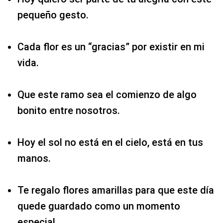
pequeño gesto.
Cada flor es un “gracias” por existir en mi
vida.
Que este ramo sea el comienzo de algo
bonito entre nosotros.
Hoy el sol no está en el cielo, está en tus
manos.
Te regalo flores amarillas para que este día
quede guardado como un momento
especial.