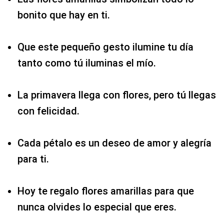
bonito que hay en ti.
Que este pequeño gesto ilumine tu día
tanto como tú iluminas el mío.
La primavera llega con flores, pero tú llegas
con felicidad.
Cada pétalo es un deseo de amor y alegría
para ti.
Hoy te regalo flores amarillas para que
nunca olvides lo especial que eres.