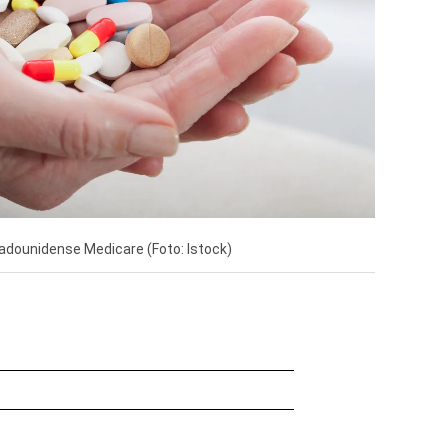
adounidense Medicare (Foto: Istock)