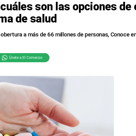
cuáles son las opciones de 
ama de salud
cobertura a más de 66 millones de personas, Conoce e
Únete a El Comercio