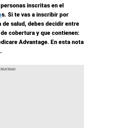
personas inscritas en el
o
s. Si te vas a inscribir por
 de salud, debes decidir entre
 de cobertura y que contienen:
edicare Advantage. En esta nota
.