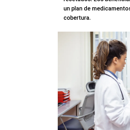
un plan de medicamentos
cobertura.