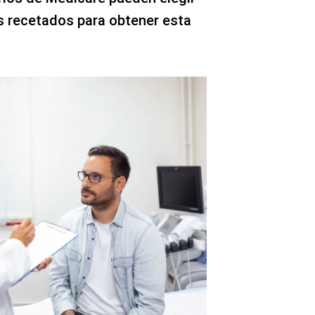
 recetados para obtener esta