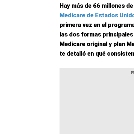
Hay más de 66 millones de 
Medicare de Estados Unid
primera vez en el programa
las dos formas principales
Medicare original y plan M
te detalló en qué consisten