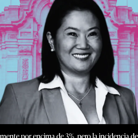
ente por encima de 3%, pero la incidencia de 