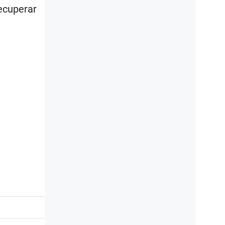
ecuperar